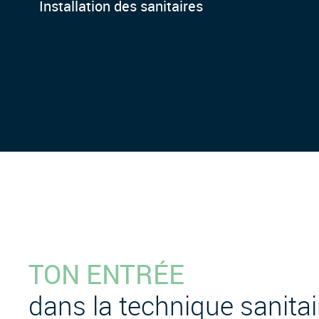
Installation des sanitaires
TON ENTRÉE
dans la technique sanitai