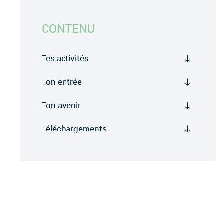
CONTENU
Tes activités
Ton entrée
Ton avenir
Téléchargements