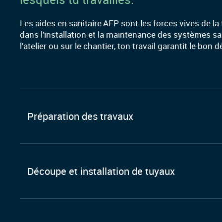
Les aides en sanitaire AFP sont les forces vives de la
dans l’installation et la maintenance des systèmes san
l’atelier ou sur le chantier, ton travail garantit le bo
Préparation des travaux
Découpe et installation de tuyaux