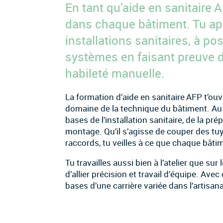
En tant qu’aide en sanitaire A
dans chaque bâtiment. Tu ap
installations sanitaires, à po
systèmes en faisant preuve d’
habileté manuelle.
La formation d’aide en sanitaire AFP t’o
domaine de la technique du bâtiment. Au 
bases de l’installation sanitaire, de la pr
montage. Qu’il s’agisse de couper des tuy
raccords, tu veilles à ce que chaque bâti
Tu travailles aussi bien à l’atelier que sur
d’allier précision et travail d’équipe. Ave
bases d’une carrière variée dans l’artisana