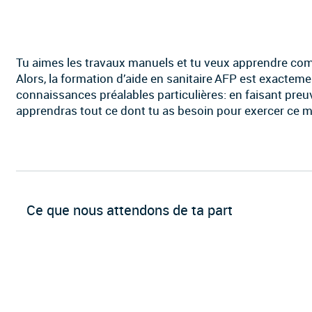
Tu aimes les travaux manuels et tu veux apprendre com
Alors, la formation d’aide en sanitaire AFP est exactemen
connaissances préalables particulières: en faisant preuv
apprendras tout ce dont tu as besoin pour exercer ce m
Ce que nous attendons de ta part