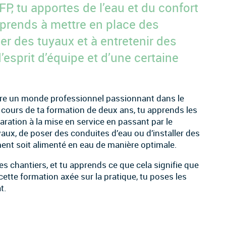
FP, tu apportes de l’eau et du confort
prends à mettre en place des
ser des tuyaux et à entretenir des
esprit d’équipe et d’une certaine
uvre un monde professionnel passionnant dans le
cours de ta formation de deux ans, tu apprends les
éparation à la mise en service en passant par le
aux, de poser des conduites d’eau ou d’installer des
ment soit alimenté en eau de manière optimale.
 les chantiers, et tu apprends ce que cela signifie que
c cette formation axée sur la pratique, tu poses les
t.