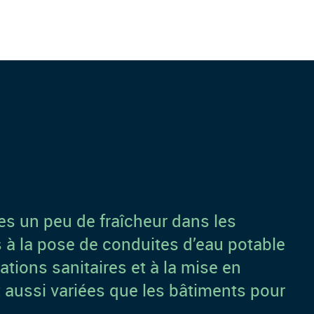
tes un peu de fraîcheur dans les
s à la pose de conduites d’eau potable
ations sanitaires et à la mise en
 aussi variées que les bâtiments pour