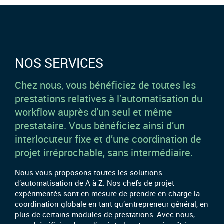
NOS SERVICES
Chez nous, vous bénéficiez de toutes les
prestations relatives à l’automatisation du
workflow auprès d’un seul et même
prestataire. Vous bénéficiez ainsi d’un
interlocuteur fixe et d’une coordination de
projet irréprochable, sans intermédiaire.
Nous vous proposons toutes les solutions
d’automatisation de A à Z. Nos chefs de projet
expérimentés sont en mesure de prendre en charge la
coordination globale en tant qu’entrepreneur général, en
plus de certains modules de prestations. Avec nous,