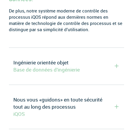
De plus, notre système moderne de contrôle des
processus iQOS répond aux dernières normes en
matière de technologie de contrôle des processus et se
distingue par sa simplicité d’utilisation.
Ingénierie orientée objet
Base de données d’ingénierie
Nous vous «guidons» en toute sécurité
tout au long des processus
iQOS