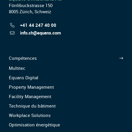
Förrlibuckstrasse 150
8005 Zürich, Schweiz
+41 44 247 40 00
info.ch@equans.com
Compétences
Multitec
Equans Digital
Property Management
Facility Management
Technique du bâtiment
Workplace Solutions
Optimisation énergétique