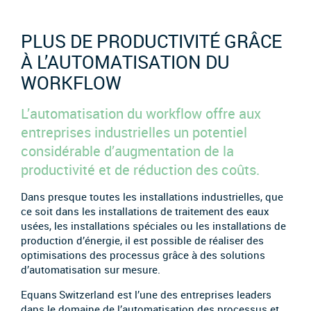
PLUS DE PRODUCTIVITÉ GRÂCE
À L’AUTOMATISATION DU
WORKFLOW
L’automatisation du workflow offre aux
entreprises industrielles un potentiel
considérable d’augmentation de la
productivité et de réduction des coûts.
Dans presque toutes les installations industrielles, que
ce soit dans les installations de traitement des eaux
usées, les installations spéciales ou les installations de
production d’énergie, il est possible de réaliser des
optimisations des processus grâce à des solutions
d’automatisation sur mesure.
Equans Switzerland est l’une des entreprises leaders
dans le domaine de l’automatisation des processus et