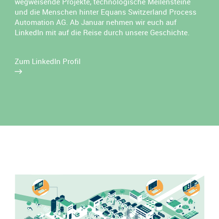
wegweisende Projekte, technologische Meilensteine
und die Menschen hinter Equans Switzerland Process
Automation AG. Ab Januar nehmen wir euch auf
LinkedIn mit auf die Reise durch unsere Geschichte.
Zum LinkedIn Profil