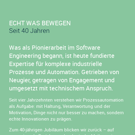
ECHT WAS BEWEGEN
Seit 40 Jahren
Was als Pionierarbeit im Software
Engineering begann, ist heute fundierte
Expertise für komplexe industrielle
Prozesse und Automation. Getrieben von
Neugier, getragen von Engagement und
umgesetzt mit technischem Anspruch.
Seit vier Jahrzehnten verstehen wir Prozessautomation
als Aufgabe: mit Haltung, Verantwortung und der
Motivation, Dinge nicht nur besser zu machen, sondern
echte Innovationen zu prägen.
Zum 40-jährigen Jubiläum blicken wir zurück – auf