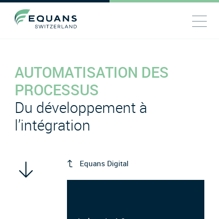
AUTOMATISATION DES
PROCESSUS
Du développement à
l’intégration
Equans Digital