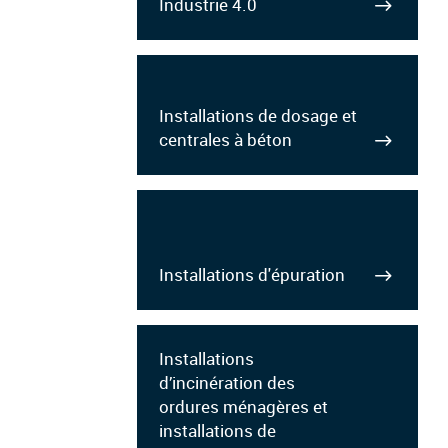
Industrie 4.0
Installations de dosage et
centrales à béton
Installations d'épuration
Installations
d’incinération des
ordures ménagères et
installations de