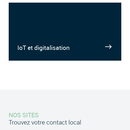
IoT et digitalisation
NOS SITES
Trouvez votre contact local