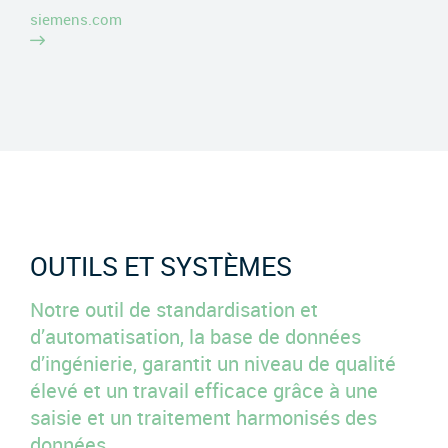
siemens.com
OUTILS ET SYSTÈMES
Notre outil de standardisation et
d’automatisation, la base de données
d’ingénierie, garantit un niveau de qualité
élevé et un travail efficace grâce à une
saisie et un traitement harmonisés des
données.