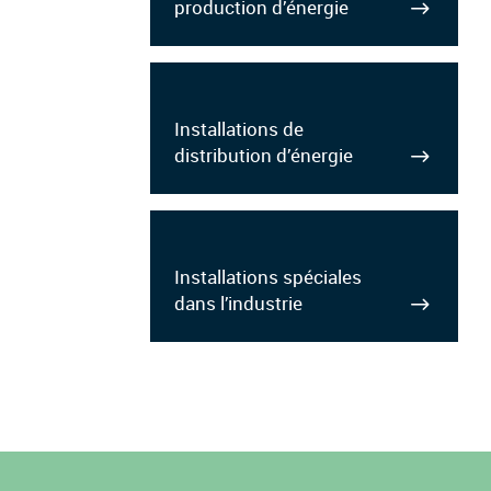
production d’énergie
Installations de
distribution d’énergie
Installations spéciales
dans l’industrie