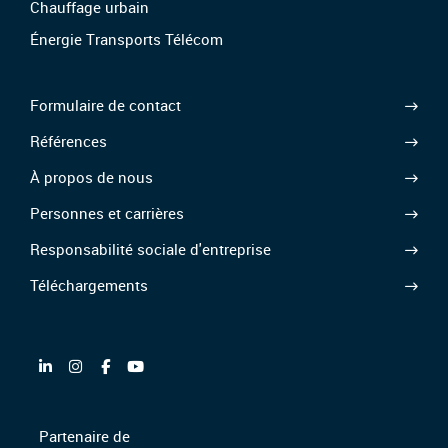
Chauffage urbain
Énergie Transports Télécom
Formulaire de contact
Références
À propos de nous
Personnes et carrières
Responsabilité sociale d'entreprise
Téléchargements
Partenaire de