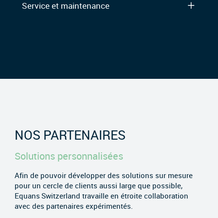
Service et maintenance
NOS PARTENAIRES
Solutions personnalisées
Afin de pouvoir développer des solutions sur mesure
pour un cercle de clients aussi large que possible,
Equans Switzerland travaille en étroite collaboration
avec des partenaires expérimentés.