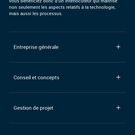
vous bénéficiez donc d’un interlocuteur qui maîtrise
non seulement les aspects relatifs à la technologie,
mais aussi les processus.
Entreprise générale
Conseil et concepts
Gestion de projet