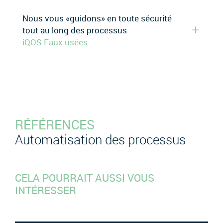
Nous vous «guidons» en toute sécurité
tout au long des processus
iQOS Eaux usées
RÉFÉRENCES
Automatisation des processus
CELA POURRAIT AUSSI VOUS
INTÉRESSER