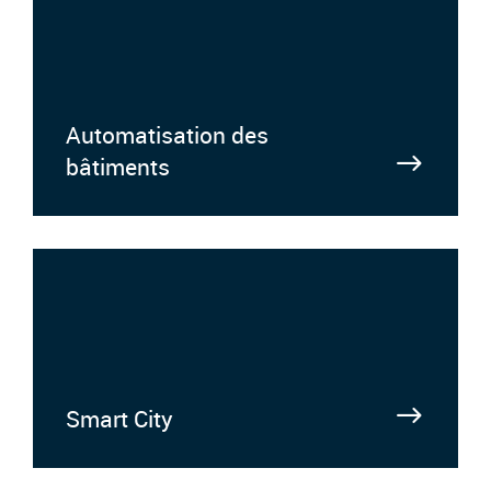
Automatisation des
bâtiments
Smart City