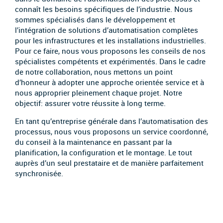
connaît les besoins spécifiques de l’industrie. Nous
sommes spécialisés dans le développement et
l’intégration de solutions d’automatisation complètes
pour les infrastructures et les installations industrielles.
Pour ce faire, nous vous proposons les conseils de nos
spécialistes compétents et expérimentés. Dans le cadre
de notre collaboration, nous mettons un point
d’honneur à adopter une approche orientée service et à
nous approprier pleinement chaque projet. Notre
objectif: assurer votre réussite à long terme.
En tant qu’entreprise générale dans l’automatisation des
processus, nous vous proposons un service coordonné,
du conseil à la maintenance en passant par la
planification, la configuration et le montage. Le tout
auprès d’un seul prestataire et de manière parfaitement
synchronisée.