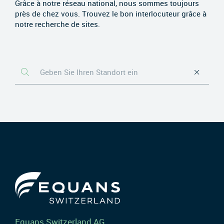
Grâce à notre réseau national, nous sommes toujours
près de chez vous. Trouvez le bon interlocuteur grâce à
notre recherche de sites.
Equans Switzerland AG