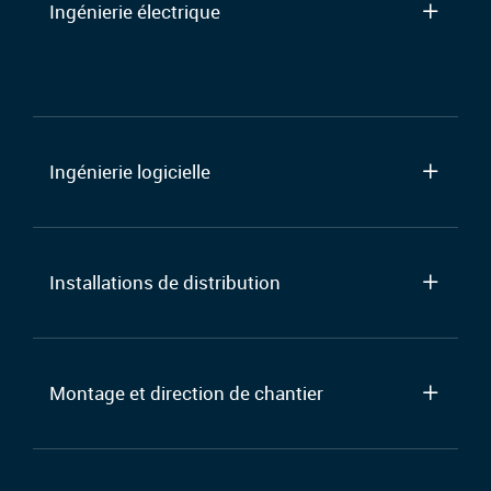
Ingénierie électrique
Ingénierie logicielle
Installations de distribution
Montage et direction de chantier