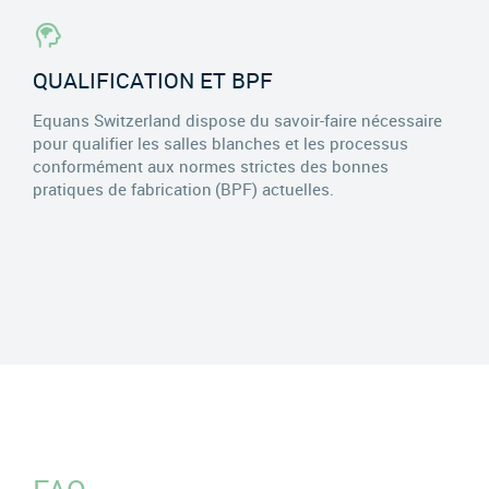
QUALIFICATION ET BPF
Equans Switzerland dispose du savoir-faire nécessaire
pour qualifier les salles blanches et les processus
conformément aux normes strictes des bonnes
pratiques de fabrication (BPF) actuelles.