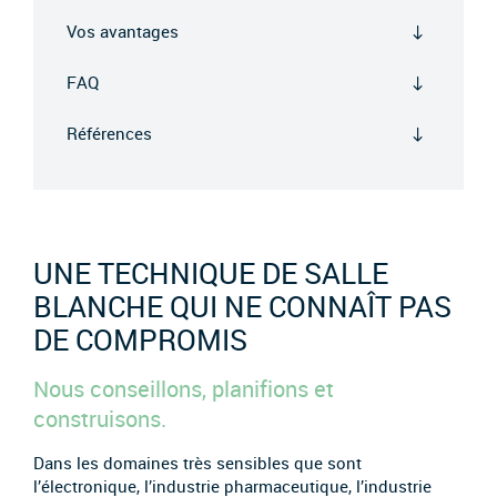
Vos avantages
FAQ
Références
UNE TECHNIQUE DE SALLE
BLANCHE QUI NE CONNAÎT PAS
DE COMPROMIS
Nous conseillons, planifions et
construisons.
Dans les domaines très sensibles que sont
l’électronique, l’industrie pharmaceutique, l’industrie