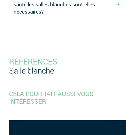
santé les salles blanches sont-elles
nécessaires?
RÉFÉRENCES
Salle blanche
CELA POURRAIT AUSSI VOUS
INTÉRESSER