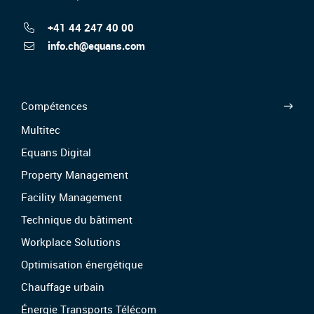
+41 44 247 40 00
info.ch@equans.com
Compétences
Multitec
Equans Digital
Property Management
Facility Management
Technique du bâtiment
Workplace Solutions
Optimisation énergétique
Chauffage urbain
Énergie Transports Télécom