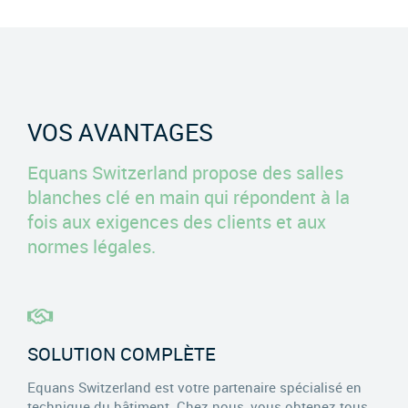
VOS AVANTAGES
Equans Switzerland propose des salles
blanches clé en main qui répondent à la
fois aux exigences des clients et aux
normes légales.
SOLUTION COMPLÈTE
Equans Switzerland est votre partenaire spécialisé en
technique du bâtiment. Chez nous, vous obtenez tous