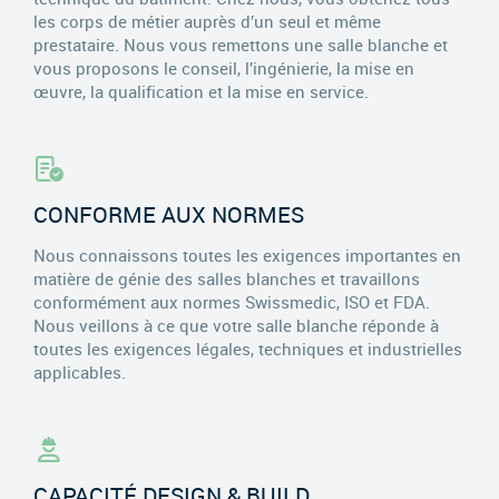
les corps de métier auprès d’un seul et même
prestataire. Nous vous remettons une salle blanche et
vous proposons le conseil, l’ingénierie, la mise en
œuvre, la qualification et la mise en service.
CONFORME AUX NORMES
Nous connaissons toutes les exigences importantes en
matière de génie des salles blanches et travaillons
conformément aux normes Swissmedic, ISO et FDA.
Nous veillons à ce que votre salle blanche réponde à
toutes les exigences légales, techniques et industrielles
applicables.
CAPACITÉ DESIGN & BUILD