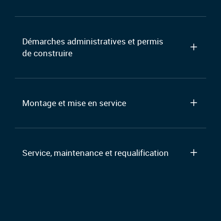
Démarches administratives et permis
de construire
Montage et mise en service
Service, maintenance et requalification