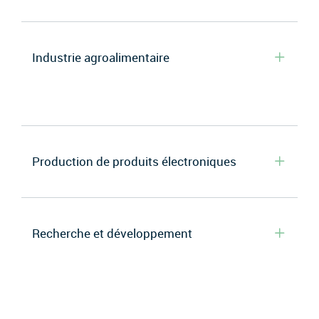
Industrie agroalimentaire
Production de produits électroniques
Recherche et développement