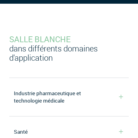
SALLE BLANCHE
dans différents domaines
d'application
Industrie pharmaceutique et
technologie médicale
Santé