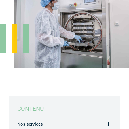
CONTENU
Nos services