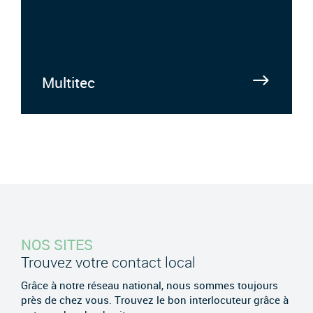
Multitec
NOS SITES
Trouvez votre contact local
Grâce à notre réseau national, nous sommes toujours
près de chez vous. Trouvez le bon interlocuteur grâce à