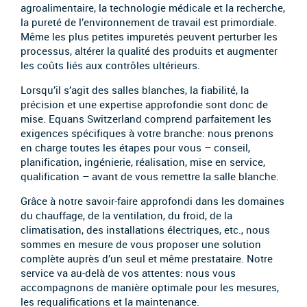
agroalimentaire, la technologie médicale et la recherche,
la pureté de l’environnement de travail est primordiale.
Même les plus petites impuretés peuvent perturber les
processus, altérer la qualité des produits et augmenter
les coûts liés aux contrôles ultérieurs.
Lorsqu’il s’agit des salles blanches, la fiabilité, la
précision et une expertise approfondie sont donc de
mise. Equans Switzerland comprend parfaitement les
exigences spécifiques à votre branche: nous prenons
en charge toutes les étapes pour vous – conseil,
planification, ingénierie, réalisation, mise en service,
qualification – avant de vous remettre la salle blanche.
Grâce à notre savoir-faire approfondi dans les domaines
du chauffage, de la ventilation, du froid, de la
climatisation, des installations électriques, etc., nous
sommes en mesure de vous proposer une solution
complète auprès d’un seul et même prestataire. Notre
service va au-delà de vos attentes: nous vous
accompagnons de manière optimale pour les mesures,
les requalifications et la maintenance.