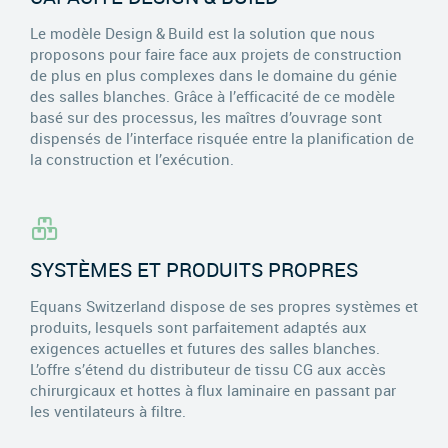
Le modèle Design & Build est la solution que nous
proposons pour faire face aux projets de construction
de plus en plus complexes dans le domaine du génie
des salles blanches. Grâce à l’efficacité de ce modèle
basé sur des processus, les maîtres d’ouvrage sont
dispensés de l’interface risquée entre la planification de
la construction et l’exécution.
SYSTÈMES ET PRODUITS PROPRES
Equans Switzerland dispose de ses propres systèmes et
produits, lesquels sont parfaitement adaptés aux
exigences actuelles et futures des salles blanches.
L’offre s’étend du distributeur de tissu CG aux accès
chirurgicaux et hottes à flux laminaire en passant par
les ventilateurs à filtre.