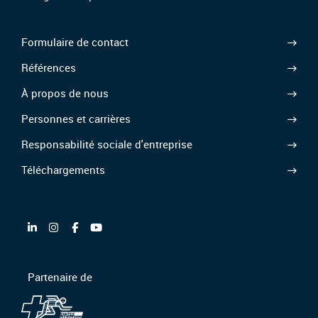
Formulaire de contact
Références
À propos de nous
Personnes et carrières
Responsabilité sociale d'entreprise
Téléchargements
Partenaire de