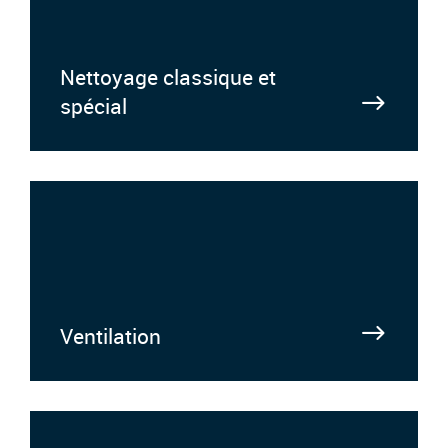
Nettoyage classique et
spécial
Ventilation