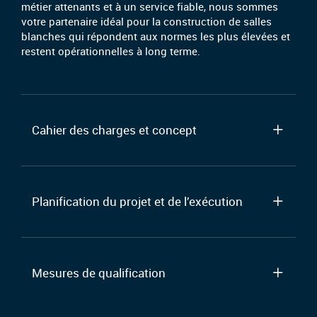
métier attenants et à un service fiable, nous sommes
votre partenaire idéal pour la construction de salles
blanches qui répondent aux normes les plus élevées et
restent opérationnelles à long terme.
Cahier des charges et concept
Planification du projet et de l’exécution
Mesures de qualification