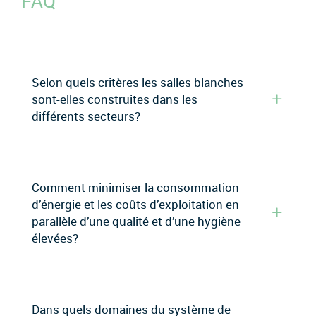
FAQ
Selon quels critères les salles blanches
sont-elles construites dans les
différents secteurs?
Comment minimiser la consommation
d’énergie et les coûts d’exploitation en
parallèle d’une qualité et d’une hygiène
élevées?
Dans quels domaines du système de