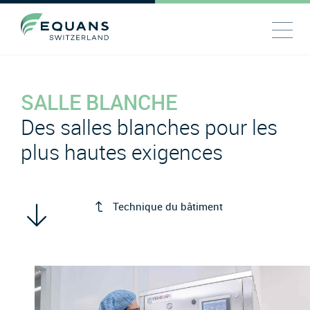
SALLE BLANCHE
Des salles blanches pour les
plus hautes exigences
Technique du bâtiment