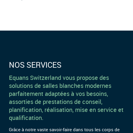
NOS SERVICES
Equans Switzerland vous propose des
solutions de salles blanches modernes
parfaitement adaptées à vos besoins,
assorties de prestations de conseil,
planification, réalisation, mise en service et
qualification.
Grâce à notre vaste savoir-faire dans tous les corps de