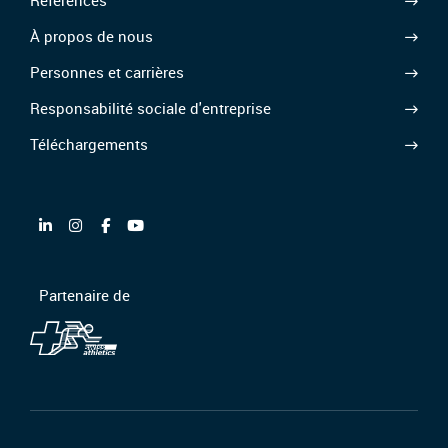
Personnes et carrières
Responsabilité sociale d'entreprise
Téléchargements
Partenaire de
CGV/CGA
Protection des données