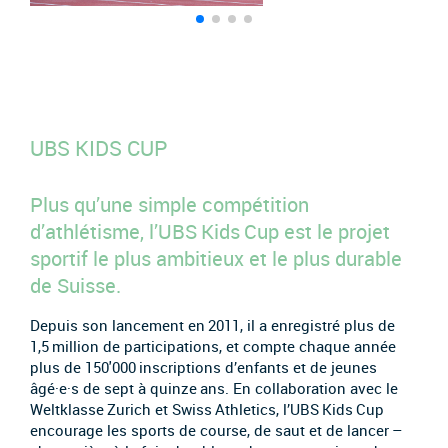
UBS KIDS CUP
Plus qu’une simple compétition
d’athlétisme, l’UBS Kids Cup est le projet
sportif le plus ambitieux et le plus durable
de Suisse.
Depuis son lancement en 2011, il a enregistré plus de
1,5 million de participations, et compte chaque année
plus de 150'000 inscriptions d’enfants et de jeunes
âgé·e·s de sept à quinze ans. En collaboration avec le
Weltklasse Zurich et Swiss Athletics, l’UBS Kids Cup
encourage les sports de course, de saut et de lancer –