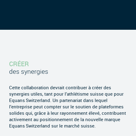
CRÉER
des synergies
Cette collaboration devrait contribuer à créer des
synergies utiles, tant pour l’athlétisme suisse que pour
Equans Switzerland. Un partenariat dans lequel
l’entreprise peut compter sur le soutien de plateformes
solides qui, grâce à leur rayonnement élevé, contribuent
activement au positionnement de la nouvelle marque
Equans Switzerland sur le marché suisse.