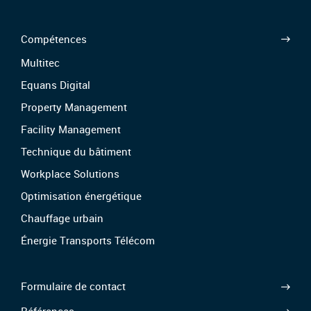
Multitec
Equans Digital
Property Management
Facility Management
Technique du bâtiment
Workplace Solutions
Optimisation énergétique
Chauffage urbain
Énergie Transports Télécom
Formulaire de contact
Références
À propos de nous