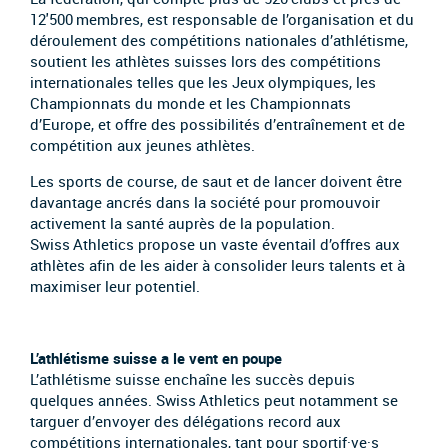
12'500 membres, est responsable de l’organisation et du
déroulement des compétitions nationales d’athlétisme,
soutient les athlètes suisses lors des compétitions
internationales telles que les Jeux olympiques, les
Championnats du monde et les Championnats
d’Europe, et offre des possibilités d’entraînement et de
compétition aux jeunes athlètes.
Les sports de course, de saut et de lancer doivent être
davantage ancrés dans la société pour promouvoir
activement la santé auprès de la population.
Swiss Athletics propose un vaste éventail d’offres aux
athlètes afin de les aider à consolider leurs talents et à
maximiser leur potentiel.
L’athlétisme suisse a le vent en poupe
L’athlétisme suisse enchaîne les succès depuis
quelques années. Swiss Athletics peut notamment se
targuer d’envoyer des délégations record aux
compétitions internationales, tant pour sportif·ve·s