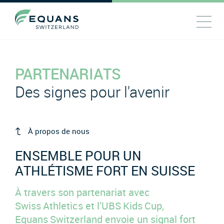
PARTENARIATS
Des signes pour l'avenir
À propos de nous
ENSEMBLE POUR UN
ATHLÉTISME FORT EN SUISSE
À travers son partenariat avec
Swiss Athletics et l’UBS Kids Cup,
Equans Switzerland envoie un signal fort