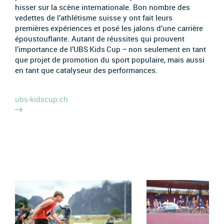
hisser sur la scène internationale. Bon nombre des
vedettes de l’athlétisme suisse y ont fait leurs
premières expériences et posé les jalons d’une carrière
époustouflante. Autant de réussites qui prouvent
l’importance de l’UBS Kids Cup – non seulement en tant
que projet de promotion du sport populaire, mais aussi
en tant que catalyseur des performances.
ubs-kidscup.ch