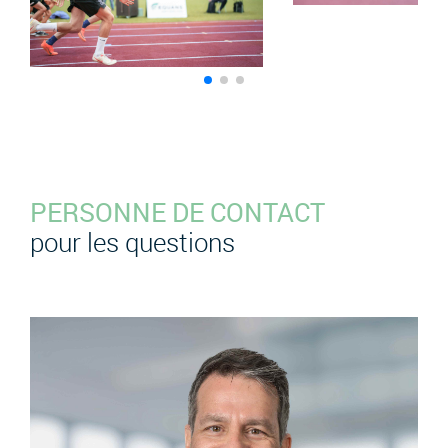
PERSONNE DE CONTACT
pour les questions