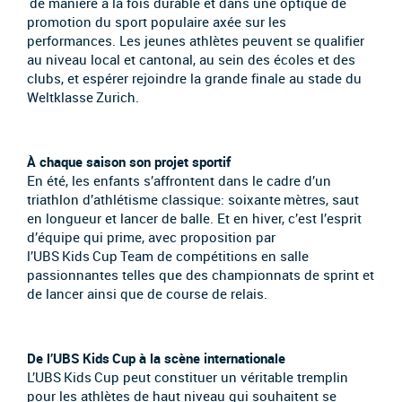
de manière à la fois durable et dans une optique de
promotion du sport populaire axée sur les
performances. Les jeunes athlètes peuvent se qualifier
au niveau local et cantonal, au sein des écoles et des
clubs, et espérer rejoindre la grande finale au stade du
Weltklasse Zurich.
À chaque saison son projet sportif
En été, les enfants s’affrontent dans le cadre d’un
triathlon d’athlétisme classique: soixante mètres, saut
en longueur et lancer de balle. Et en hiver, c’est l’esprit
d’équipe qui prime, avec proposition par
l’UBS Kids Cup Team de compétitions en salle
passionnantes telles que des championnats de sprint et
de lancer ainsi que de course de relais.
De l’UBS Kids Cup à la scène internationale
L’UBS Kids Cup peut constituer un véritable tremplin
pour les athlètes de haut niveau qui souhaitent se