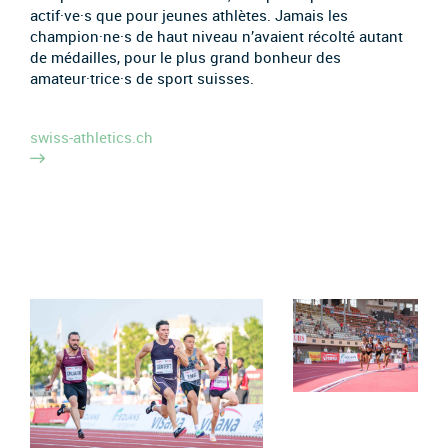
actif·ve·s que pour jeunes athlètes. Jamais les
champion·ne·s de haut niveau n’avaient récolté autant
de médailles, pour le plus grand bonheur des
amateur·trice·s de sport suisses.
swiss-athletics.ch