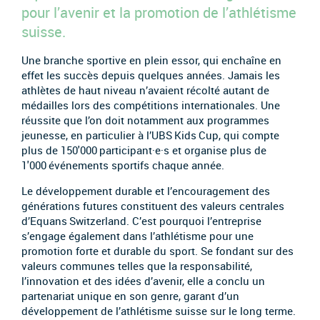
pour l’avenir et la promotion de l’athlétisme
suisse.
Une branche sportive en plein essor, qui enchaîne en
effet les succès depuis quelques années. Jamais les
athlètes de haut niveau n’avaient récolté autant de
médailles lors des compétitions internationales. Une
réussite que l’on doit notamment aux programmes
jeunesse, en particulier à l’UBS Kids Cup, qui compte
plus de 150'000 participant·e·s et organise plus de
1'000 événements sportifs chaque année.
Le développement durable et l’encouragement des
générations futures constituent des valeurs centrales
d’Equans Switzerland. C’est pourquoi l’entreprise
s’engage également dans l’athlétisme pour une
promotion forte et durable du sport. Se fondant sur des
valeurs communes telles que la responsabilité,
l’innovation et des idées d’avenir, elle a conclu un
partenariat unique en son genre, garant d’un
développement de l’athlétisme suisse sur le long terme.