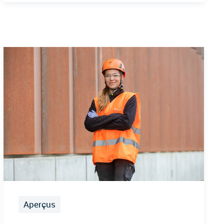
Aperçus