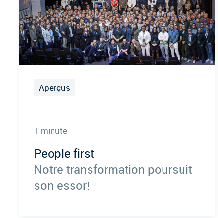
Aperçus
1 minute
People first
Notre transformation poursuit
son essor!