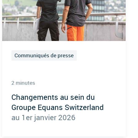
Communiqués de presse
2 minutes
Changements au sein du
Groupe Equans Switzerland
au 1er janvier 2026