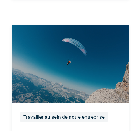
Travailler au sein de notre entreprise