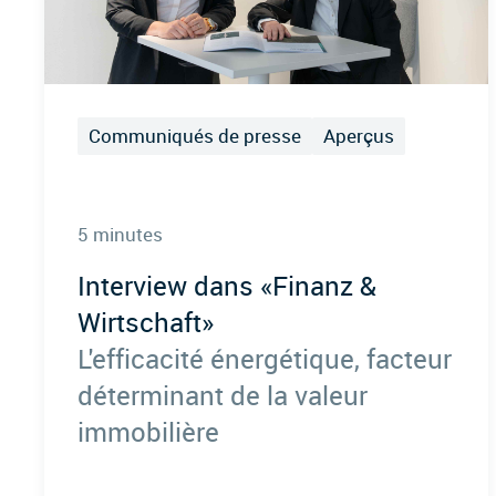
Communiqués de presse
Aperçus
5 minutes
Interview dans «Finanz &
Wirtschaft»
L'efficacité énergétique, facteur
déterminant de la valeur
immobilière