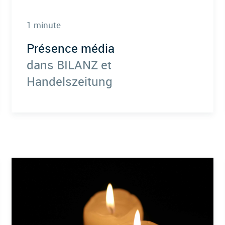
1 minute
Présence média
dans BILANZ et
Handelszeitung