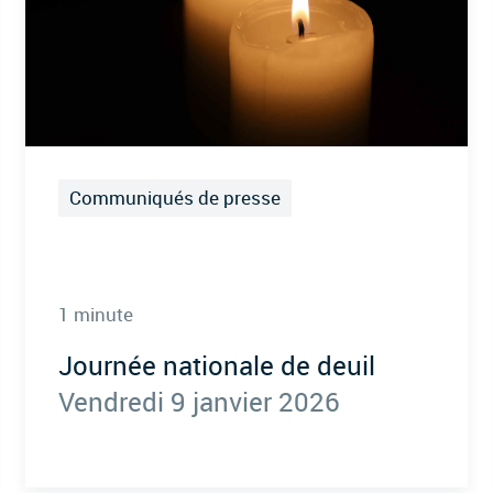
Communiqués de presse
1 minute
Journée nationale de deuil
Vendredi 9 janvier 2026