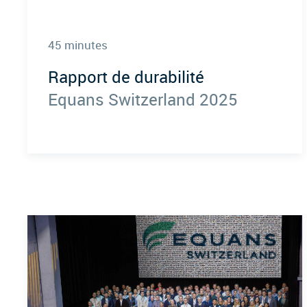
45 minutes
Rapport de durabilité
Equans Switzerland 2025