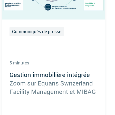
Communiqués de presse
5 minutes
Gestion immobilière intégrée
Zoom sur Equans Switzerland
Facility Management et MIBAG