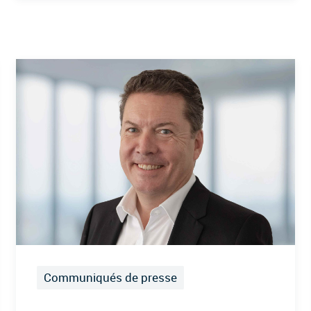
Communiqués de presse