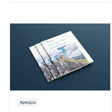
Aperçus