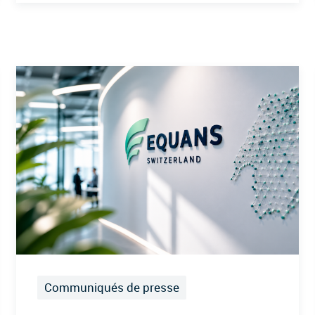
Communiqués de presse