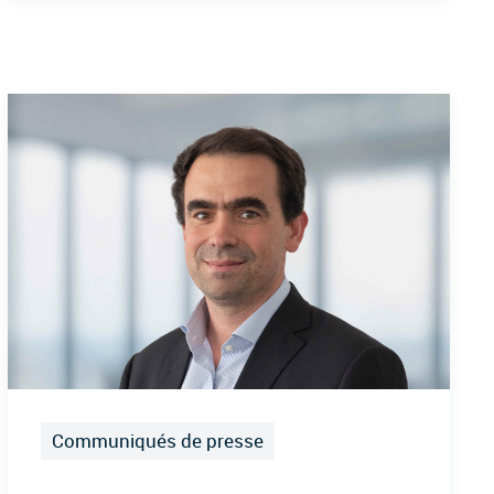
Communiqués de presse