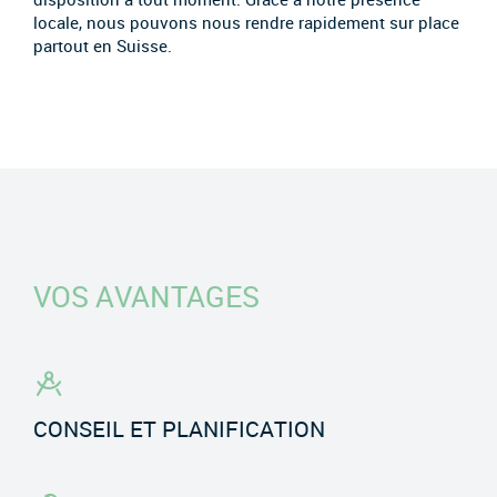
locale, nous pouvons nous rendre rapidement sur place
partout en Suisse.
VOS AVANTAGES
CONSEIL ET PLANIFICATION