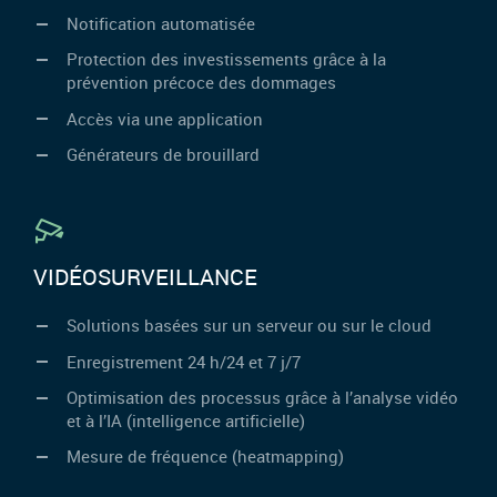
Notification automatisée
Protection des investissements grâce à la
prévention précoce des dommages
Accès via une application
Générateurs de brouillard
VIDÉOSURVEILLANCE
Solutions basées sur un serveur ou sur le cloud
Enregistrement 24 h/24 et 7 j/7
Optimisation des processus grâce à l’analyse vidéo
et à l’IA (intelligence artificielle)
Mesure de fréquence (heatmapping)