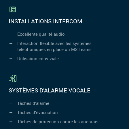
INSTALLATIONS INTERCOM
Excellente qualité audio
Interaction flexible avec les systèmes
téléphoniques en place ou MS Teams
Utilisation conviviale
SYSTÈMES D’ALARME VOCALE
Tâches d’alarme
Tâches d’évacuation
Tâches de protection contre les attentats