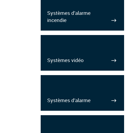
Systèmes d’alarme
incendie
Systèmes vidéo
Systèmes d’alarme