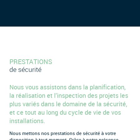
PRESTATIONS
de sécurité
Nous vous assistons dans la planification,
la réalisation et l’inspection des projets les
plus variés dans le domaine de la sécurité,
et ce tout au long du cycle de vie de vos
installations.
Nous mettons nos prestations de sécurité à votre
disposition à tout moment. Grâce à notre présence