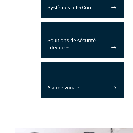
Systèmes InterCom
Solutions de sécurité
intégrales
Alarme vocale