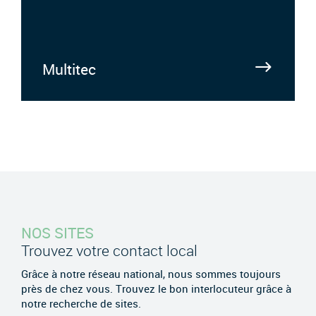
Multitec
NOS SITES
Trouvez votre contact local
Grâce à notre réseau national, nous sommes toujours
près de chez vous. Trouvez le bon interlocuteur grâce à
notre recherche de sites.