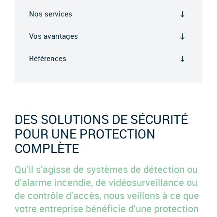
Nos services
Vos avantages
Références
DES SOLUTIONS DE SÉCURITÉ
POUR UNE PROTECTION
COMPLÈTE
Qu’il s’agisse de systèmes de détection ou
d’alarme incendie, de vidéosurveillance ou
de contrôle d’accès, nous veillons à ce que
votre entreprise bénéficie d’une protection