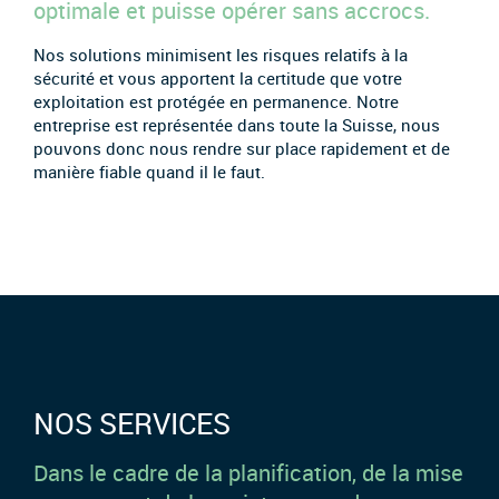
optimale et puisse opérer sans accrocs.
Nos solutions minimisent les risques relatifs à la
sécurité et vous apportent la certitude que votre
exploitation est protégée en permanence. Notre
entreprise est représentée dans toute la Suisse, nous
pouvons donc nous rendre sur place rapidement et de
manière fiable quand il le faut.
NOS SERVICES
Dans le cadre de la planification, de la mise