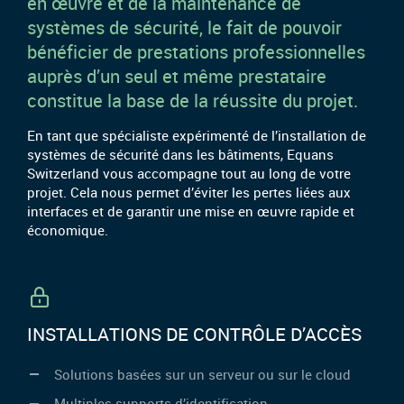
en œuvre et de la maintenance de
systèmes de sécurité, le fait de pouvoir
bénéficier de prestations professionnelles
auprès d’un seul et même prestataire
constitue la base de la réussite du projet.
En tant que spécialiste expérimenté de l’installation de
systèmes de sécurité dans les bâtiments, Equans
Switzerland vous accompagne tout au long de votre
projet. Cela nous permet d’éviter les pertes liées aux
interfaces et de garantir une mise en œuvre rapide et
économique.
INSTALLATIONS DE CONTRÔLE D’ACCÈS
Solutions basées sur un serveur ou sur le cloud
Multiples supports d’identification