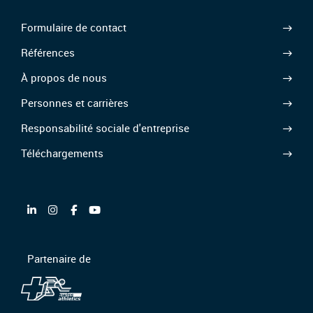
Formulaire de contact
Références
À propos de nous
Personnes et carrières
Responsabilité sociale d'entreprise
Téléchargements
Partenaire de