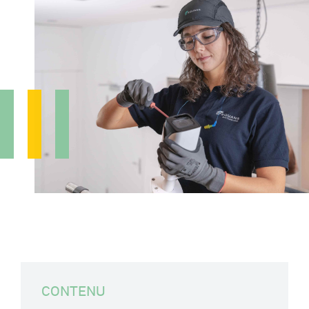
CONTENU