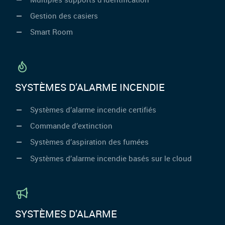
Gestion des casiers
Smart Room
SYSTÈMES D’ALARME INCENDIE
Systèmes d’alarme incendie certifiés
Commande d’extinction
Systèmes d’aspiration des fumées
Systèmes d’alarme incendie basés sur le cloud
SYSTÈMES D’ALARME