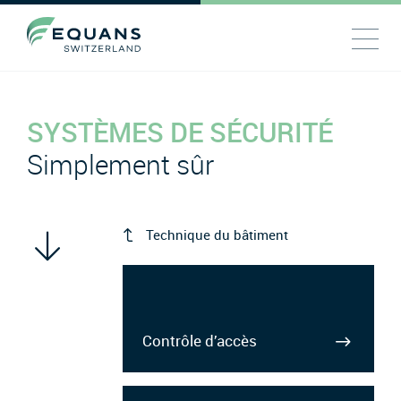
SYSTÈMES DE SÉCURITÉ
Simplement sûr
Technique du bâtiment
Contrôle d’accès