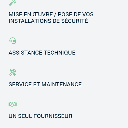
MISE EN ŒUVRE / POSE DE VOS
INSTALLATIONS DE SÉCURITÉ
ASSISTANCE TECHNIQUE
SERVICE ET MAINTENANCE
UN SEUL FOURNISSEUR