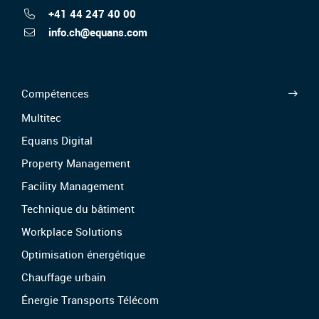
+41 44 247 40 00
info.ch@equans.com
Compétences
Multitec
Equans Digital
Property Management
Facility Management
Technique du bâtiment
Workplace Solutions
Optimisation énergétique
Chauffage urbain
Énergie Transports Télécom