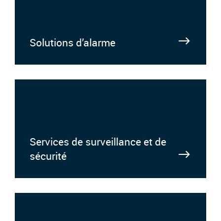
Solutions d’alarme
Services de surveillance et de
sécurité