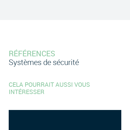
RÉFÉRENCES
Systèmes de sécurité
CELA POURRAIT AUSSI VOUS
INTÉRESSER