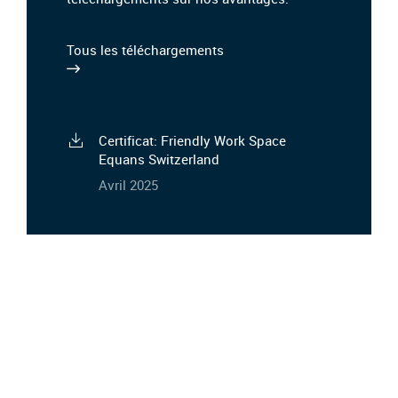
Tous les téléchargements
Certificat: Friendly Work Space
Equans Switzerland
Avril 2025