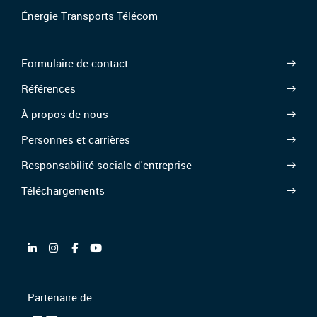
Énergie Transports Télécom
Formulaire de contact
Références
À propos de nous
Personnes et carrières
Responsabilité sociale d'entreprise
Téléchargements
Partenaire de