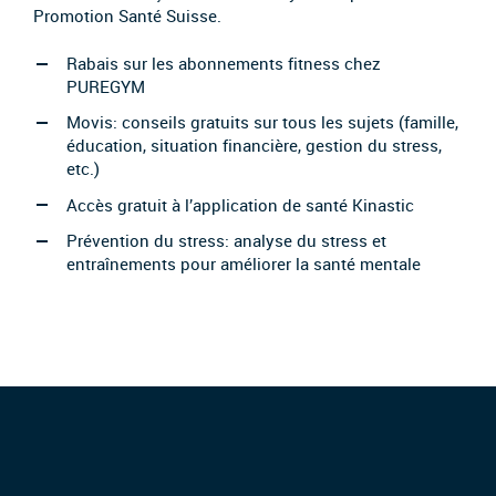
Promotion Santé Suisse.
Rabais sur les abonnements fitness chez
PUREGYM
Movis: conseils gratuits sur tous les sujets (famille,
éducation, situation financière, gestion du stress,
etc.)
Accès gratuit à l’application de santé Kinastic
Prévention du stress: analyse du stress et
entraînements pour améliorer la santé mentale