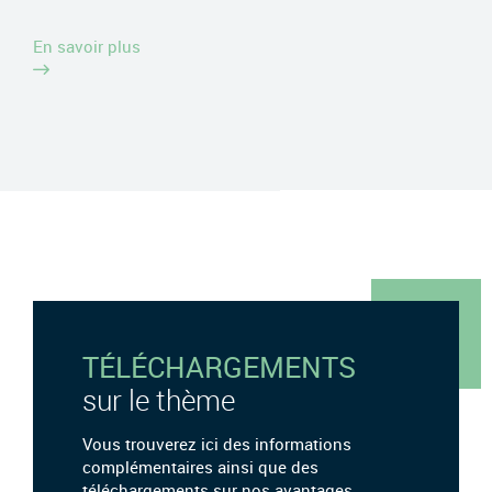
En savoir plus
TÉLÉCHARGEMENTS
sur le thème
Vous trouverez ici des informations
complémentaires ainsi que des
téléchargements sur nos avantages.