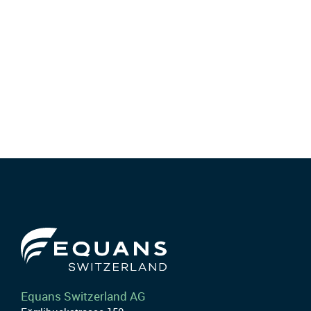
Equans Switzerland AG