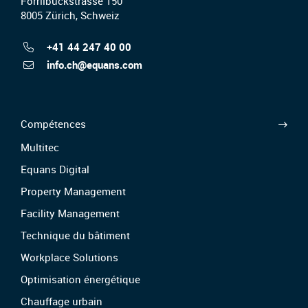
Förrlibuckstrasse 150
8005 Zürich, Schweiz
+41 44 247 40 00
info.ch@equans.com
Compétences
Multitec
Equans Digital
Property Management
Facility Management
Technique du bâtiment
Workplace Solutions
Optimisation énergétique
Chauffage urbain