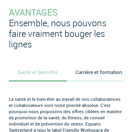
AVANTAGES
Ensemble, nous pouvons
faire vraiment bouger les
lignes
Santé et bien-être
Carrière et formation
La santé et le bien-être au travail de nos collaboratrices
et collaborateurs sont notre priorité absolue. C’est
pourquoi nous proposons des offres ciblées en matière
de promotion de la santé, de fitness, de conseil
individuel et de prévention du stress. Equans
Switzerland a reçu le label Friendly Workspace de