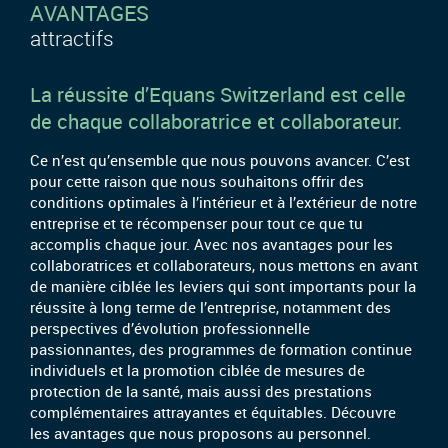
AVANTAGES
attractifs
La réussite d’Equans Switzerland est celle
de chaque collaboratrice et collaborateur.
Ce n’est qu’ensemble que nous pouvons avancer. C’est
pour cette raison que nous souhaitons offrir des
conditions optimales à l’intérieur et à l’extérieur de notre
entreprise et te récompenser pour tout ce que tu
accomplis chaque jour. Avec nos avantages pour les
collaboratrices et collaborateurs, nous mettons en avant
de manière ciblée les leviers qui sont importants pour la
réussite à long terme de l’entreprise, notamment des
perspectives d’évolution professionnelle
passionnantes, des programmes de formation continue
individuels et la promotion ciblée de mesures de
protection de la santé, mais aussi des prestations
complémentaires attrayantes et équitables. Découvre
les avantages que nous proposons au personnel.