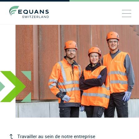
Travailler au sein de notre entreprise