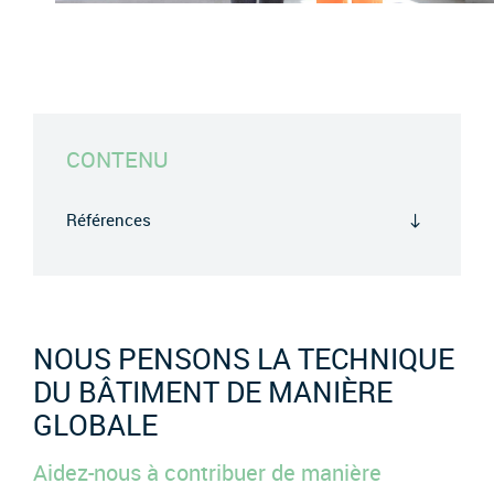
CONTENU
Références
NOUS PENSONS LA TECHNIQUE
DU BÂTIMENT DE MANIÈRE
GLOBALE
Aidez-nous à contribuer de manière