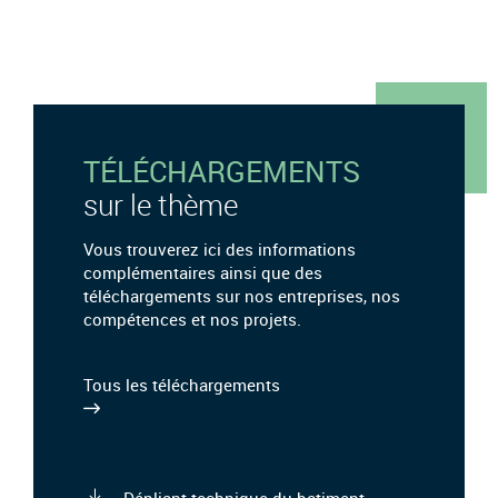
TÉLÉCHARGEMENTS
sur le thème
Vous trouverez ici des informations
complémentaires ainsi que des
téléchargements sur nos entreprises, nos
compétences et nos projets.
Tous les téléchargements
Dépliant technique du batiment