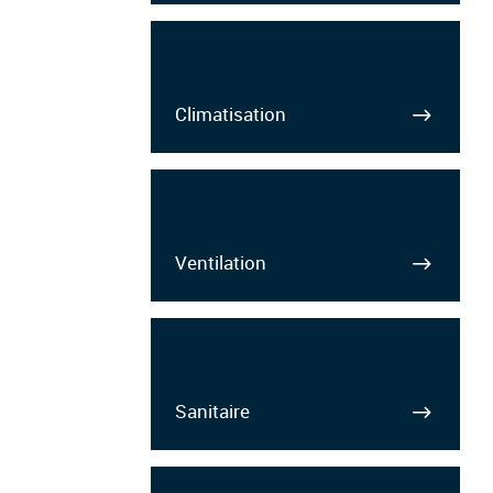
Climatisation
Ventilation
Sanitaire