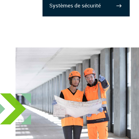
Systèmes de sécurité