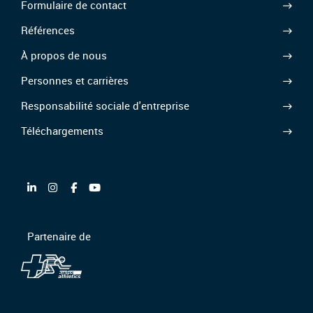
Formulaire de contact
Références
À propos de nous
Personnes et carrières
Responsabilité sociale d'entreprise
Téléchargements
Partenaire de