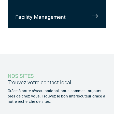
Facility Management
NOS SITES
Trouvez votre contact local
Grâce à notre réseau national, nous sommes toujours
près de chez vous. Trouvez le bon interlocuteur grâce à
notre recherche de sites.