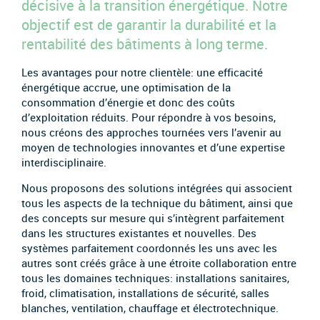
décisive à la transition énergétique. Notre
objectif est de garantir la durabilité et la
rentabilité des bâtiments à long terme.
Les avantages pour notre clientèle: une efficacité
énergétique accrue, une optimisation de la
consommation d’énergie et donc des coûts
d’exploitation réduits. Pour répondre à vos besoins,
nous créons des approches tournées vers l’avenir au
moyen de technologies innovantes et d’une expertise
interdisciplinaire.
Nous proposons des solutions intégrées qui associent
tous les aspects de la technique du bâtiment, ainsi que
des concepts sur mesure qui s’intègrent parfaitement
dans les structures existantes et nouvelles. Des
systèmes parfaitement coordonnés les uns avec les
autres sont créés grâce à une étroite collaboration entre
tous les domaines techniques: installations sanitaires,
froid, climatisation, installations de sécurité, salles
blanches, ventilation, chauffage et électrotechnique.