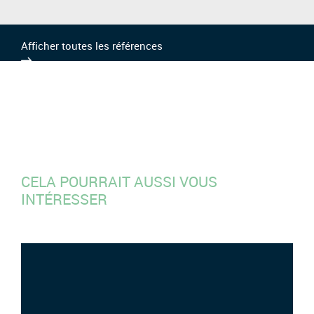
Afficher toutes les références
CELA POURRAIT AUSSI VOUS
INTÉRESSER