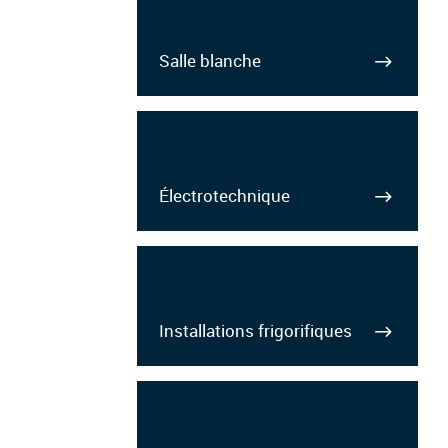
Salle blanche
Électrotechnique
Installations frigorifiques