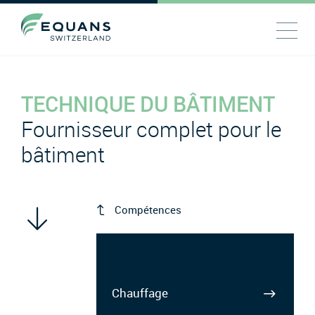
TECHNIQUE DU BÂTIMENT
Fournisseur complet pour le
bâtiment
Compétences
Chauffage