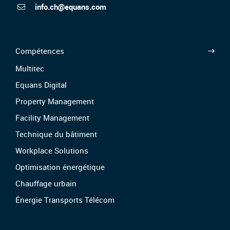
info.ch@equans.com
Compétences
Multitec
Equans Digital
Property Management
Facility Management
Technique du bâtiment
Workplace Solutions
Optimisation énergétique
Chauffage urbain
Énergie Transports Télécom