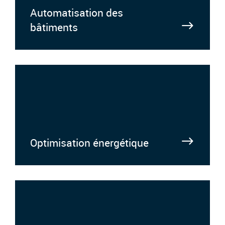
Automatisation des
bâtiments
Optimisation énergétique