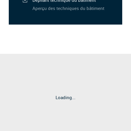
Aperçu des techniques du bâtiment
Loading...