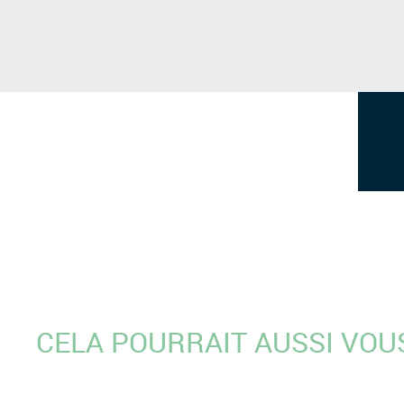
CELA POURRAIT AUSSI VOU