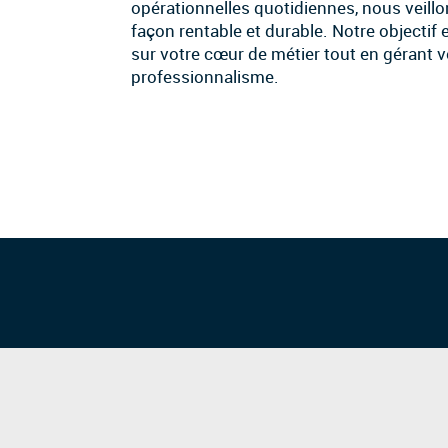
opérationnelles quotidiennes, nous veillo
façon rentable et durable. Notre objecti
sur votre cœur de métier tout en gérant v
professionnalisme.