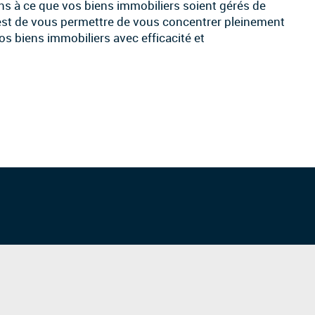
ns à ce que vos biens immobiliers soient gérés de
f est de vous permettre de vous concentrer pleinement
os biens immobiliers avec efficacité et