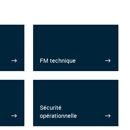
FM technique
Sécurité
opérationnelle