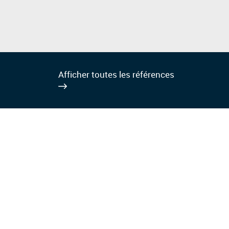
Afficher toutes les références