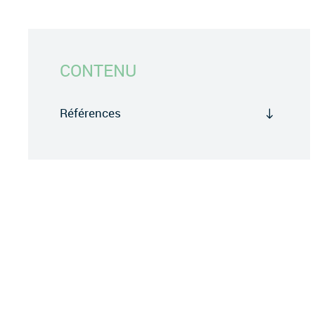
CONTENU
Références