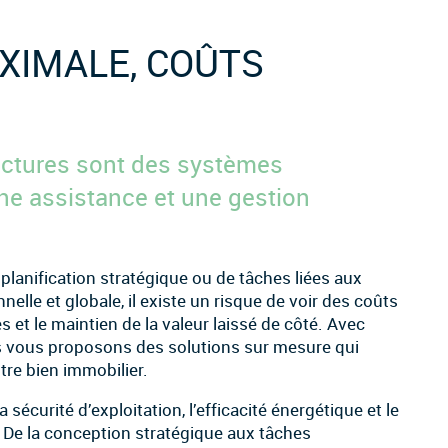
AXIMALE, COÛTS
ructures sont des systèmes
ne assistance et une gestion
e planification stratégique ou de tâches liées aux
elle et globale, il existe un risque de voir des coûts
s et le maintien de la valeur laissé de côté. Avec
s vous proposons des solutions sur mesure qui
tre bien immobilier.
sécurité d’exploitation, l’efficacité énergétique et le
. De la conception stratégique aux tâches