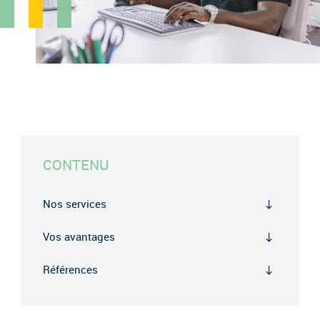
CONTENU
Nos services
Vos avantages
Références