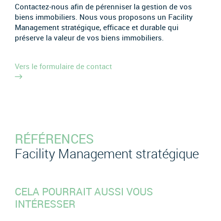
Contactez-nous afin de pérenniser la gestion de vos
biens immobiliers. Nous vous proposons un Facility
Management stratégique, efficace et durable qui
préserve la valeur de vos biens immobiliers.
Vers le formulaire de contact
RÉFÉRENCES
Facility Management stratégique
CELA POURRAIT AUSSI VOUS
INTÉRESSER