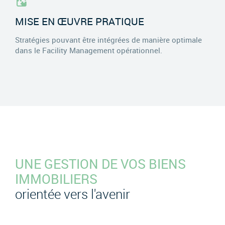
MISE EN ŒUVRE PRATIQUE
Stratégies pouvant être intégrées de manière optimale
dans le Facility Management opérationnel.
UNE GESTION DE VOS BIENS
IMMOBILIERS
orientée vers l'avenir