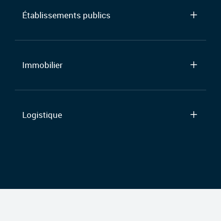
Établissements publics
Immobilier
Logistique