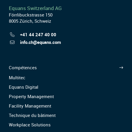
Equans Switzerland AG
Förrlibuckstrasse 150
8005 Zürich, Schweiz
+41 44 247 40 00
info.ch@equans.com
Compétences
Multitec
Equans Digital
Property Management
Facility Management
Technique du bâtiment
Workplace Solutions