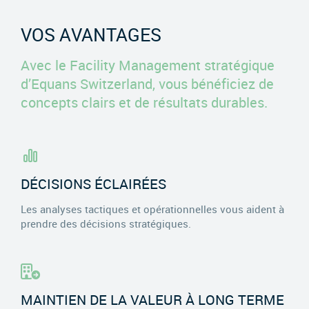
VOS AVANTAGES
Avec le Facility Management stratégique
d’Equans Switzerland, vous bénéficiez de
concepts clairs et de résultats durables.
DÉCISIONS ÉCLAIRÉES
Les analyses tactiques et opérationnelles vous aident à
prendre des décisions stratégiques.
MAINTIEN DE LA VALEUR À LONG TERME