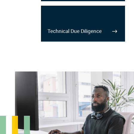
Technical Due Diligence