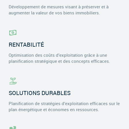
Développement de mesures visant à préserver et à
augmenter la valeur de vos biens immobiliers.
RENTABILITÉ
Optimisation des coûts d’exploitation grâce à une
planification stratégique et des concepts efficaces.
SOLUTIONS DURABLES
Planification de stratégies d’exploitation efficaces sur le
plan énergétique et économes en ressources.