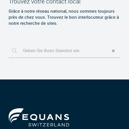
Trouvez votre contact local
Grâce à notre réseau national, nous sommes toujours
près de chez vous. Trouvez le bon interlocuteur grâce à
notre recherche de sites.