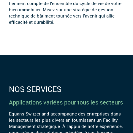
tiennent compte de l’ensemble du cycle de vie de votre
bien immobilier. Misez sur une stratégie de gestion
technique de bâtiment tournée vers l’avenir qui allie
efficacité et durabilité.
NOS SERVICES
Applications variées pour tous les secteurs
Equans Switzerland accompagne des entreprises dans
les secteurs les plus divers en fournissant un Facility
Management stratégique. À l’appui de notre expérience,
nous créons des solutions adaptées à vos besoins