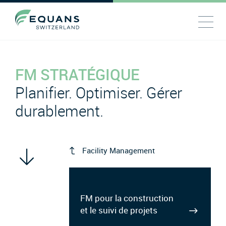
FM STRATÉGIQUE
Planifier. Optimiser. Gérer
durablement.
Facility Management
FM pour la construction
et le suivi de projets