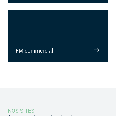
FM commercial
NOS SITES