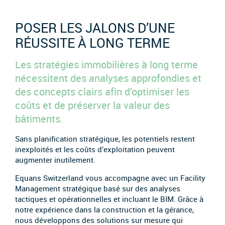
POSER LES JALONS D’UNE
RÉUSSITE À LONG TERME
Les stratégies immobilières à long terme
nécessitent des analyses approfondies et
des concepts clairs afin d’optimiser les
coûts et de préserver la valeur des
bâtiments.
Sans planification stratégique, les potentiels restent
inexploités et les coûts d’exploitation peuvent
augmenter inutilement.
Equans Switzerland vous accompagne avec un Facility
Management stratégique basé sur des analyses
tactiques et opérationnelles et incluant le BIM. Grâce à
notre expérience dans la construction et la gérance,
nous développons des solutions sur mesure qui