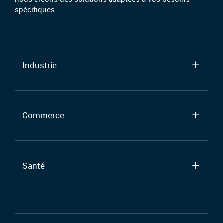
spécifiques.
Industrie
Commerce
Santé