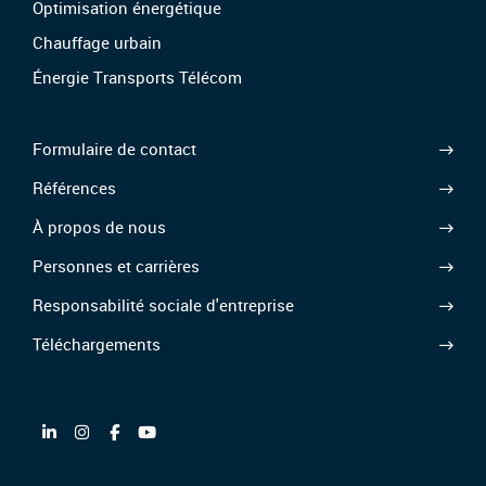
Optimisation énergétique
Chauffage urbain
Énergie Transports Télécom
Formulaire de contact
Références
À propos de nous
Personnes et carrières
Responsabilité sociale d'entreprise
Téléchargements