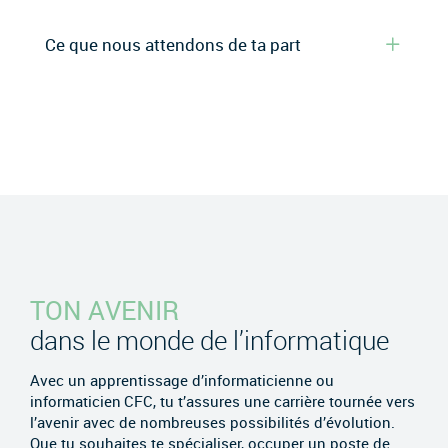
Ce que nous attendons de ta part
TON AVENIR
dans le monde de l’informatique
Avec un apprentissage d’informaticienne ou
informaticien CFC, tu t’assures une carrière tournée vers
l’avenir avec de nombreuses possibilités d’évolution.
Que tu souhaites te spécialiser, occuper un poste de