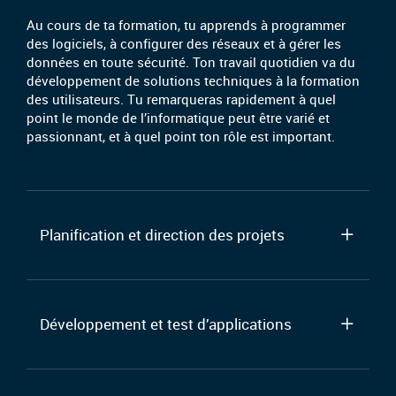
Au cours de ta formation, tu apprends à programmer
des logiciels, à configurer des réseaux et à gérer les
données en toute sécurité. Ton travail quotidien va du
développement de solutions techniques à la formation
des utilisateurs. Tu remarqueras rapidement à quel
point le monde de l’informatique peut être varié et
passionnant, et à quel point ton rôle est important.
Planification et direction des projets
Développement et test d’applications