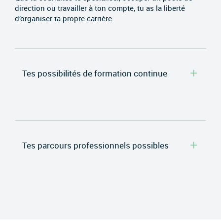
direction ou travailler à ton compte, tu as la liberté
d’organiser ta propre carrière.
Tes possibilités de formation continue
Tes parcours professionnels possibles