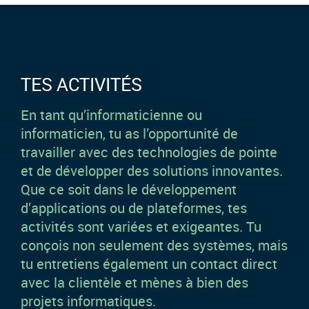
TES ACTIVITÉS
En tant qu’informaticienne ou
informaticien, tu as l’opportunité de
travailler avec des technologies de pointe
et de développer des solutions innovantes.
Que ce soit dans le développement
d’applications ou de plateformes, tes
activités sont variées et exigeantes. Tu
conçois non seulement des systèmes, mais
tu entretiens également un contact direct
avec la clientèle et mènes à bien des
projets informatiques.