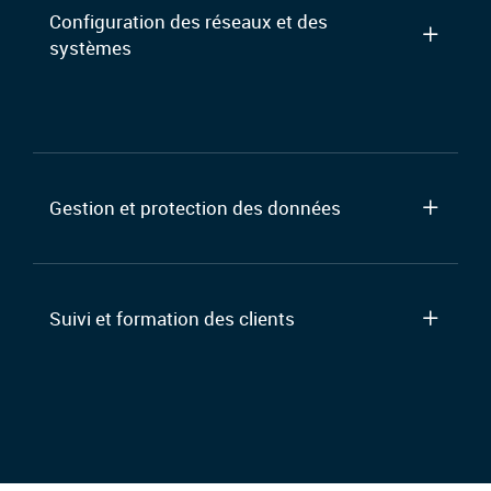
Configuration des réseaux et des
systèmes
Gestion et protection des données
Suivi et formation des clients