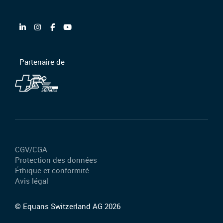
Partenaire de
CGV/CGA
Protection des données
Éthique et conformité
Avis légal
© Equans Switzerland AG 2026