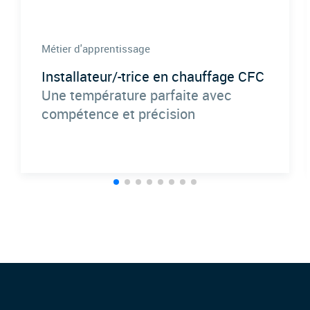
Métier d'apprentissage
Installateur/-trice en chauffage CFC
Une température parfaite avec
compétence et précision