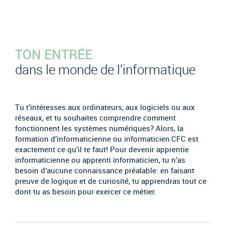
TON ENTRÉE
dans le monde de l’informatique
Tu t’intéresses aux ordinateurs, aux logiciels ou aux
réseaux, et tu souhaites comprendre comment
fonctionnent les systèmes numériques? Alors, la
formation d’informaticienne ou informaticien CFC est
exactement ce qu’il te faut! Pour devenir apprentie
informaticienne ou apprenti informaticien, tu n’as
besoin d’aucune connaissance préalable: en faisant
preuve de logique et de curiosité, tu apprendras tout ce
dont tu as besoin pour exercer ce métier.