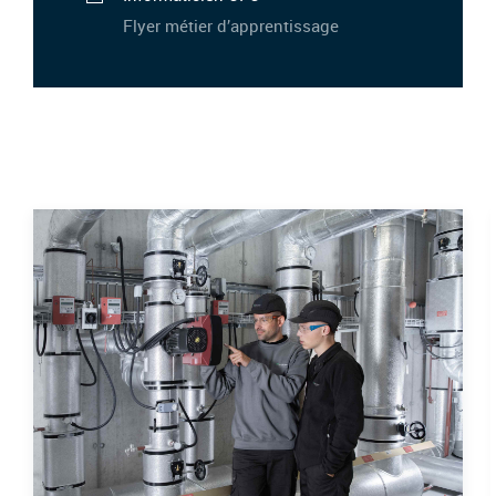
Flyer métier d’apprentissage