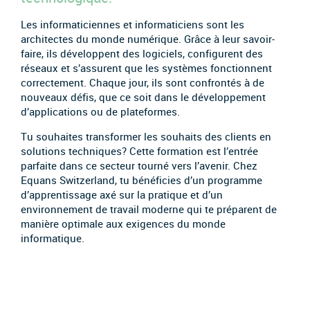
Les informaticiennes et informaticiens sont les
architectes du monde numérique. Grâce à leur savoir-
faire, ils développent des logiciels, configurent des
réseaux et s’assurent que les systèmes fonctionnent
correctement. Chaque jour, ils sont confrontés à de
nouveaux défis, que ce soit dans le développement
d’applications ou de plateformes.
Tu souhaites transformer les souhaits des clients en
solutions techniques? Cette formation est l’entrée
parfaite dans ce secteur tourné vers l’avenir. Chez
Equans Switzerland, tu bénéficies d’un programme
d’apprentissage axé sur la pratique et d’un
environnement de travail moderne qui te préparent de
manière optimale aux exigences du monde
informatique.