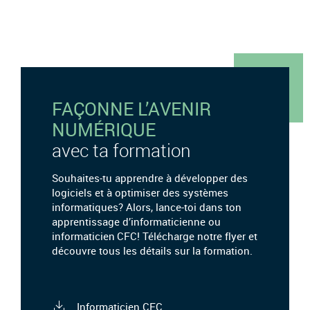
FAÇONNE L’AVENIR
NUMÉRIQUE
avec ta formation
Souhaites-tu apprendre à développer des
logiciels et à optimiser des systèmes
informatiques? Alors, lance-toi dans ton
apprentissage d’informaticienne ou
informaticien CFC! Télécharge notre flyer et
découvre tous les détails sur la formation.
Informaticien CFC