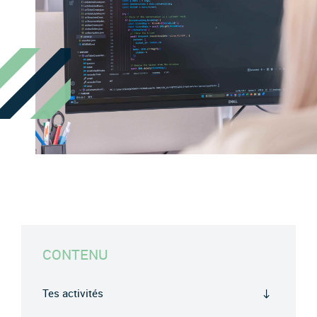
CONTENU
Tes activités