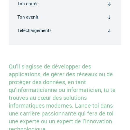
Ton entrée
Ton avenir
Téléchargements
Qu’il s’agisse de développer des
applications, de gérer des réseaux ou de
protéger des données, en tant
qu’informaticienne ou informaticien, tu te
trouves au cœur des solutions
informatiques modernes. Lance-toi dans
une carrière passionnante qui fera de toi
une experte ou un expert de l’innovation
technologique.