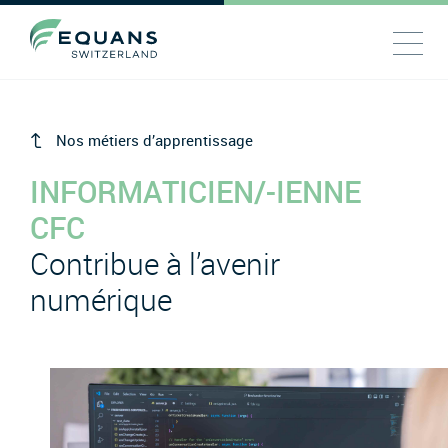
Nos métiers d’apprentissage
INFORMATICIEN/-IENNE
CFC
Contribue à l’avenir
numérique