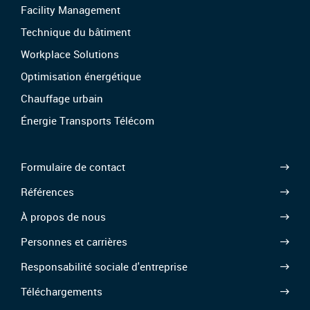
Facility Management
Technique du bâtiment
Workplace Solutions
Optimisation énergétique
Chauffage urbain
Énergie Transports Télécom
Formulaire de contact
Références
À propos de nous
Personnes et carrières
Responsabilité sociale d'entreprise
Téléchargements