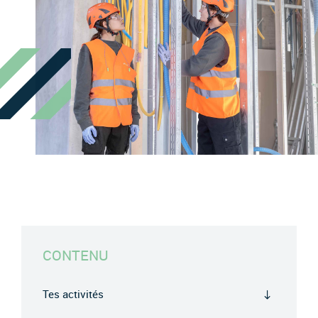
CONTENU
Tes activités