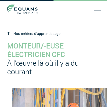
Nos métiers d’apprentissage
MONTEUR/-EUSE
ÉLECTRICIEN CFC
À l’œuvre là où il y a du
courant