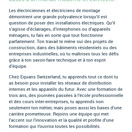
Les électriciennes et électriciens de montage
démontrent une grande polyvalence lorsqu’il est
question de poser des installations électriques. Qu’il
s’agisse d’éclairages, d’interphones ou d’appareils
ménagers, tu fais en sorte que tout fonctionne
parfaitement. Ton travail te mène sur des projets de
construction, dans des bâtiments résidentiels ou des
entreprises industrielles, où tu maîtrises tous les défis
grâce à ton savoir-faire technique et à ton esprit
d’équipe.
Chez Equans Switzerland, tu apprends tout ce dont tu
as besoin pour installer les réseaux de distribution
internes et les appareils du futur. Avec une formation de
trois ans, des journées passées à l’école professionnelle
et des cours inter-entreprises, tu apprends non
seulement ton métier, mais poses aussi les bases d’une
carrière prometteuse. Rejoins une équipe qui met
l’accent sur l’innovation et la qualité et profite d’une
formation qui t’ouvrira toutes les possibilités.