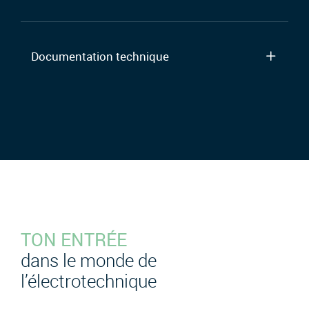
Documentation technique
TON ENTRÉE
dans le monde de
l’électrotechnique