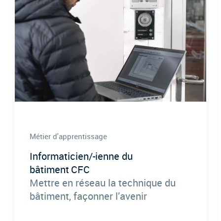
Métier d'apprentissage
Informaticien/-ienne du
bâtiment CFC
Mettre en réseau la technique du
bâtiment, façonner l’avenir