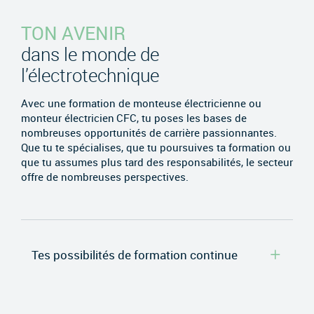
TON AVENIR
dans le monde de
l’électrotechnique
Avec une formation de monteuse électricienne ou
monteur électricien CFC, tu poses les bases de
nombreuses opportunités de carrière passionnantes.
Que tu te spécialises, que tu poursuives ta formation ou
que tu assumes plus tard des responsabilités, le secteur
offre de nombreuses perspectives.
Tes possibilités de formation continue