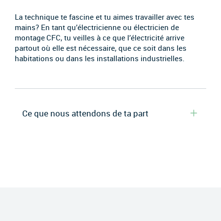
La technique te fascine et tu aimes travailler avec tes
mains? En tant qu’électricienne ou électricien de
montage CFC, tu veilles à ce que l’électricité arrive
partout où elle est nécessaire, que ce soit dans les
habitations ou dans les installations industrielles.
Ce que nous attendons de ta part