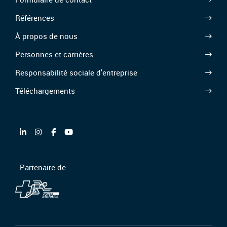
Références
À propos de nous
Personnes et carrières
Responsabilité sociale d'entreprise
Téléchargements
Partenaire de