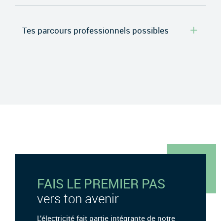
Tes parcours professionnels possibles
FAIS LE PREMIER PAS
vers ton avenir
L’électricité fait partie intégrante de notre