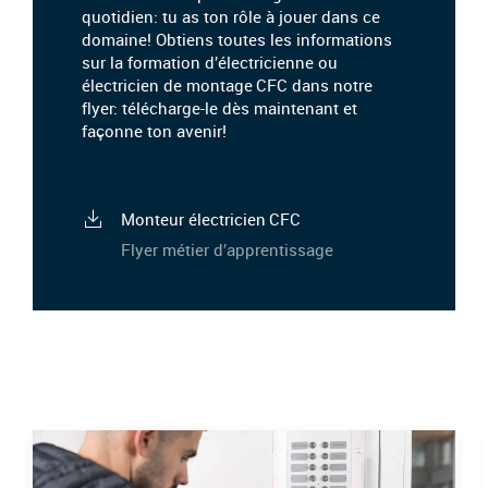
quotidien: tu as ton rôle à jouer dans ce
domaine! Obtiens toutes les informations
sur la formation d’électricienne ou
électricien de montage CFC dans notre
flyer: télécharge-le dès maintenant et
façonne ton avenir!
Monteur électricien CFC
Flyer métier d’apprentissage