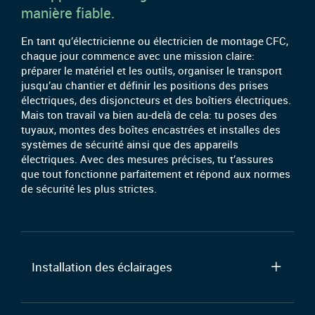
manière fiable.
En tant qu’électricienne ou électricien de montage CFC,
chaque jour commence avec une mission claire:
préparer le matériel et les outils, organiser le transport
jusqu’au chantier et définir les positions des prises
électriques, des disjoncteurs et des boîtiers électriques.
Mais ton travail va bien au-delà de cela: tu poses des
tuyaux, montes des boîtes encastrées et installes des
systèmes de sécurité ainsi que des appareils
électriques. Avec des mesures précises, tu t’assures
que tout fonctionne parfaitement et répond aux normes
de sécurité les plus strictes.
Installation des éclairages