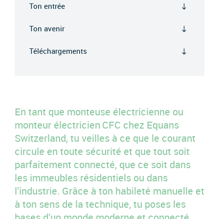
Ton entrée
Ton avenir
Téléchargements
En tant que monteuse électricienne ou
monteur électricien CFC chez Equans
Switzerland, tu veilles à ce que le courant
circule en toute sécurité et que tout soit
parfaitement connecté, que ce soit dans
les immeubles résidentiels ou dans
l’industrie. Grâce à ton habileté manuelle et
à ton sens de la technique, tu poses les
bases d’un monde moderne et connecté.