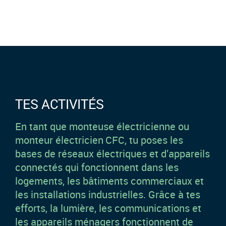
TES ACTIVITÉS
En tant que monteuse électricienne ou
monteur électricien CFC, tu poses les
bases de réseaux électriques et d’appareils
connectés qui fonctionnent dans les
logements, les bâtiments commerciaux et
les installations industrielles. Grâce à tes
efforts, la lumière, les communications et
les appareils ménagers fonctionnent de