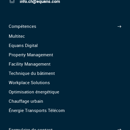
info.ch@equans.com
Compétences
Multitec
Equans Digital
Property Management
Facility Management
Technique du bâtiment
Workplace Solutions
Optimisation énergétique
Chauffage urbain
Énergie Transports Télécom
Formulaire de contact