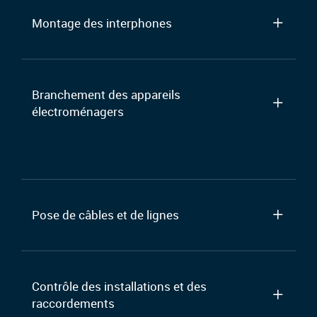
Montage des interphones
Branchement des appareils
électroménagers
Pose de câbles et de lignes
Contrôle des installations et des
raccordements