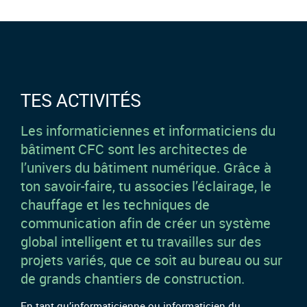
TES ACTIVITÉS
Les informaticiennes et informaticiens du
bâtiment CFC sont les architectes de
l’univers du bâtiment numérique. Grâce à
ton savoir-faire, tu associes l’éclairage, le
chauffage et les techniques de
communication afin de créer un système
global intelligent et tu travailles sur des
projets variés, que ce soit au bureau ou sur
de grands chantiers de construction.
En tant qu’informaticienne ou informaticien du