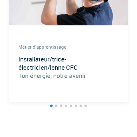
Métier d'apprentissage
Installateur/trice-
électricien/ienne CFC
Ton énergie, notre avenir