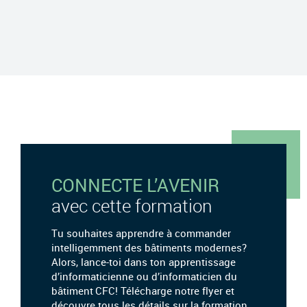
CONNECTE L’AVENIR
avec cette formation
Tu souhaites apprendre à commander
intelligemment des bâtiments modernes?
Alors, lance-toi dans ton apprentissage
d’informaticienne ou d’informaticien du
bâtiment CFC! Télécharge notre flyer et
découvre tous les détails sur la formation.