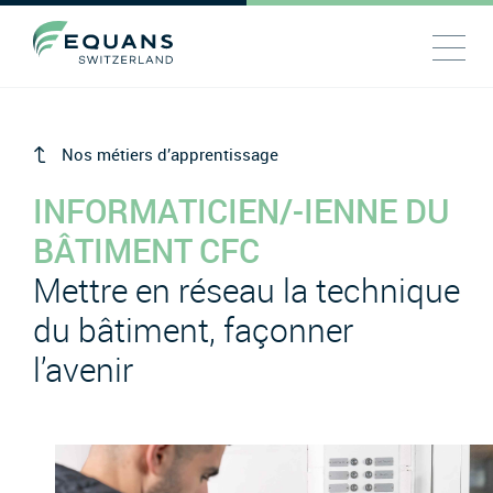
Nos métiers d’apprentissage
INFORMATICIEN/-IENNE DU
BÂTIMENT CFC
Mettre en réseau la technique
du bâtiment, façonner
l’avenir