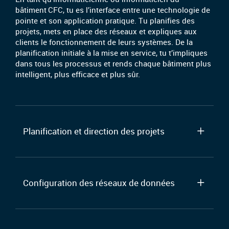
bâtiment CFC, tu es l’interface entre une technologie de
pointe et son application pratique. Tu planifies des
projets, mets en place des réseaux et expliques aux
clients le fonctionnement de leurs systèmes. De la
planification initiale à la mise en service, tu t’impliques
dans tous les processus et rends chaque bâtiment plus
intelligent, plus efficace et plus sûr.
Planification et direction des projets
Configuration des réseaux de données