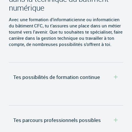
numérique
Avec une formation d’informaticienne ou informaticien
du bâtiment CFC, tu t’assures une place dans un métier
tourné vers l’avenir. Que tu souhaites te spécialiser, faire
carrière dans la gestion technique ou travailler à ton
compte, de nombreuses possibilités s’offrent à toi.
Tes possibilités de formation continue
Tes parcours professionnels possibles