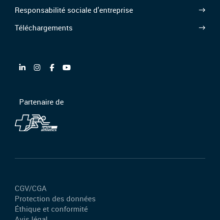
Responsabilité sociale d'entreprise
Téléchargements
Partenaire de
CGV/CGA
Protection des données
Éthique et conformité
Avis légal