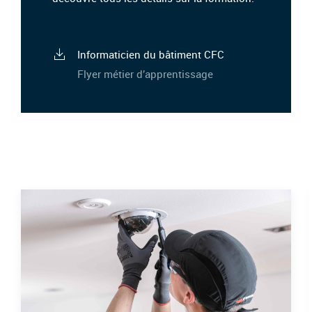
Informaticien du bâtiment CFC
Flyer métier d’apprentissage