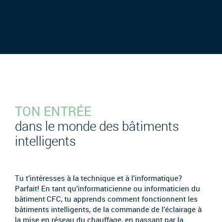
TON ENTRÉE
dans le monde des bâtiments
intelligents
Tu t’intéresses à la technique et à l’informatique?
Parfait! En tant qu’informaticienne ou informaticien du
bâtiment CFC, tu apprends comment fonctionnent les
bâtiments intelligents, de la commande de l’éclairage à
la mise en réseau du chauffage, en passant par la