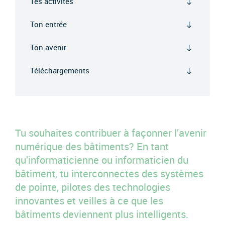
Tes activités
Ton entrée
Ton avenir
Téléchargements
Tu souhaites contribuer à façonner l’avenir
numérique des bâtiments? En tant
qu’informaticienne ou informaticien du
bâtiment, tu interconnectes des systèmes
de pointe, pilotes des technologies
innovantes et veilles à ce que les
bâtiments deviennent plus intelligents.