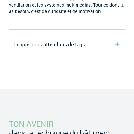
ventilation et les systèmes multimédias. Tout ce dont tu
as besoin, c’est de curiosité et de motivation.
Ce que nous attendons de ta part
TON AVENIR
dans la technique du bâtiment