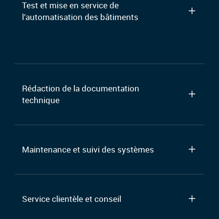
Test et mise en service de
l’automatisation des bâtiments
Rédaction de la documentation
technique
Maintenance et suivi des systèmes
Service clientèle et conseil