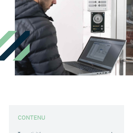
CONTENU