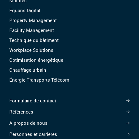
Multitec
Equans Digital
Property Management
Facility Management
Technique du bâtiment
Workplace Solutions
Optimisation énergétique
Chauffage urbain
Énergie Transports Télécom
Formulaire de contact
Références
À propos de nous
Personnes et carrières