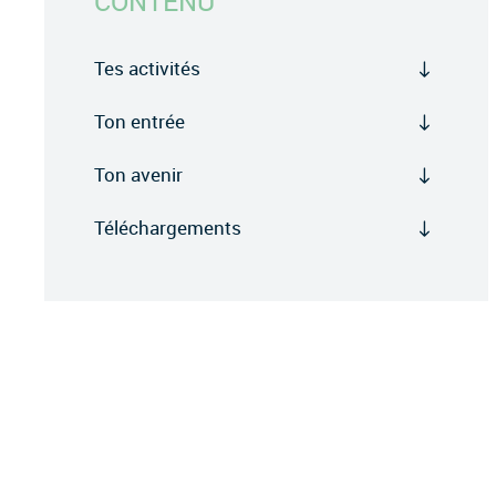
CONTENU
Tes activités
Ton entrée
Ton avenir
Téléchargements