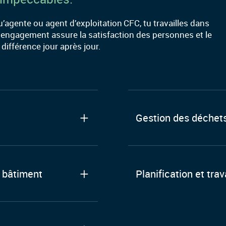
u’agente ou agent d’exploitation CFC, tu travailles dans
 engagement assure la satisfaction des personnes et le
différence jour après jour.
Gestion des déchets
u bâtiment
Planification et trav