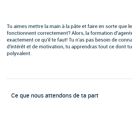
Tu aimes mettre la main à la pâte et faire en sorte que l
fonctionnent correctement? Alors, la formation d’agent
exactement ce qu’il te faut! Tu n’as pas besoin de conn
d’intérêt et de motivation, tu apprendras tout ce dont t
polyvalent.
Ce que nous attendons de ta part