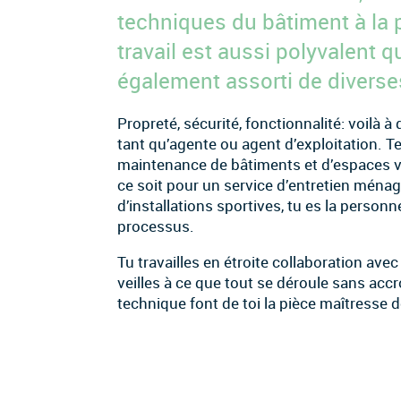
techniques du bâtiment à la 
travail est aussi polyvalent q
également assorti de diverse
Propreté, sécurité, fonctionnalité: voilà
tant qu’agente ou agent d’exploitation. T
maintenance de bâtiments et d’espaces ver
ce soit pour un service d’entretien ménag
d’installations sportives, tu es la person
processus.
Tu travailles en étroite collaboration avec
veilles à ce que tout se déroule sans accr
technique font de toi la pièce maîtresse d