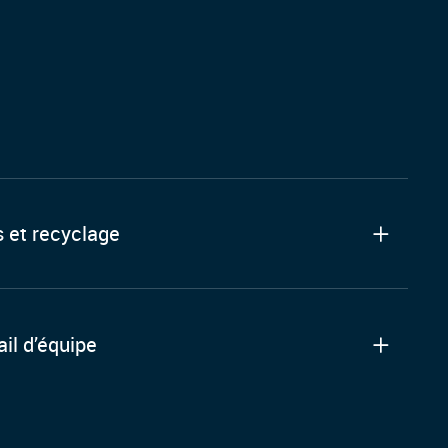
 et recyclage
ail d’équipe