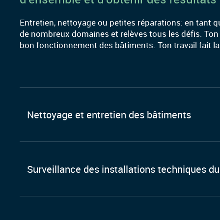
Entretien, nettoyage ou petites réparations: en tant q
de nombreux domaines et relèves tous les défis. Ton
bon fonctionnement des bâtiments. Ton travail fait la 
Nettoyage et entretien des bâtiments
Surveillance des installations techniques d