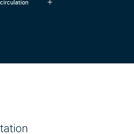
circulation
tation