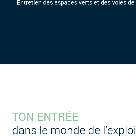
Entretien des espaces verts et des voies de 
TON ENTRÉE
dans le monde de l’exploi