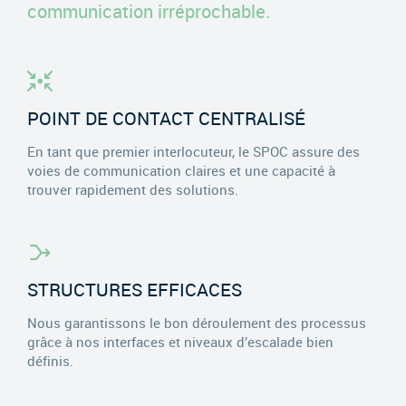
communication irréprochable.
POINT DE CONTACT CENTRALISÉ
En tant que premier interlocuteur, le SPOC assure des
voies de communication claires et une capacité à
trouver rapidement des solutions.
STRUCTURES EFFICACES
Nous garantissons le bon déroulement des processus
grâce à nos interfaces et niveaux d’escalade bien
définis.