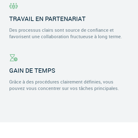
TRAVAIL EN PARTENARIAT
Des processus clairs sont source de confiance et
favorisent une collaboration fructueuse à long terme.
GAIN DE TEMPS
Grâce à des procédures clairement définies, vous
pouvez vous concentrer sur vos tâches principales.