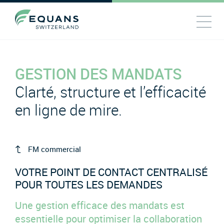
GESTION DES MANDATS
Clarté, structure et l’efficacité
en ligne de mire.
FM commercial
VOTRE POINT DE CONTACT CENTRALISÉ
POUR TOUTES LES DEMANDES
Une gestion efficace des mandats est
essentielle pour optimiser la collaboration