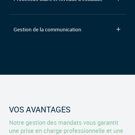
Gestion de la communication
VOS AVANTAGES
Notre gestion des mandats vous garantit
une prise en charge professionnelle et une