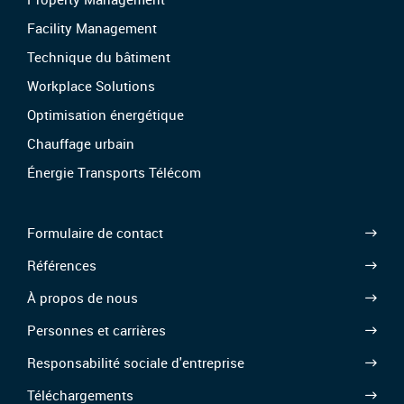
Facility Management
Technique du bâtiment
Workplace Solutions
Optimisation énergétique
Chauffage urbain
Énergie Transports Télécom
Formulaire de contact
Références
À propos de nous
Personnes et carrières
Responsabilité sociale d'entreprise
Téléchargements