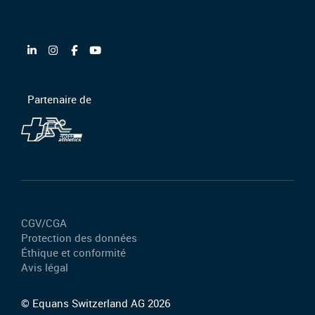
Partenaire de
CGV/CGA
Protection des données
Éthique et conformité
Avis légal
© Equans Switzerland AG 2026