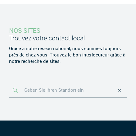
NOS SITES
Trouvez votre contact local
Grâce à notre réseau national, nous sommes toujours
près de chez vous. Trouvez le bon interlocuteur grâce à
notre recherche de sites.