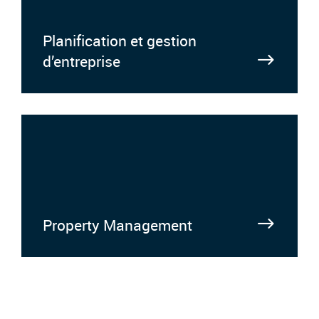
Planification et gestion
d’entreprise
Property Management