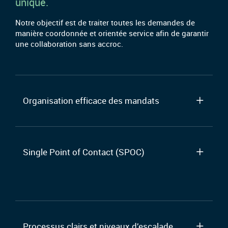
unique.
Notre objectif est de traiter toutes les demandes de
manière coordonnée et orientée service afin de garantir
une collaboration sans accroc.
Organisation efficace des mandats
Single Point of Contact (SPOC)
Processus clairs et niveaux d’escalade