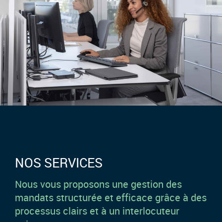
NOS SERVICES
Nous vous proposons une gestion des
mandats structurée et efficace grâce à des
processus clairs et à un interlocuteur