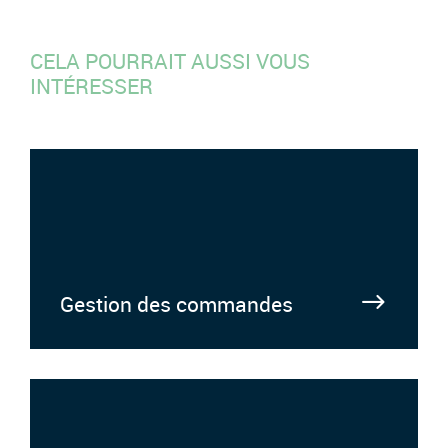
CELA POURRAIT AUSSI VOUS
INTÉRESSER
Gestion des commandes