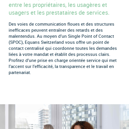
entre les propriétaires, les usagères et
usagers et les prestataires de services.
Des voies de communication floues et des structures
inefficaces peuvent entraîner des retards et des
malentendus. Au moyen d’un Single Point of Contact
(SPOC), Equans Switzerland vous offre un point de
contact centralisé qui coordonne toutes les demandes
liées à votre mandat et établit des processus clairs.
Profitez d’une prise en charge orientée service qui met
l’accent sur l’efficacité, la transparence et le travail en
partenariat.