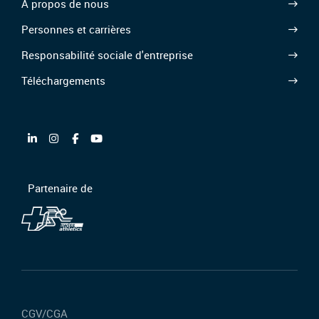
À propos de nous
Personnes et carrières
Responsabilité sociale d'entreprise
Téléchargements
Partenaire de
CGV/CGA