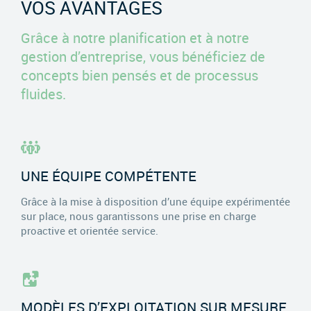
VOS AVANTAGES
Grâce à notre planification et à notre
gestion d’entreprise, vous bénéficiez de
concepts bien pensés et de processus
fluides.
UNE ÉQUIPE COMPÉTENTE
Grâce à la mise à disposition d’une équipe expérimentée
sur place, nous garantissons une prise en charge
proactive et orientée service.
MODÈLES D’EXPLOITATION SUR MESURE