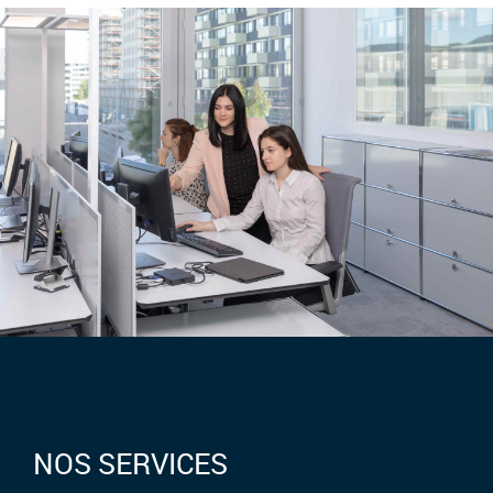
NOS SERVICES