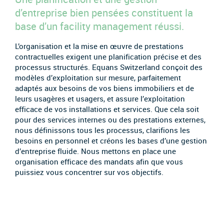
d’entreprise bien pensées constituent la
base d’un facility management réussi.
L’organisation et la mise en œuvre de prestations
contractuelles exigent une planification précise et des
processus structurés. Equans Switzerland conçoit des
modèles d’exploitation sur mesure, parfaitement
adaptés aux besoins de vos biens immobiliers et de
leurs usagères et usagers, et assure l’exploitation
efficace de vos installations et services. Que cela soit
pour des services internes ou des prestations externes,
nous définissons tous les processus, clarifions les
besoins en personnel et créons les bases d’une gestion
d’entreprise fluide. Nous mettons en place une
organisation efficace des mandats afin que vous
puissiez vous concentrer sur vos objectifs.