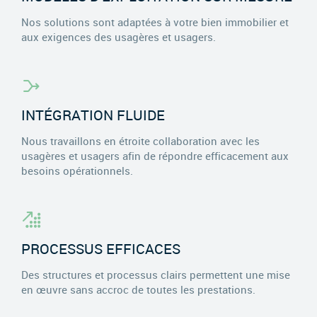
Nos solutions sont adaptées à votre bien immobilier et
aux exigences des usagères et usagers.
INTÉGRATION FLUIDE
Nous travaillons en étroite collaboration avec les
usagères et usagers afin de répondre efficacement aux
besoins opérationnels.
PROCESSUS EFFICACES
Des structures et processus clairs permettent une mise
en œuvre sans accroc de toutes les prestations.