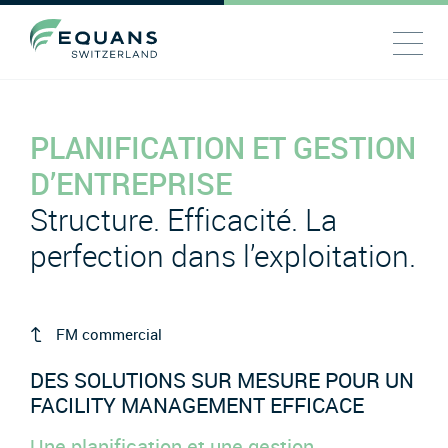
PLANIFICATION ET GESTION
D’ENTREPRISE
Structure. Efficacité. La
perfection dans l’exploitation.
FM commercial
DES SOLUTIONS SUR MESURE POUR UN
FACILITY MANAGEMENT EFFICACE
Une planification et une gestion