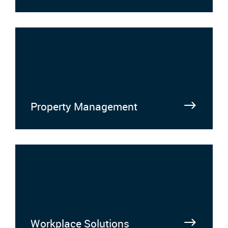
Property Management
Workplace Solutions