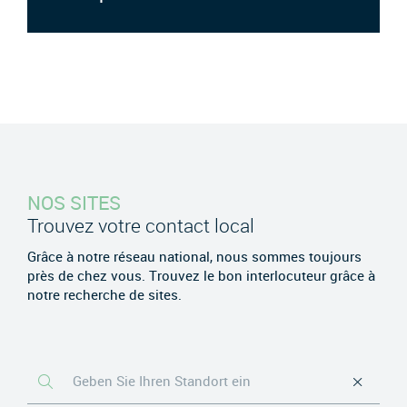
NOS SITES
Trouvez votre contact local
Grâce à notre réseau national, nous sommes toujours
près de chez vous. Trouvez le bon interlocuteur grâce à
notre recherche de sites.