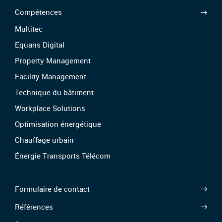
Compétences
Multitec
Equans Digital
Property Management
Facility Management
Technique du bâtiment
Workplace Solutions
Optimisation énergétique
Chauffage urbain
Énergie Transports Télécom
Formulaire de contact
Références