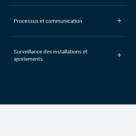
Processus et communication
Surveillance des installations et
ajustements