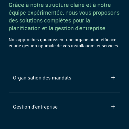
Grâce à notre structure claire et à notre
équipe expérimentée, nous vous proposons
des solutions complètes pour la
planification et la gestion d’entreprise.
Nos approches garantissent une organisation efficace
et une gestion optimale de vos installations et services.
Organisation des mandats
Gestion d’entreprise