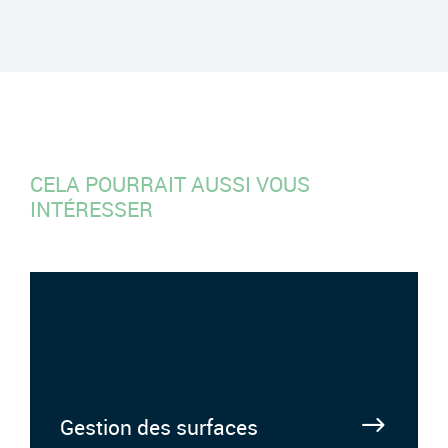
CELA POURRAIT AUSSI VOUS
INTÉRESSER
Gestion des surfaces