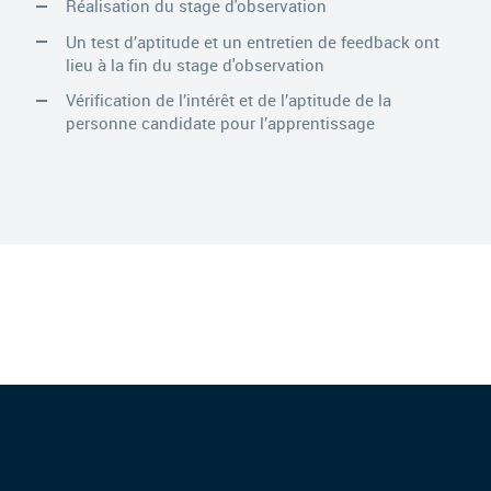
Réalisation du stage d'observation
Un test d’aptitude et un entretien de feedback ont
lieu à la fin du stage d'observation
Vérification de l’intérêt et de l’aptitude de la
personne candidate pour l’apprentissage