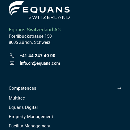
Equans Switzerland AG
Förrlibuckstrasse 150
8005 Zürich, Schweiz
+41 44 247 40 00
info.ch@equans.com
Compétences
Multitec
Equans Digital
Property Management
Facility Management