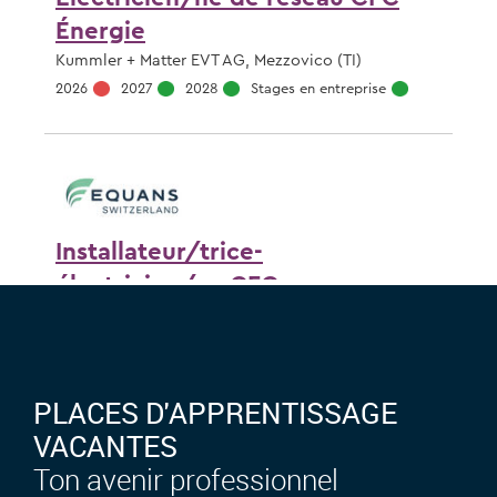
PLACES D'APPRENTISSAGE
VACANTES
Ton avenir professionnel