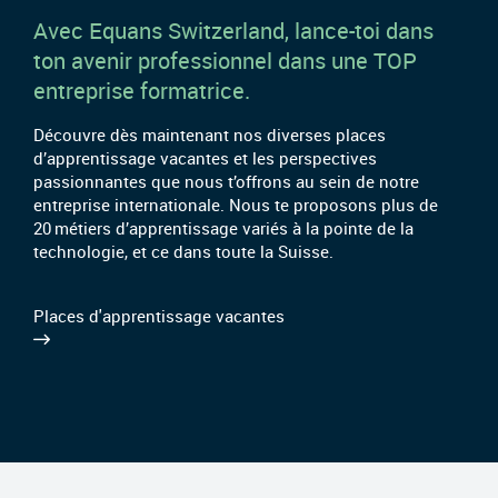
Avec Equans Switzerland, lance-toi dans
ton avenir professionnel dans une TOP
entreprise formatrice.
Découvre dès maintenant nos diverses places
d’apprentissage vacantes et les perspectives
passionnantes que nous t’offrons au sein de notre
entreprise internationale. Nous te proposons plus de
20 métiers d’apprentissage variés à la pointe de la
technologie, et ce dans toute la Suisse.
Places d'apprentissage vacantes