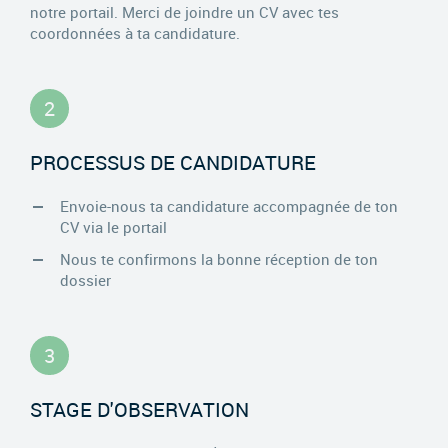
notre portail. Merci de joindre un CV avec tes
coordonnées à ta candidature.
2
PROCESSUS DE CANDIDATURE
Envoie-nous ta candidature accompagnée de ton
CV via le portail
Nous te confirmons la bonne réception de ton
dossier
3
STAGE D'OBSERVATION