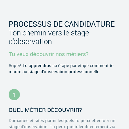
PROCESSUS DE CANDIDATURE
Ton chemin vers le stage
d'observation
Tu veux découvrir nos métiers?
Super! Tu apprendras ici étape par étape comment te
rendre au stage d'observation professionnelle.
1
QUEL MÉTIER DÉCOUVRIR?
Domaines et sites parmi lesquels tu peux effectuer un
stage d'observation: Tu peux postuler directement via