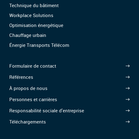
Technique du bâtiment
Workplace Solutions
Optimisation énergétique
Chauffage urbain
Énergie Transports Télécom
Formulaire de contact
Références
À propos de nous
Personnes et carrières
Responsabilité sociale d'entreprise
Téléchargements