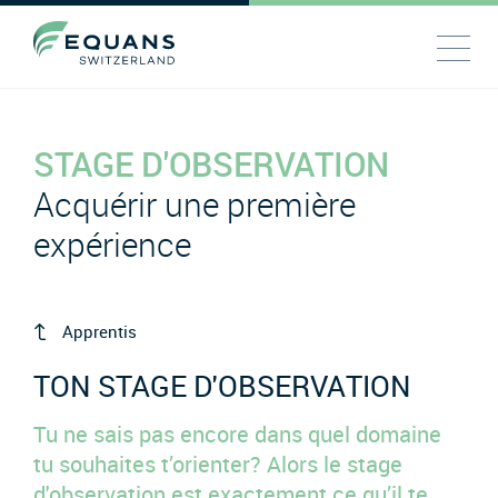
STAGE D'OBSERVATION
Acquérir une première
expérience
Apprentis
TON STAGE D'OBSERVATION
Tu ne sais pas encore dans quel domaine
tu souhaites t’orienter? Alors le stage
d'observation est exactement ce qu’il te