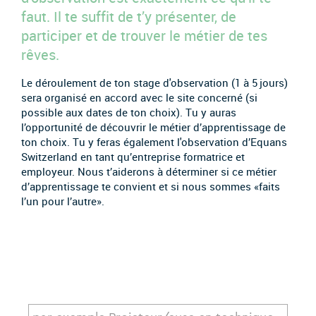
faut. Il te suffit de t’y présenter, de
participer et de trouver le métier de tes
rêves.
Le déroulement de ton stage d'observation (1 à 5 jours)
sera organisé en accord avec le site concerné (si
possible aux dates de ton choix). Tu y auras
l’opportunité de découvrir le métier d’apprentissage de
ton choix. Tu y feras également l'observation d’Equans
Switzerland en tant qu’entreprise formatrice et
employeur. Nous t’aiderons à déterminer si ce métier
d’apprentissage te convient et si nous sommes «faits
l’un pour l’autre».