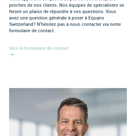
proches de nos clients. Nos équipes de spécialistes se
feront un plaisir de répondre à vos questions. Vous
avez une question générale à poser à Equans
Switzerland? N'hésitez pas à nous contacter via notre
formulaire de contact.
Vers le formulaire de contact