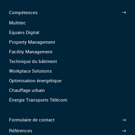
Compétences
Multitec
Equans Digital
Property Management
Facility Management
Technique du bâtiment
Workplace Solutions
Optimisation énergétique
Chauffage urbain
Énergie Transports Télécom
Formulaire de contact
Références