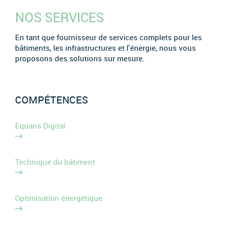
NOS SERVICES
En tant que fournisseur de services complets pour les
bâtiments, les infrastructures et l'énergie, nous vous
proposons des solutions sur mesure.
COMPÉTENCES
Equans Digital
Technique du bâtiment
Optimisation énergétique