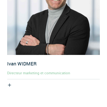
Ivan
WIDMER
Directeur marketing et communication