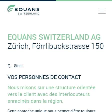
EQUANS SWITZERLAND AG
Zürich, Förrlibuckstrasse 150
Sites
VOS PERSONNES DE CONTACT
Nous misons sur une structure orientée
vers le client avec des interlocuteurs
enracinés dans la région.
Cette approche unique nous permet d'être toujours