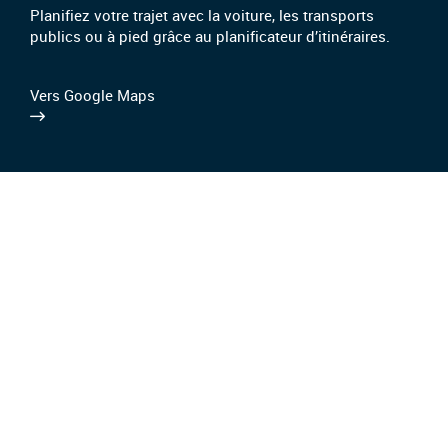
Planifiez votre trajet avec la voiture, les transports
publics ou à pied grâce au planificateur d’itinéraires.
Vers Google Maps