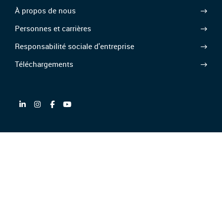
À propos de nous
Personnes et carrières
Responsabilité sociale d'entreprise
Téléchargements
Partenaire de