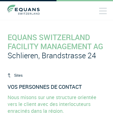
EQUANS SWITZERLAND
FACILITY MANAGEMENT AG
Schlieren, Brandstrasse 24
Sites
VOS PERSONNES DE CONTACT
Nous misons sur une structure orientée
vers le client avec des interlocuteurs
enracinés dans la région.