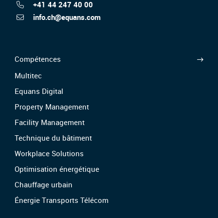
+41 44 247 40 00
info.ch@equans.com
Compétences
Multitec
Equans Digital
Property Management
Facility Management
Technique du bâtiment
Workplace Solutions
Optimisation énergétique
Chauffage urbain
Énergie Transports Télécom