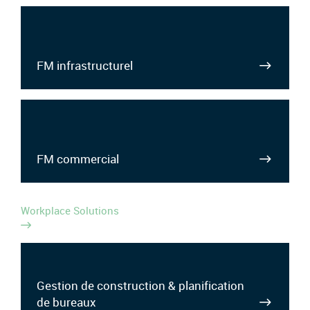
FM infrastructurel
FM commercial
Workplace Solutions
Gestion de construction & planification
de bureaux