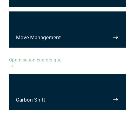
Move Management
Optimisation énergétique
Carbon Shift