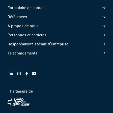
Formulaire de contact
Références
À propos de nous
Personnes et carrières
Responsabilité sociale d'entreprise
Téléchargements
Partenaire de