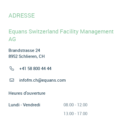
ADRESSE
Equans Switzerland Facility Management
AG
Brandstrasse 24
8952 Schlieren, CH
+41 58 800 44 44
infofm.ch@equans.com
Heures d'ouverture
Lundi - Vendredi
08.00 - 12.00
13.00 - 17.00