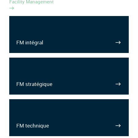
Facility Management
FM intégral
FM stratégique
FM technique