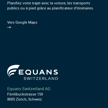
Planifiez votre trajet avec la voiture, les transports
publics ou à pied grâce au planificateur d’itinéraires.
Vers Google Maps
Equans Switzerland AG
Förrlibuckstrasse 150
8005 Zürich, Schweiz