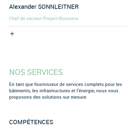
Alexander
SONNLEITNER
Chef de secteur Project Business
NOS SERVICES
En tant que fournisseur de services complets pour les
bâtiments, les infrastructures et l'énergie, nous vous
proposons des solutions sur mesure.
COMPÉTENCES