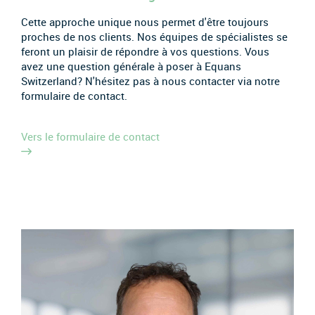
Cette approche unique nous permet d'être toujours
proches de nos clients. Nos équipes de spécialistes se
feront un plaisir de répondre à vos questions. Vous
avez une question générale à poser à Equans
Switzerland? N'hésitez pas à nous contacter via notre
formulaire de contact.
Vers le formulaire de contact