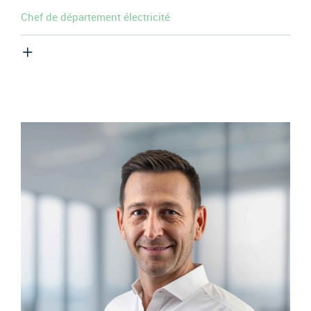
Chef de département électricité