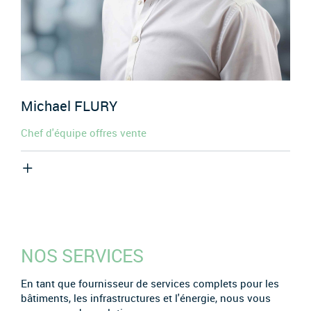
Michael
FLURY
Chef d'équipe offres vente
NOS SERVICES
En tant que fournisseur de services complets pour les
bâtiments, les infrastructures et l'énergie, nous vous