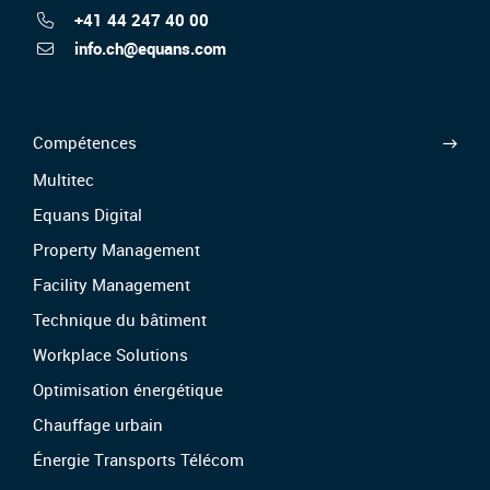
+41 44 247 40 00
info.ch@equans.com
Compétences
Multitec
Equans Digital
Property Management
Facility Management
Technique du bâtiment
Workplace Solutions
Optimisation énergétique
Chauffage urbain
Énergie Transports Télécom