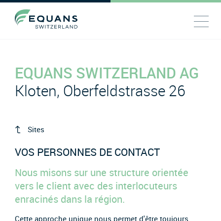
EQUANS SWITZERLAND AG
Kloten, Oberfeldstrasse 26
Sites
VOS PERSONNES DE CONTACT
Nous misons sur une structure orientée
vers le client avec des interlocuteurs
enracinés dans la région.
Cette approche unique nous permet d'être toujours