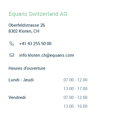
Equans Switzerland AG
Oberfeldstrasse 26
8302 Kloten, CH
+41 43 255 50 00
info.kloten.ch@equans.com
Heures d'ouverture
Lundi - Jeudi
07.00 - 12.00
13.00 - 17.00
Vendredi
07.00 - 12.00
13.00 - 16.00