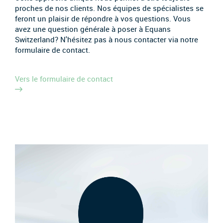
proches de nos clients. Nos équipes de spécialistes se
feront un plaisir de répondre à vos questions. Vous
avez une question générale à poser à Equans
Switzerland? N'hésitez pas à nous contacter via notre
formulaire de contact.
Vers le formulaire de contact