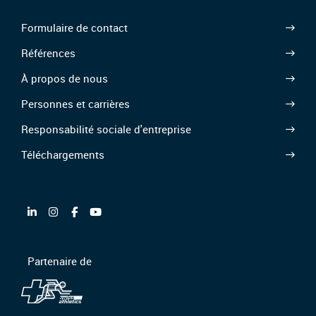
Formulaire de contact
Références
À propos de nous
Personnes et carrières
Responsabilité sociale d'entreprise
Téléchargements
Partenaire de