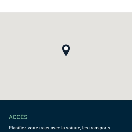
ACCÈS
Planifiez votre trajet avec la voiture, les transports