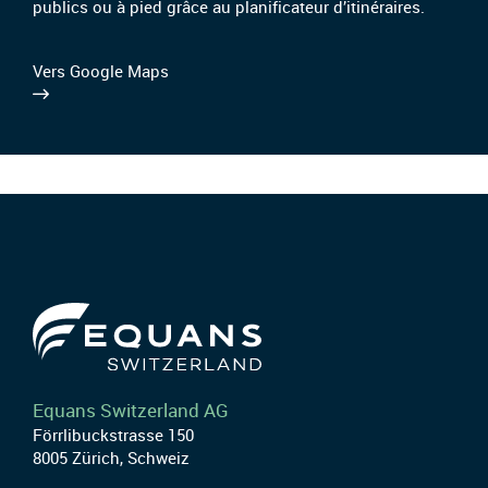
publics ou à pied grâce au planificateur d’itinéraires.
Vers Google Maps
Equans Switzerland AG
Förrlibuckstrasse 150
8005 Zürich, Schweiz