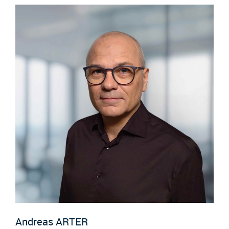
Andreas
ARTER