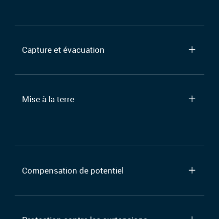
Capture et évacuation
Mise à la terre
Compensation de potentiel