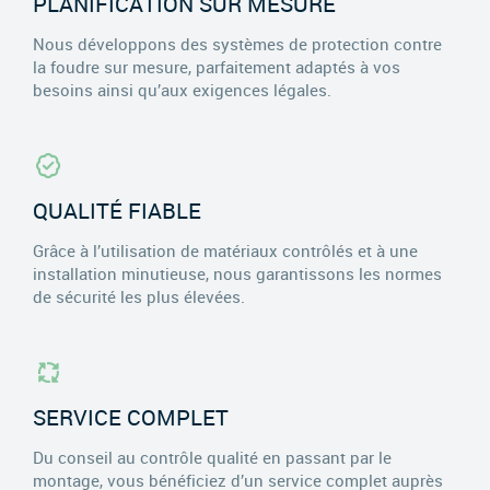
PLANIFICATION SUR MESURE
Nous développons des systèmes de protection contre
la foudre sur mesure, parfaitement adaptés à vos
besoins ainsi qu’aux exigences légales.
QUALITÉ FIABLE
Grâce à l’utilisation de matériaux contrôlés et à une
installation minutieuse, nous garantissons les normes
de sécurité les plus élevées.
SERVICE COMPLET
Du conseil au contrôle qualité en passant par le
montage, vous bénéficiez d’un service complet auprès