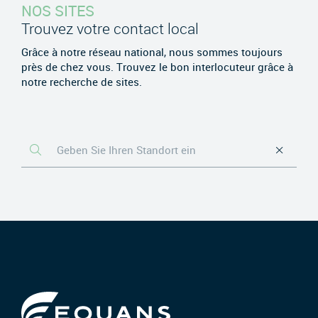
NOS SITES
Trouvez votre contact local
Grâce à notre réseau national, nous sommes toujours
près de chez vous. Trouvez le bon interlocuteur grâce à
notre recherche de sites.