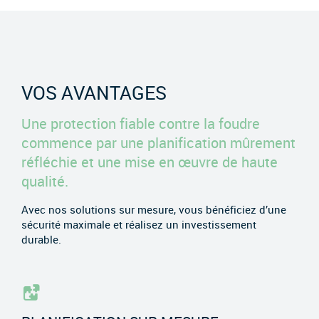
VOS AVANTAGES
Une protection fiable contre la foudre
commence par une planification mûrement
réfléchie et une mise en œuvre de haute
qualité.
Avec nos solutions sur mesure, vous bénéficiez d’une
sécurité maximale et réalisez un investissement
durable.