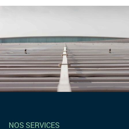
NOS SERVICES