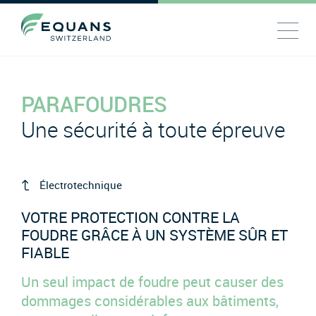
PARAFOUDRES
Une sécurité à toute épreuve
Électrotechnique
VOTRE PROTECTION CONTRE LA
FOUDRE GRÂCE À UN SYSTÈME SÛR ET
FIABLE
Un seul impact de foudre peut causer des
dommages considérables aux bâtiments,