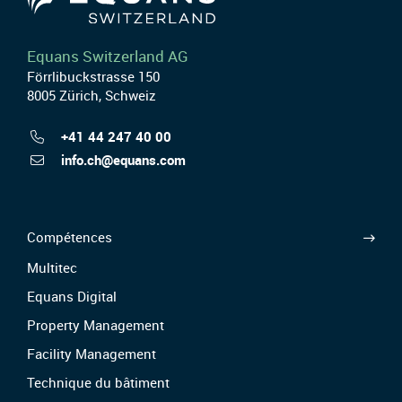
Equans Switzerland AG
Förrlibuckstrasse 150
8005 Zürich, Schweiz
+41 44 247 40 00
info.ch@equans.com
Compétences
Multitec
Equans Digital
Property Management
Facility Management
Technique du bâtiment