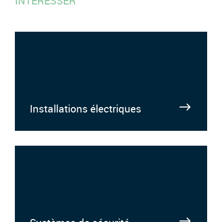
INTÉRESSER
Installations électriques