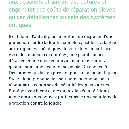
aux appareils et aux infrastructures et
engendrer des coûts de réparation élevés
ou des défaillances au sein des systèmes
critiques.
Il est donc d’autant plus important de disposer d’une
protection contre la foudre complète, fiable et adaptée
aux exigences spécifiques de votre bien immobilier.
Avec des matériaux contrôlés, une planification
détaillée et une mise en œuvre minutieuse, nous
garantissons une sécurité maximale. Du conseil à
l’assurance qualité en passant par l’installation, Equans
Switzerland propose des solutions personnalisées
répondant aux normes de sécurité les plus strictes.
Protégez vos biens et découvrez la sécurité à long
terme dont vous pouvez profiter avec nos solutions de
protection contre la foudre.