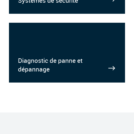
Systèmes de sécurité
Diagnostic de panne et
dépannage