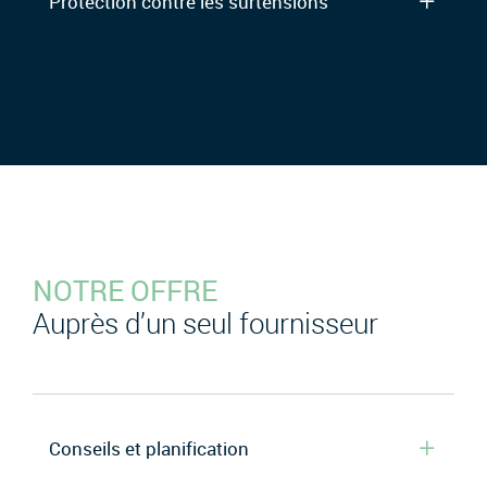
Protection contre les surtensions
NOTRE OFFRE
Auprès d’un seul fournisseur
Conseils et planification