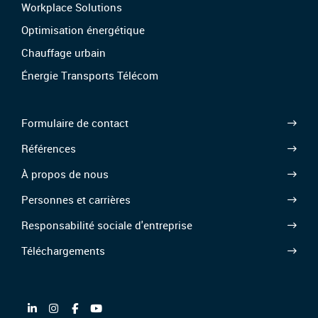
Workplace Solutions
Optimisation énergétique
Chauffage urbain
Énergie Transports Télécom
Formulaire de contact
Références
À propos de nous
Personnes et carrières
Responsabilité sociale d'entreprise
Téléchargements