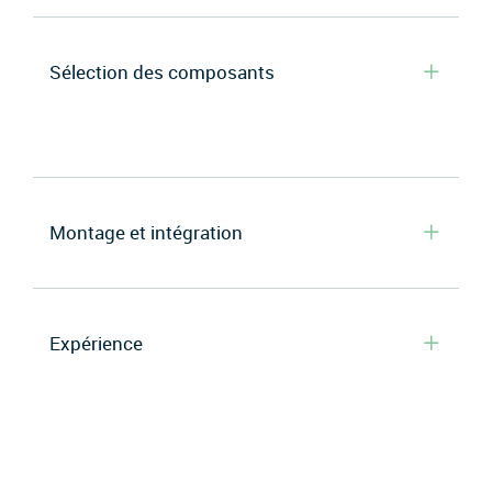
Sélection des composants
Montage et intégration
Expérience