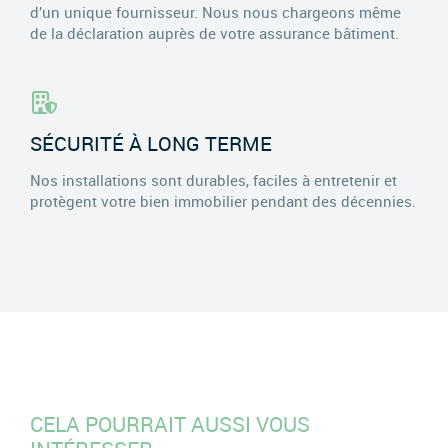
d’un unique fournisseur. Nous nous chargeons même
de la déclaration auprès de votre assurance bâtiment.
SÉCURITÉ À LONG TERME
Nos installations sont durables, faciles à entretenir et
protègent votre bien immobilier pendant des décennies.
CELA POURRAIT AUSSI VOUS