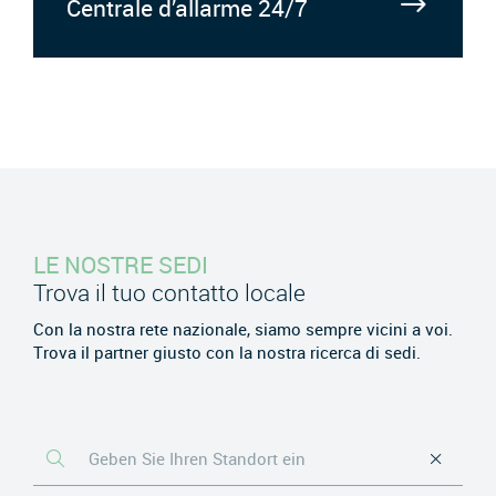
Centrale d’allarme 24/7
LE NOSTRE SEDI
Trova il tuo contatto locale
Con la nostra rete nazionale, siamo sempre vicini a voi.
Trova il partner giusto con la nostra ricerca di sedi.