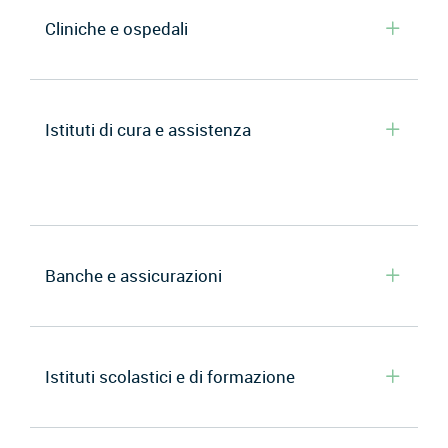
Cliniche e ospedali
Istituti di cura e assistenza
Banche e assicurazioni
Istituti scolastici e di formazione