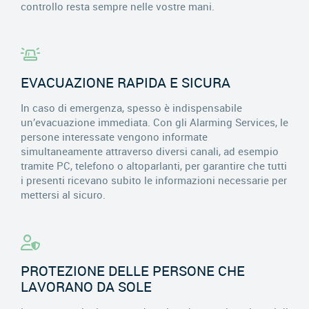
controllo resta sempre nelle vostre mani.
EVACUAZIONE RAPIDA E SICURA
In caso di emergenza, spesso è indispensabile
un’evacuazione immediata. Con gli Alarming Services, le
persone interessate vengono informate
simultaneamente attraverso diversi canali, ad esempio
tramite PC, telefono o altoparlanti, per garantire che tutti
i presenti ricevano subito le informazioni necessarie per
mettersi al sicuro.
PROTEZIONE DELLE PERSONE CHE
LAVORANO DA SOLE