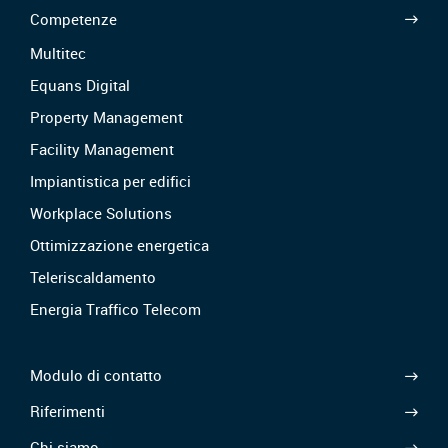
Competenze
Multitec
Equans Digital
Property Management
Facility Management
Impiantistica per edifici
Workplace Solutions
Ottimizzazione energetica
Teleriscaldamento
Energia Traffico Telecom
Modulo di contatto
Riferimenti
Chi siamo