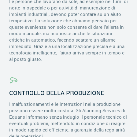
Le persone che lavorano da sole, ad esempio nei turni di
notte in ospedale o per attività di manutenzione di
impianti industriali, devono poter contare su un aiuto
tempestivo. La soluzione che abbiamo pensato per
queste evenienze non solo consente di dare l’allerta in
modo manuale, ma riconosce anche le situazioni
critiche in automatico, facendo scattare un allarme
immediato. Grazie a una localizzazione precisa e a una
tecnologia intelligente, l’aiuto arriva sempre in tempo e
al posto giusto.
CONTROLLO DELLA PRODUZIONE
I malfunzionamenti e le interruzioni nella produzione
possono essere molto costosi. Gli Alarming Services di
Equans informano senza indugio il personale tecnico di
eventuali problemi, mettendolo in condizione di reagire
in modo rapido ed efficiente, a garanzia della regolarità
delle operazioni.