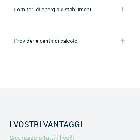
Fornitori di energia e stabilimenti
Provider e centri di calcolo
I VOSTRI VANTAGGI
Sicurezza a tutti i livelli