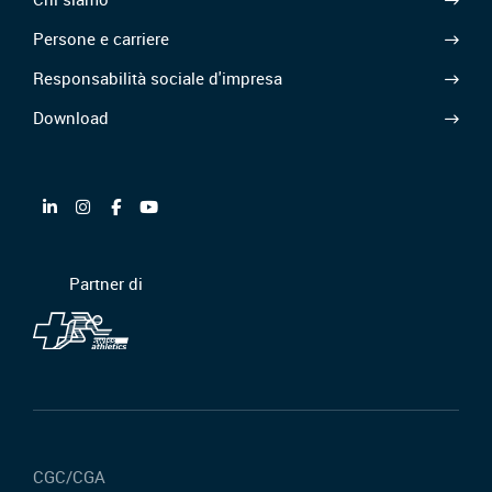
Persone e carriere
Responsabilità sociale d'impresa
Download
Partner di
CGC/CGA