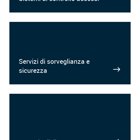
Servizi di sorveglianza e
sicurezza