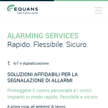
ALARMING SERVICES
Rapido. Flessibile. Sicuro.
IoT e digitalizzazione
SOLUZIONI AFFIDABILI PER LA
SEGNALAZIONE DI ALLARMI
Proteggete il vostro personale e i vostri
impianti in modo rapido, flessibile e sicuro.
A prima vista, gli ambienti di lavoro