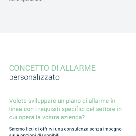
CONCETTO DI ALLARME
personalizzato
Volete sviluppare un piano di allarme in
linea con i requisiti specifici del settore in
cui opera la vostra azienda?
Saremo lieti di offrirvi una consulenza senza impegno
sulle opzioni disponibili.