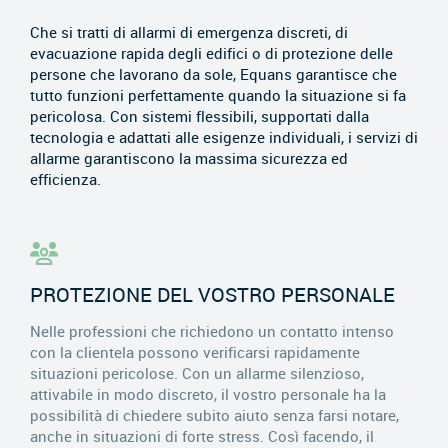
Che si tratti di allarmi di emergenza discreti, di
evacuazione rapida degli edifici o di protezione delle
persone che lavorano da sole, Equans garantisce che
tutto funzioni perfettamente quando la situazione si fa
pericolosa. Con sistemi flessibili, supportati dalla
tecnologia e adattati alle esigenze individuali, i servizi di
allarme garantiscono la massima sicurezza ed
efficienza.
PROTEZIONE DEL VOSTRO PERSONALE
Nelle professioni che richiedono un contatto intenso
con la clientela possono verificarsi rapidamente
situazioni pericolose. Con un allarme silenzioso,
attivabile in modo discreto, il vostro personale ha la
possibilità di chiedere subito aiuto senza farsi notare,
anche in situazioni di forte stress. Così facendo, il