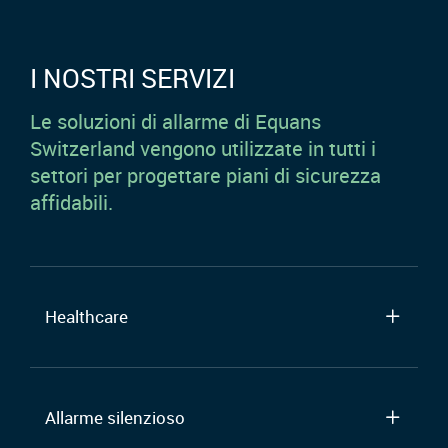
I NOSTRI SERVIZI
Le soluzioni di allarme di Equans
Switzerland vengono utilizzate in tutti i
settori per progettare piani di sicurezza
affidabili.
Healthcare
Allarme silenzioso