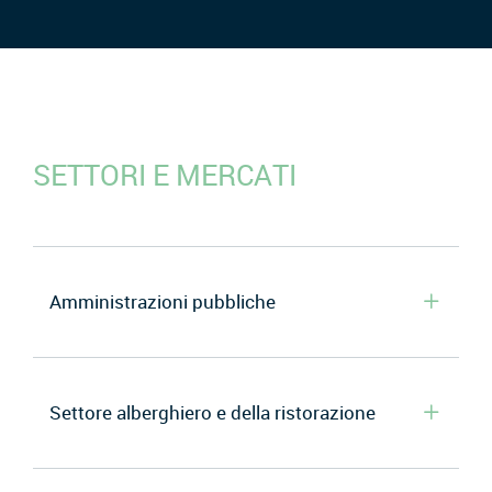
SETTORI E MERCATI
Amministrazioni pubbliche
Settore alberghiero e della ristorazione