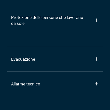
Protezione delle persone che lavorano
da sole
Evacuazione
Allarme tecnico