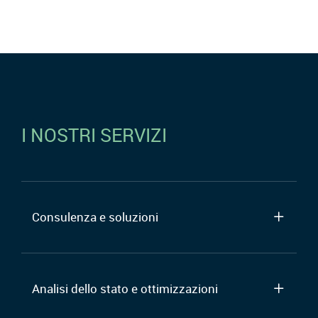
I NOSTRI SERVIZI
Consulenza e soluzioni
Analisi dello stato e ottimizzazioni