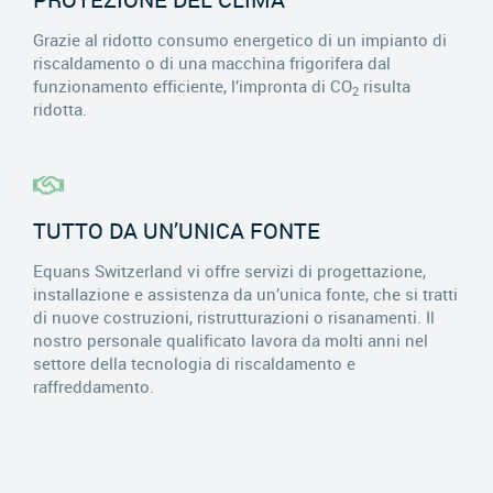
Grazie al ridotto consumo energetico di un impianto di
riscaldamento o di una macchina frigorifera dal
funzionamento efficiente, l’impronta di CO
risulta
2
ridotta.
TUTTO DA UN’UNICA FONTE
Equans Switzerland vi offre servizi di progettazione,
installazione e assistenza da un’unica fonte, che si tratti
di nuove costruzioni, ristrutturazioni o risanamenti. Il
nostro personale qualificato lavora da molti anni nel
settore della tecnologia di riscaldamento e
raffreddamento.