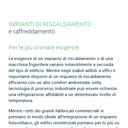
IMPIANTI DI RISCALDAMENTO
e raffreddamento
Per le più svariate esigenze
Le esigenze di un impianto di riscaldamento o di una
macchina frigorifera variano notevolmente a seconda
del tipo di edificio. Mentre negli stabili adibiti a uffici è
importante disporre di un impianto di riscaldamento
efficiente con un alto comfort ambientale, nella
tecnologia di processo industriale può essere richiesta
una refrigerazione affidabile a un determinato livello di
temperatura.
Mentre i tetti dei grandi fabbricati commerciali si
prestano in modo ideale all’integrazione di un impianto
fotovoltaico, gli edifici residenziali puntano per lo più su