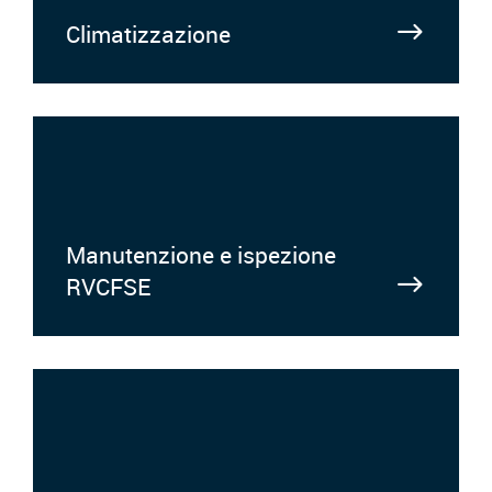
Climatizzazione
Manutenzione e ispezione
RVCFSE