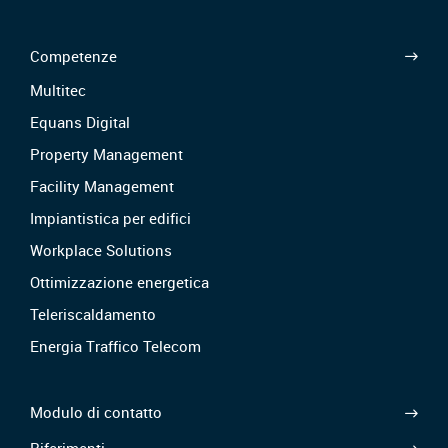
Competenze
Multitec
Equans Digital
Property Management
Facility Management
Impiantistica per edifici
Workplace Solutions
Ottimizzazione energetica
Teleriscaldamento
Energia Traffico Telecom
Modulo di contatto