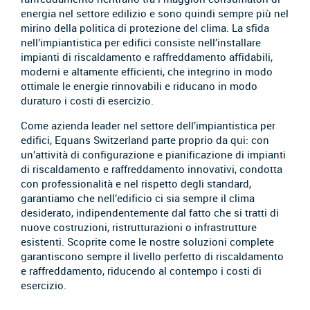
energia nel settore edilizio e sono quindi sempre più nel
mirino della politica di protezione del clima. La sfida
nell’impiantistica per edifici consiste nell’installare
impianti di riscaldamento e raffreddamento affidabili,
moderni e altamente efficienti, che integrino in modo
ottimale le energie rinnovabili e riducano in modo
duraturo i costi di esercizio.
Come azienda leader nel settore dell’impiantistica per
edifici, Equans Switzerland parte proprio da qui: con
un’attività di configurazione e pianificazione di impianti
di riscaldamento e raffreddamento innovativi, condotta
con professionalità e nel rispetto degli standard,
garantiamo che nell’edificio ci sia sempre il clima
desiderato, indipendentemente dal fatto che si tratti di
nuove costruzioni, ristrutturazioni o infrastrutture
esistenti. Scoprite come le nostre soluzioni complete
garantiscono sempre il livello perfetto di riscaldamento
e raffreddamento, riducendo al contempo i costi di
esercizio.