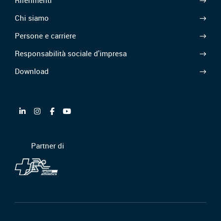
Riferimenti
Chi siamo
Persone e carriere
Responsabilità sociale d'impresa
Download
Partner di