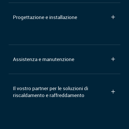
Progettazione e installazione
Assistenza e manutenzione
Il vostro partner per le soluzioni di
riscaldamento e raffreddamento