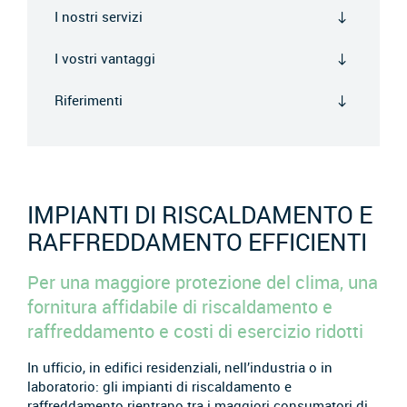
I nostri servizi
I vostri vantaggi
Riferimenti
IMPIANTI DI RISCALDAMENTO E
RAFFREDDAMENTO EFFICIENTI
Per una maggiore protezione del clima, una
fornitura affidabile di riscaldamento e
raffreddamento e costi di esercizio ridotti
In ufficio, in edifici residenziali, nell’industria o in
laboratorio: gli impianti di riscaldamento e
raffreddamento rientrano tra i maggiori consumatori di