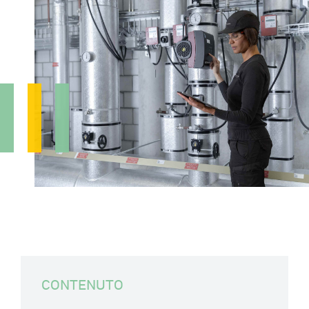
CONTENUTO