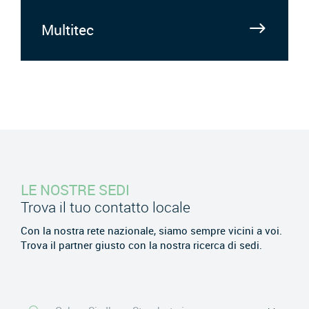
Multitec
LE NOSTRE SEDI
Trova il tuo contatto locale
Con la nostra rete nazionale, siamo sempre vicini a voi.
Trova il partner giusto con la nostra ricerca di sedi.