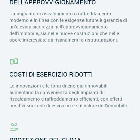
DELL’APPROVVIGIONAMENTO
Un impianto di riscaldamento o raffreddamento
moderno e in linea con le esigenze future è garanzia di
un’elevata sicurezza nell’approvvigionamento
dell’immobile, sia nelle nuove costruzioni che nelle
opere interessate da risanamenti o ristrutturazioni.
COSTI DI ESERCIZIO RIDOTTI
Le innovazioni e le fonti di energia rinnovabili
aumentano la convenienza degli impianti di
riscaldamento e raffreddamento efficienti, con effetti
positivi sui costi di esercizio e sul valore dell’immobile.
PROTEZIONE DEL CLIMA