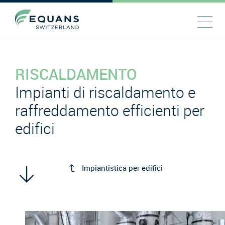
RISCALDAMENTO
Impianti di riscaldamento e
raffreddamento efficienti per
edifici
Impiantistica per edifici