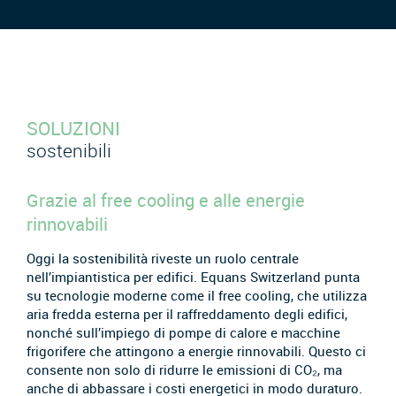
SOLUZIONI
sostenibili
Grazie al free cooling e alle energie
rinnovabili
Oggi la sostenibilità riveste un ruolo centrale
nell’impiantistica per edifici. Equans Switzerland punta
su tecnologie moderne come il free cooling, che utilizza
aria fredda esterna per il raffreddamento degli edifici,
nonché sull’impiego di pompe di calore e macchine
frigorifere che attingono a energie rinnovabili. Questo ci
consente non solo di ridurre le emissioni di CO₂, ma
anche di abbassare i costi energetici in modo duraturo.