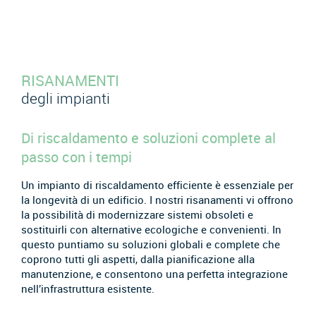
RISANAMENTI
degli impianti
Di riscaldamento e soluzioni complete al
passo con i tempi
Un impianto di riscaldamento efficiente è essenziale per
la longevità di un edificio. I nostri risanamenti vi offrono
la possibilità di modernizzare sistemi obsoleti e
sostituirli con alternative ecologiche e convenienti. In
questo puntiamo su soluzioni globali e complete che
coprono tutti gli aspetti, dalla pianificazione alla
manutenzione, e consentono una perfetta integrazione
nell’infrastruttura esistente.