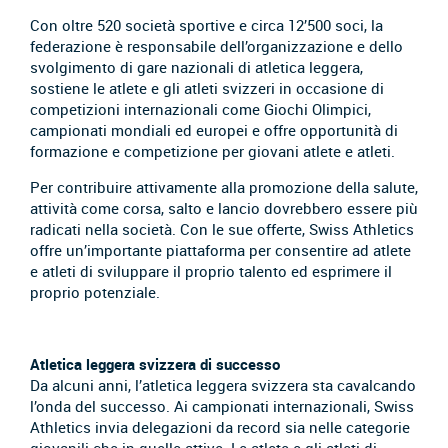
Con oltre 520 società sportive e circa 12’500 soci, la
federazione è responsabile dell’organizzazione e dello
svolgimento di gare nazionali di atletica leggera,
sostiene le atlete e gli atleti svizzeri in occasione di
competizioni internazionali come Giochi Olimpici,
campionati mondiali ed europei e offre opportunità di
formazione e competizione per giovani atlete e atleti.
Per contribuire attivamente alla promozione della salute,
attività come corsa, salto e lancio dovrebbero essere più
radicati nella società. Con le sue offerte, Swiss Athletics
offre un’importante piattaforma per consentire ad atlete
e atleti di sviluppare il proprio talento ed esprimere il
proprio potenziale.
Atletica leggera svizzera di successo
Da alcuni anni, l’atletica leggera svizzera sta cavalcando
l’onda del successo. Ai campionati internazionali, Swiss
Athletics invia delegazioni da record sia nelle categorie