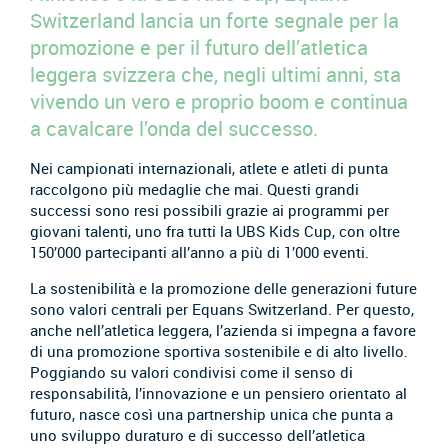
Switzerland lancia un forte segnale per la
promozione e per il futuro dell’atletica
leggera svizzera che, negli ultimi anni, sta
vivendo un vero e proprio boom e continua
a cavalcare l’onda del successo.
Nei campionati internazionali, atlete e atleti di punta
raccolgono più medaglie che mai. Questi grandi
successi sono resi possibili grazie ai programmi per
giovani talenti, uno fra tutti la UBS Kids Cup, con oltre
150’000 partecipanti all’anno a più di 1’000 eventi.
La sostenibilità e la promozione delle generazioni future
sono valori centrali per Equans Switzerland. Per questo,
anche nell’atletica leggera, l’azienda si impegna a favore
di una promozione sportiva sostenibile e di alto livello.
Poggiando su valori condivisi come il senso di
responsabilità, l’innovazione e un pensiero orientato al
futuro, nasce così una partnership unica che punta a
uno sviluppo duraturo e di successo dell’atletica