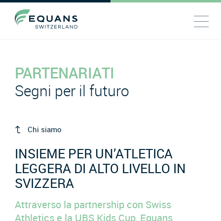
PARTENARIATI
Segni per il futuro
Chi siamo
INSIEME PER UN’ATLETICA
LEGGERA DI ALTO LIVELLO IN
SVIZZERA
Attraverso la partnership con Swiss
Athletics e la UBS Kids Cup, Equans