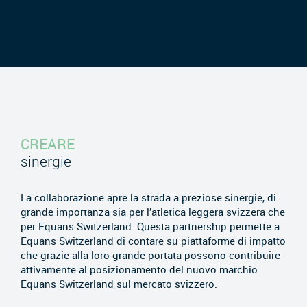
CREARE
sinergie
La collaborazione apre la strada a preziose sinergie, di
grande importanza sia per l’atletica leggera svizzera che
per Equans Switzerland. Questa partnership permette a
Equans Switzerland di contare su piattaforme di impatto
che grazie alla loro grande portata possono contribuire
attivamente al posizionamento del nuovo marchio
Equans Switzerland sul mercato svizzero.