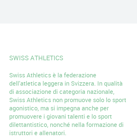
SWISS ATHLETICS
Swiss Athletics è la federazione
dell’atletica leggera in Svizzera. In qualità
di associazione di categoria nazionale,
Swiss Athletics non promuove solo lo sport
agonistico, ma si impegna anche per
promuovere i giovani talenti e lo sport
dilettantistico, nonché nella formazione di
istruttori e allenatori.