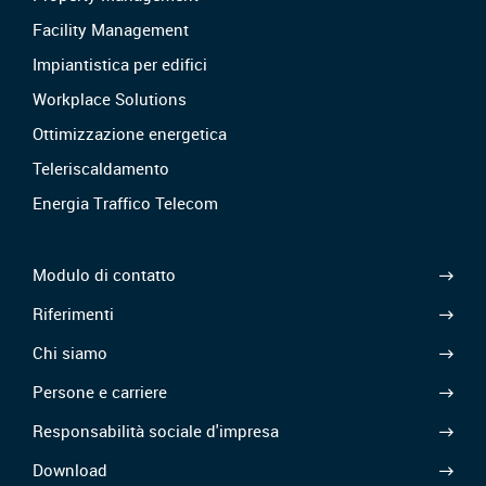
Facility Management
Impiantistica per edifici
Workplace Solutions
Ottimizzazione energetica
Teleriscaldamento
Energia Traffico Telecom
Modulo di contatto
Riferimenti
Chi siamo
Persone e carriere
Responsabilità sociale d'impresa
Download