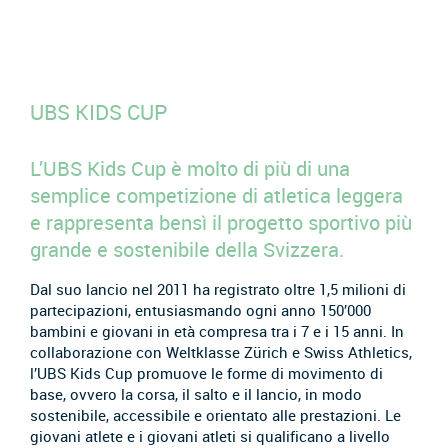
UBS KIDS CUP
L’UBS Kids Cup è molto di più di una
semplice competizione di atletica leggera
e rappresenta bensì il progetto sportivo più
grande e sostenibile della Svizzera.
Dal suo lancio nel 2011 ha registrato oltre 1,5 milioni di
partecipazioni, entusiasmando ogni anno 150’000
bambini e giovani in età compresa tra i 7 e i 15 anni. In
collaborazione con Weltklasse Zürich e Swiss Athletics,
l’UBS Kids Cup promuove le forme di movimento di
base, ovvero la corsa, il salto e il lancio, in modo
sostenibile, accessibile e orientato alle prestazioni. Le
giovani atlete e i giovani atleti si qualificano a livello