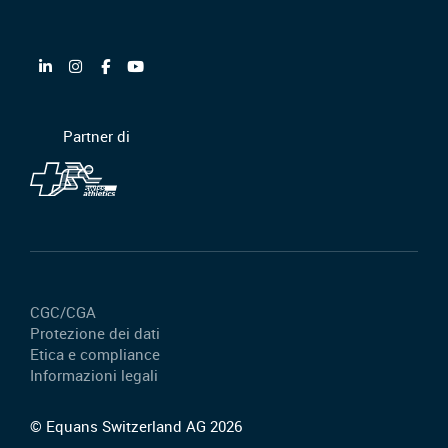
Partner di
CGC/CGA
Protezione dei dati
Etica e compliance
Informazioni legali
© Equans Switzerland AG 2026