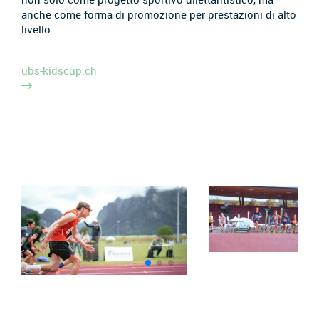
anche come forma di promozione per prestazioni di alto
livello.
ubs-kidscup.ch