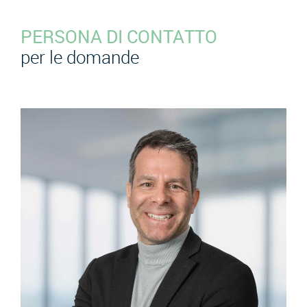
PERSONA DI CONTATTO
per le domande