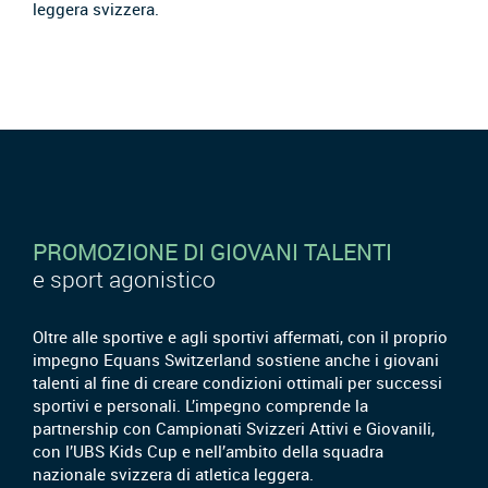
leggera svizzera.
PROMOZIONE DI GIOVANI TALENTI
e sport agonistico
Oltre alle sportive e agli sportivi affermati, con il proprio
impegno Equans Switzerland sostiene anche i giovani
talenti al fine di creare condizioni ottimali per successi
sportivi e personali. L’impegno comprende la
partnership con Campionati Svizzeri Attivi e Giovanili,
con l’UBS Kids Cup e nell’ambito della squadra
nazionale svizzera di atletica leggera.