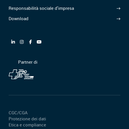
Responsabilità sociale d'impresa
Download
Partner di
CGC/CGA
Protezione dei dati
Etica e compliance