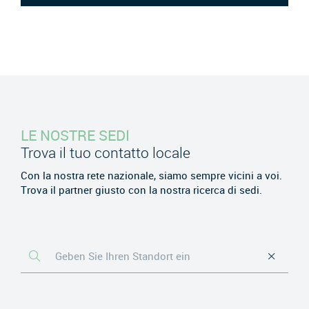
LE NOSTRE SEDI
Trova il tuo contatto locale
Con la nostra rete nazionale, siamo sempre vicini a voi.
Trova il partner giusto con la nostra ricerca di sedi.