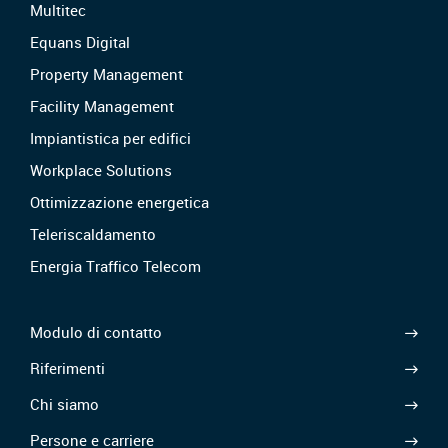
Multitec
Equans Digital
Property Management
Facility Management
Impiantistica per edifici
Workplace Solutions
Ottimizzazione energetica
Teleriscaldamento
Energia Traffico Telecom
Modulo di contatto
Riferimenti
Chi siamo
Persone e carriere