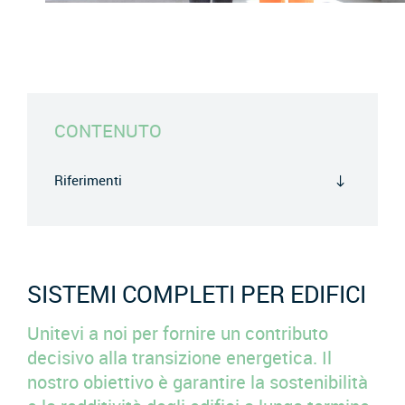
CONTENUTO
Riferimenti
SISTEMI COMPLETI PER EDIFICI
Unitevi a noi per fornire un contributo
decisivo alla transizione energetica. Il
nostro obiettivo è garantire la sostenibilità