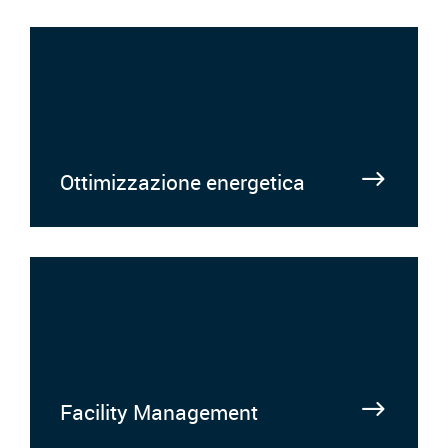
Ottimizzazione energetica
Facility Management