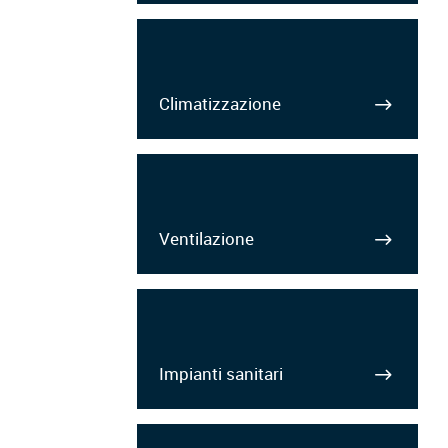
Climatizzazione
Ventilazione
Impianti sanitari