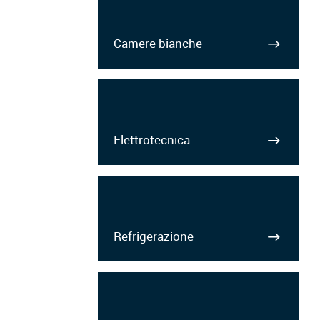
Camere bianche
Elettrotecnica
Refrigerazione