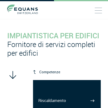
IMPIANTISTICA PER EDIFICI
Fornitore di servizi completi
per edifici
Competenze
Riscaldamento