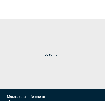
Loading...
Mostra tutti i riferimenti