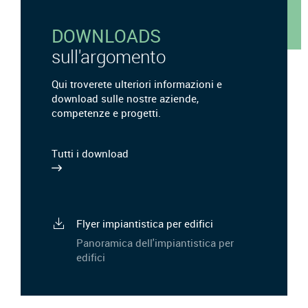
DOWNLOADS
sull'argomento
Qui troverete ulteriori informazioni e
download sulle nostre aziende,
competenze e progetti.
Tutti i download
Flyer impiantistica per edifici
Panoramica dell'impiantistica per
edifici