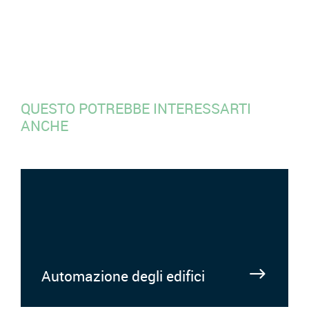
QUESTO POTREBBE INTERESSARTI
ANCHE
Automazione degli edifici