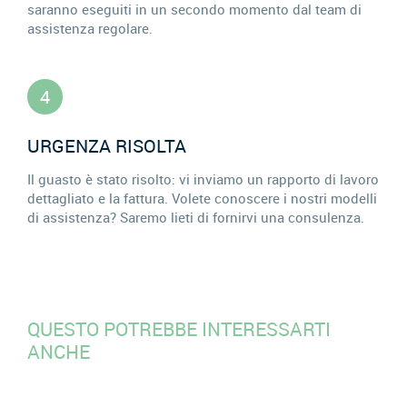
saranno eseguiti in un secondo momento dal team di
assistenza regolare.
4
URGENZA RISOLTA
Il guasto è stato risolto: vi inviamo un rapporto di lavoro
dettagliato e la fattura. Volete conoscere i nostri modelli
di assistenza? Saremo lieti di fornirvi una consulenza.
QUESTO POTREBBE INTERESSARTI
ANCHE