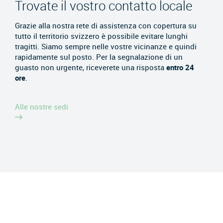
Trovate il vostro contatto locale
Grazie alla nostra rete di assistenza con copertura su
tutto il territorio svizzero è possibile evitare lunghi
tragitti. Siamo sempre nelle vostre vicinanze e quindi
rapidamente sul posto. Per la segnalazione di un
guasto non urgente, riceverete una risposta
entro 24
ore
.
Alle nostre sedi