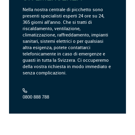
Nella nostra centrale di picchetto sono
presenti specialisti esperti 24 ore su 24,
365 giorni all’anno. Che si tratti di
riscaldamento, ventilazione,
climatizzazione, raffreddamento, impianti
sanitari, sistemi elettrici o per qualsiasi
altra esigenza, potete contattarci
telefonicamente in caso di emergenze e
guasti in tutta la Svizzera. Ci occuperemo
della vostra richiesta in modo immediato e
senza complicazioni.
0800 888 788