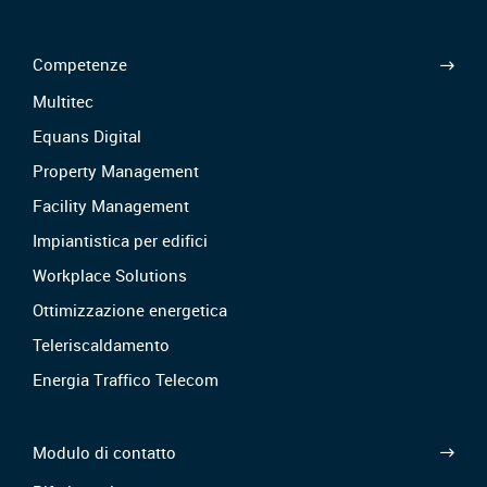
Competenze
Multitec
Equans Digital
Property Management
Facility Management
Impiantistica per edifici
Workplace Solutions
Ottimizzazione energetica
Teleriscaldamento
Energia Traffico Telecom
Modulo di contatto