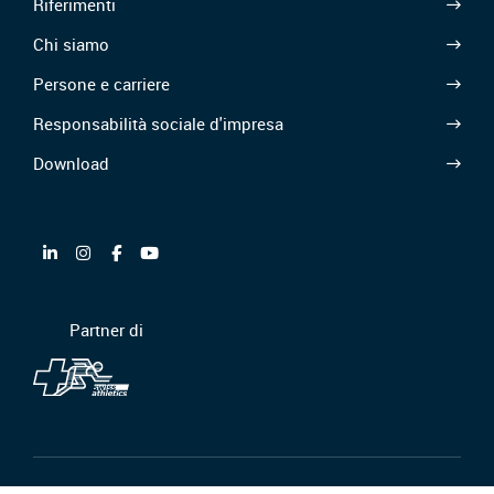
Riferimenti
Chi siamo
Persone e carriere
Responsabilità sociale d'impresa
Download
Partner di