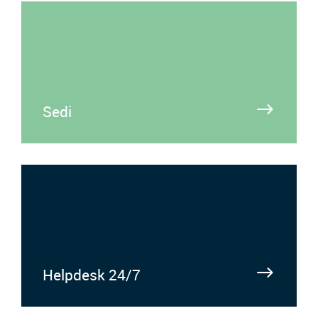
Sedi
Helpdesk 24/7