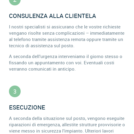
CONSULENZA ALLA CLIENTELA
I nostri specialisti si assicurano che le vostre richieste
vengano risolte senza complicazioni – immediatamente
al telefono tramite assistenza remota oppure tramite un
tecnico di assistenza sul posto.
A seconda dell’urgenza interveniamo il giorno stesso o
fissando un appuntamento con voi. Eventuali costi
verranno comunicati in anticipo.
3
ESECUZIONE
A seconda della situazione sul posto, vengono eseguite
riparazioni di emergenza, allestite strutture provvisorie o
viene messo in sicurezza l’impianto. Ulteriori lavori