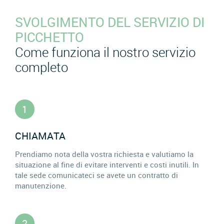
SVOLGIMENTO DEL SERVIZIO DI
PICCHETTO
Come funziona il nostro servizio
completo
1
CHIAMATA
Prendiamo nota della vostra richiesta e valutiamo la
situazione al fine di evitare interventi e costi inutili. In
tale sede comunicateci se avete un contratto di
manutenzione.
2