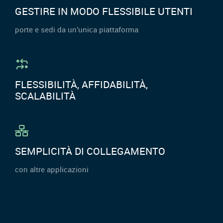
GESTIRE IN MODO FLESSIBILE UTENTI
porte e sedi da un’unica piattaforma
FLESSIBILITÀ, AFFIDABILITÀ,
SCALABILITÀ
SEMPLICITÀ DI COLLEGAMENTO
con altre applicazioni