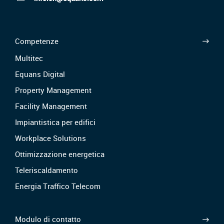
Competenze
Multitec
Equans Digital
Property Management
Facility Management
Impiantistica per edifici
Workplace Solutions
Ottimizzazione energetica
Teleriscaldamento
Energia Traffico Telecom
Modulo di contatto