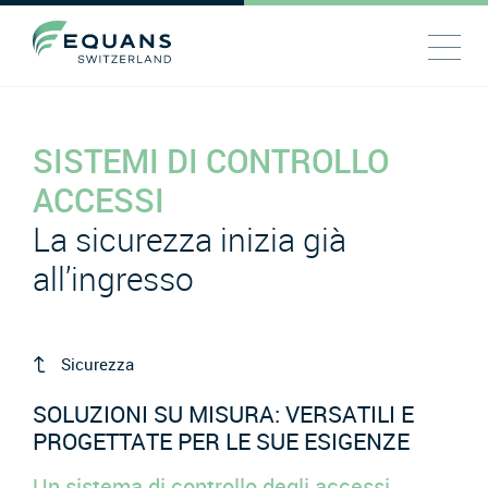
SISTEMI DI CONTROLLO
ACCESSI
La sicurezza inizia già
all’ingresso
Sicurezza
SOLUZIONI SU MISURA: VERSATILI E
PROGETTATE PER LE SUE ESIGENZE
Un sistema di controllo degli accessi