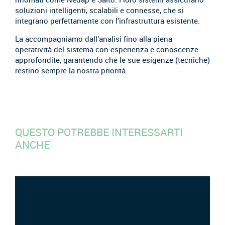
soluzioni intelligenti, scalabili e connesse, che si
integrano perfettamente con l’infrastruttura esistente.
La accompagniamo dall’analisi fino alla piena
operatività del sistema con esperienza e conoscenze
approfondite, garantendo che le sue esigenze (tecniche)
restino sempre la nostra priorità.
QUESTO POTREBBE INTERESSARTI
ANCHE