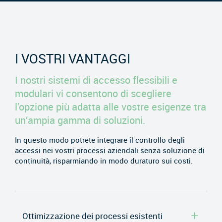
I VOSTRI VANTAGGI
I nostri sistemi di accesso flessibili e
modulari vi consentono di scegliere
l’opzione più adatta alle vostre esigenze tra
un’ampia gamma di soluzioni.
In questo modo potrete integrare il controllo degli
accessi nei vostri processi aziendali senza soluzione di
continuità, risparmiando in modo duraturo sui costi.
Ottimizzazione dei processi esistenti