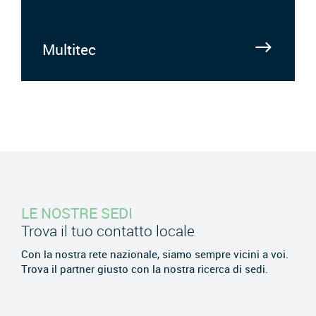
Multitec
LE NOSTRE SEDI
Trova il tuo contatto locale
Con la nostra rete nazionale, siamo sempre vicini a voi.
Trova il partner giusto con la nostra ricerca di sedi.