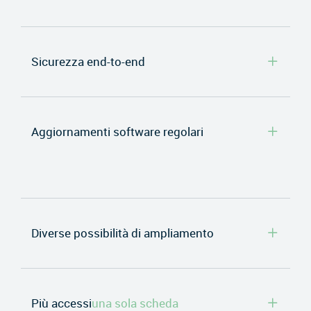
Sicurezza end-to-end
Aggiornamenti software regolari
Diverse possibilità di ampliamento
Più accessi
una sola scheda