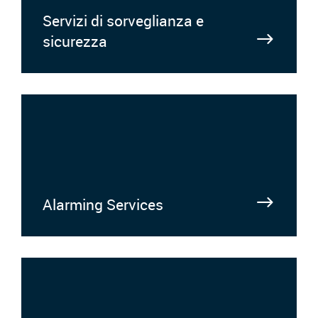
Servizi di sorveglianza e
sicurezza
Alarming Services