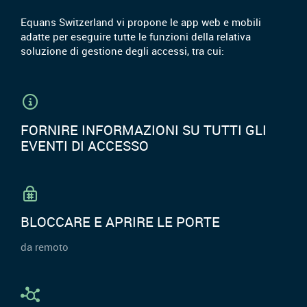
Equans Switzerland vi propone le app web e mobili
adatte per eseguire tutte le funzioni della relativa
soluzione di gestione degli accessi, tra cui:
FORNIRE INFORMAZIONI SU TUTTI GLI
EVENTI DI ACCESSO
BLOCCARE E APRIRE LE PORTE
da remoto