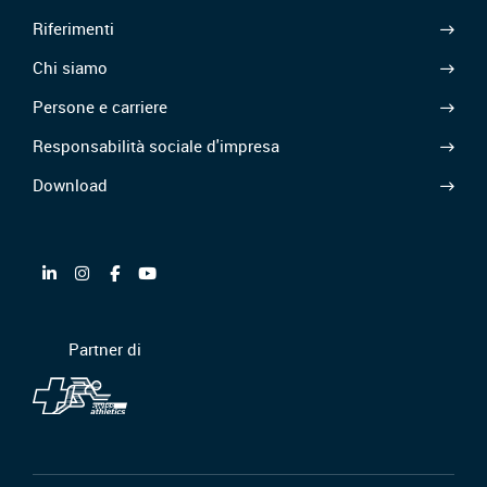
Riferimenti
Chi siamo
Persone e carriere
Responsabilità sociale d'impresa
Download
Partner di