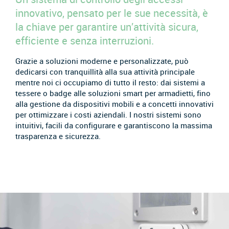
innovativo, pensato per le sue necessità, è
la chiave per garantire un’attività sicura,
efficiente e senza interruzioni.
Grazie a soluzioni moderne e personalizzate, può
dedicarsi con tranquillità alla sua attività principale
mentre noi ci occupiamo di tutto il resto: dai sistemi a
tessere o badge alle soluzioni smart per armadietti, fino
alla gestione da dispositivi mobili e a concetti innovativi
per ottimizzare i costi aziendali. I nostri sistemi sono
intuitivi, facili da configurare e garantiscono la massima
trasparenza e sicurezza.