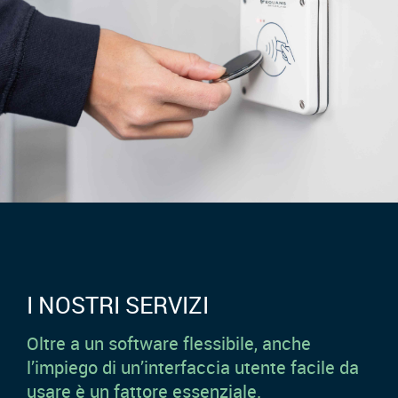
I NOSTRI SERVIZI
Oltre a un software flessibile, anche
l’impiego di un’interfaccia utente facile da
usare è un fattore essenziale.