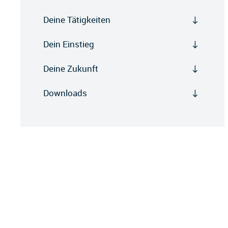
Deine Tätigkeiten
Dein Einstieg
Deine Zukunft
Downloads