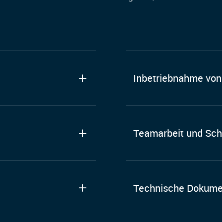
Inbetriebnahme von
Teamarbeit und Sch
Technische Dokume