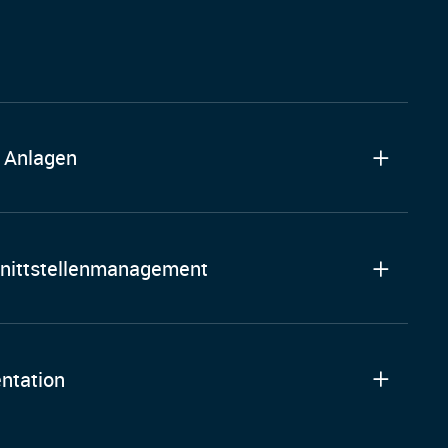
 Anlagen
nittstellenmanagement
ntation