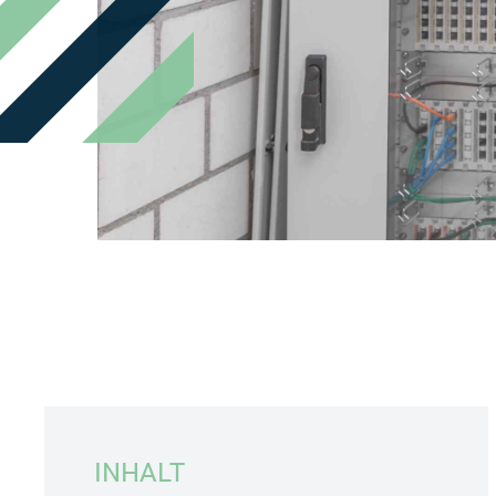
INHALT