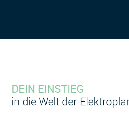
DEIN EINSTIEG
in die Welt der Elektropl