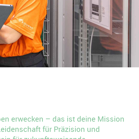
en erwecken – das ist deine Mission
 Leidenschaft für Präzision und