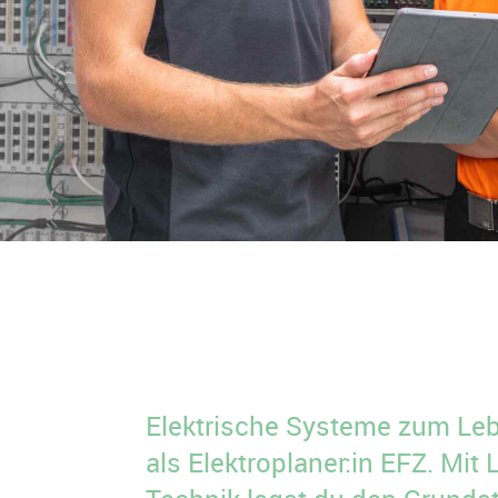
Elektrische Systeme zum Leb
als Elektroplaner:in EFZ. Mit