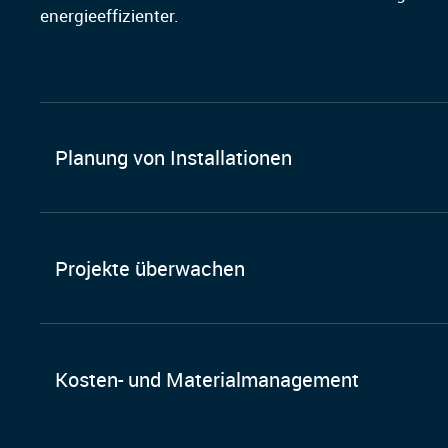
energieeffizienter.
Planung von Installationen
Projekte überwachen
Kosten- und Materialmanagement