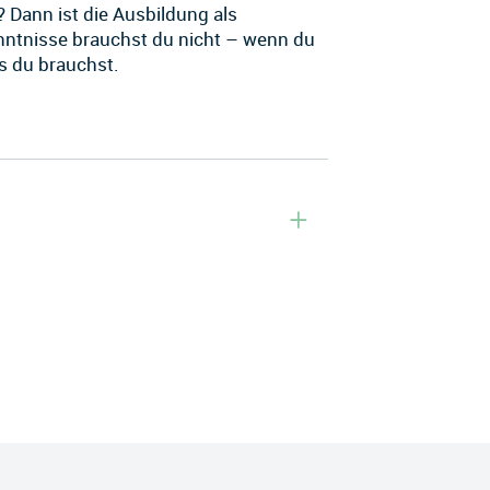
? Dann ist die Ausbildung als
enntnisse brauchst du nicht – wenn du
as du brauchst.