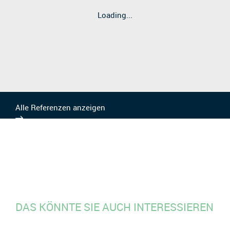
Loading...
Alle Referenzen anzeigen
DAS KÖNNTE SIE AUCH INTERESSIEREN