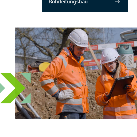
Rohrleitungsbau