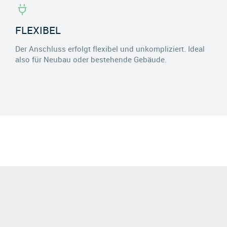
FLEXIBEL
Der Anschluss erfolgt flexibel und unkompliziert. Ideal
also für Neubau oder bestehende Gebäude.