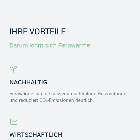
IHRE VORTEILE
Darum lohnt sich Fernwärme:
NACHHALTIG
Fernwärme ist eine äusserst nachhaltige Heizmethode
und reduziert CO₂-Emissionen deutlich.
WIRTSCHAFTLICH