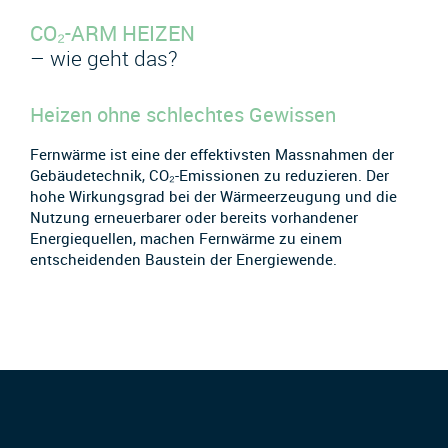
CO₂-ARM HEIZEN
– wie geht das?
Heizen ohne schlechtes Gewissen
Fernwärme ist eine der effektivsten Massnahmen der
Gebäudetechnik, CO₂-Emissionen zu reduzieren. Der
hohe Wirkungsgrad bei der Wärmeerzeugung und die
Nutzung erneuerbarer oder bereits vorhandener
Energiequellen, machen Fernwärme zu einem
entscheidenden Baustein der Energiewende.