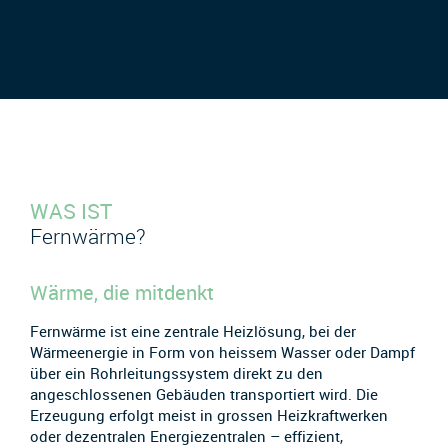
WAS IST
Fernwärme?
Wärme, die mitdenkt
Fernwärme ist eine zentrale Heizlösung, bei der
Wärmeenergie in Form von heissem Wasser oder Dampf
über ein Rohrleitungssystem direkt zu den
angeschlossenen Gebäuden transportiert wird. Die
Erzeugung erfolgt meist in grossen Heizkraftwerken
oder dezentralen Energiezentralen – effizient,