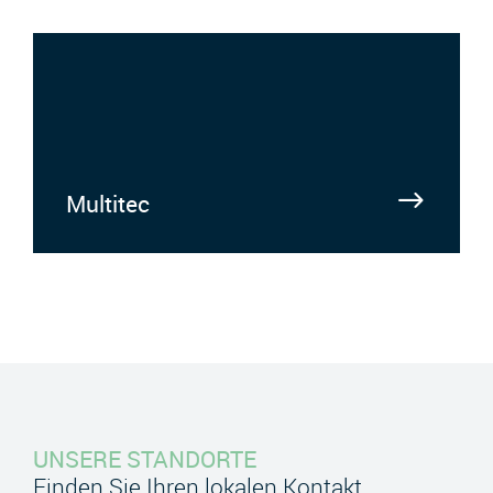
Multitec
UNSERE STANDORTE
Finden Sie Ihren lokalen Kontakt