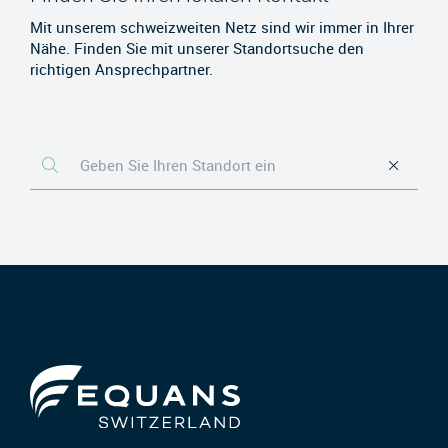
Mit unserem schweizweiten Netz sind wir immer in Ihrer
Nähe. Finden Sie mit unserer Standortsuche den
richtigen Ansprechpartner.