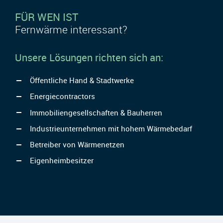
FÜR WEN IST
Fernwärme interessant?
Unsere Lösungen richten sich an:
Öffentliche Hand & Stadtwerke
Energiecontractors
Immobiliengesellschaften & Bauherren
Industrieunternehmen mit hohem Wärmebedarf
Betreiber von Wärmenetzen
Eigenheimbesitzer