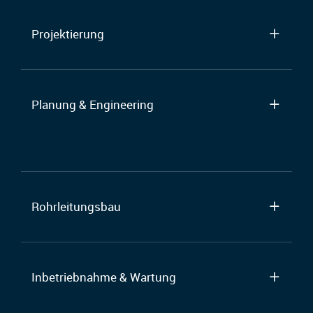
Projektierung
Planung & Engineering
Rohrleitungsbau
Inbetriebnahme & Wartung