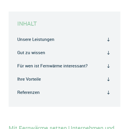
INHALT
Unsere Leistungen
Gut zu wissen
Für wen ist Fernwärme interessant?
Ihre Vorteile
Referenzen
Mit Fernwärme setzen Unternehmen und