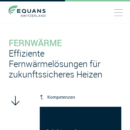
FERNWÄRME
Effiziente
Fernwärmelösungen für
zukunftssicheres Heizen
Kompetenzen