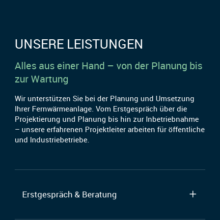
UNSERE LEISTUNGEN
Alles aus einer Hand – von der Planung bis
zur Wartung
Wir unterstützen Sie bei der Planung und Umsetzung
Ihrer Fernwärmeanlage. Vom Erstgespräch über die
Projektierung und Planung bis hin zur Inbetriebnahme
– unsere erfahrenen Projektleiter arbeiten für öffentliche
und Industriebetriebe.
Erstgespräch & Beratung