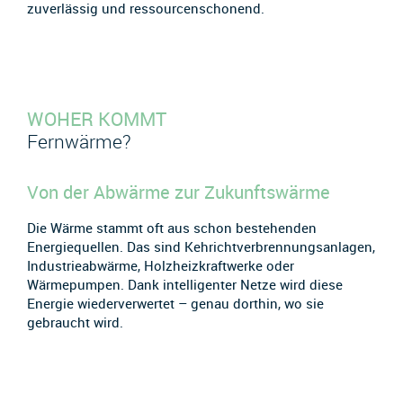
zuverlässig und ressourcenschonend.
WOHER KOMMT
Fernwärme?
Von der Abwärme zur Zukunftswärme
Die Wärme stammt oft aus schon bestehenden
Energiequellen. Das sind Kehrichtverbrennungsanlagen,
Industrieabwärme, Holzheizkraftwerke oder
Wärmepumpen. Dank intelligenter Netze wird diese
Energie wiederverwertet – genau dorthin, wo sie
gebraucht wird.