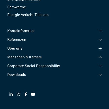
Fernwärme
Energie Verkehr Telecom
Kontaktformular
Referenzen
Über uns
Menschen & Karriere
Corporate Social Responsibility
Downloads