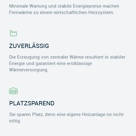
Minimale Wartung und stabile Energiepreise machen
Fernwärme zu einem wirtschaftlichen Heizsystem.
ZUVERLÄSSIG
Die Erzeugung von zentraler Wärme resultiert in stabiler
Energie und garantiert eine erstklassige
Wärmeversorgung.
PLATZSPAREND
Sie sparen Platz, denn eine eigene Heizanlage ist nicht
nötig.