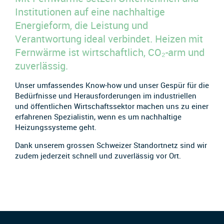
Institutionen auf eine nachhaltige
Energieform, die Leistung und
Verantwortung ideal verbindet. Heizen mit
Fernwärme ist wirtschaftlich, CO₂-arm und
zuverlässig.
Unser umfassendes Know-how und unser Gespür für die
Bedürfnisse und Herausforderungen im industriellen
und öffentlichen Wirtschaftssektor machen uns zu einer
erfahrenen Spezialistin, wenn es um nachhaltige
Heizungssysteme geht.
Dank unserem grossen Schweizer Standortnetz sind wir
zudem jederzeit schnell und zuverlässig vor Ort.