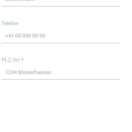
Telefon
PLZ, Ort