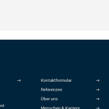
Kontaktformular
Referenzen
Über uns
nt
Menschen & Karriere