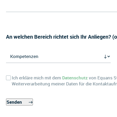
An welchen Bereich richtet sich Ihr Anliegen? (o
Ich erkläre mich mit dem
Datenschutz
von Equans S
Weiterverarbeitung meiner Daten für die Kontaktau
Senden