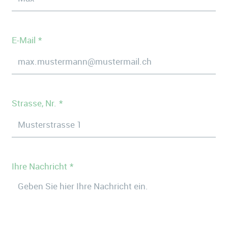
E-Mail
Strasse, Nr.
Ihre Nachricht