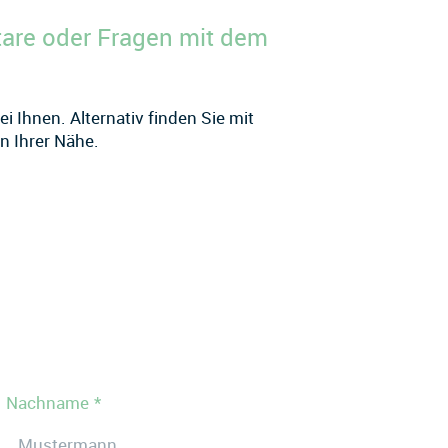
are oder Fragen mit dem
i Ihnen. Alternativ finden Sie mit
n Ihrer Nähe.
Nachname