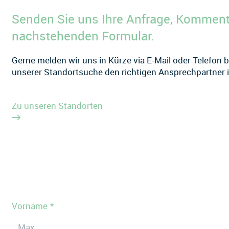
Senden Sie uns Ihre Anfrage, Komment
nachstehenden Formular.
Gerne melden wir uns in Kürze via E-Mail oder Telefon be
unserer Standortsuche den richtigen Ansprechpartner i
Zu unseren Standorten
Vorname