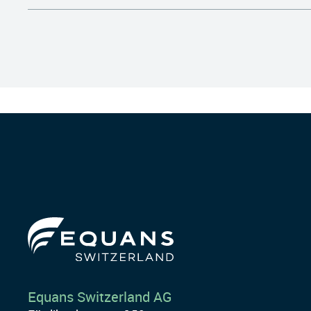
Equans Switzerland AG