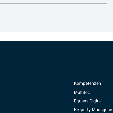
Kompetenzen
Multitec
Equans Digital
Property Manageme