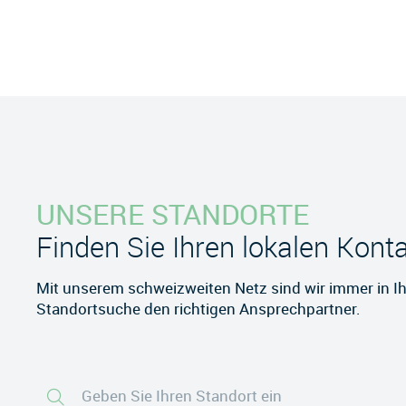
UNSERE STANDORTE
Finden Sie Ihren lokalen Kont
Mit unserem schweizweiten Netz sind wir immer in Ih
Standortsuche den richtigen Ansprechpartner.