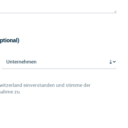
ptional)
witzerland einverstanden und stimme der
fnahme zu.