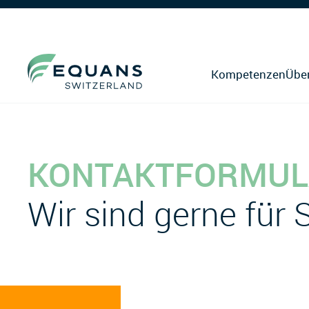
Kompetenzen
Übe
KONTAKTFORMUL
Wir sind gerne für 