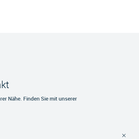
akt
rer Nähe. Finden Sie mit unserer