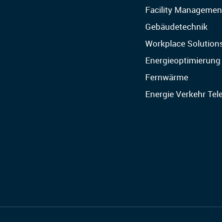
Facility Managemen
Gebäudetechnik
Workplace Solution
Energieoptimierung
Fernwärme
Energie Verkehr Te