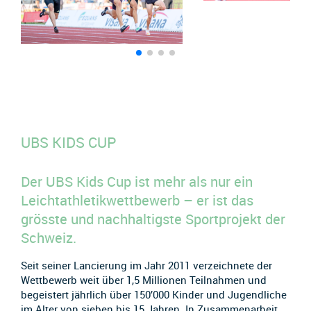
UBS KIDS CUP
Der UBS Kids Cup ist mehr als nur ein
Leichtathletikwettbewerb – er ist das
grösste und nachhaltigste Sportprojekt der
Schweiz.
Seit seiner Lancierung im Jahr 2011 verzeichnete der
Wettbewerb weit über 1,5 Millionen Teilnahmen und
begeistert jährlich über 150’000 Kinder und Jugendliche
im Alter von sieben bis 15 Jahren. In Zusammenarbeit