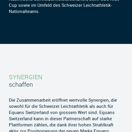
Cup sowie im Umfeld des Schweizer Leichtathletik-
Nationalteams.
SYNERGIEN
schaffen
Die Zusammenarbeit eröffnet wertvolle Synergien, die
sowohl für die Schweizer Leichtathletik als auch für
Equans Switzerland von grossem Wert sind. Equans
Switzerland kann in dieser Partnerschaft auf starke
Plattformen zählen, die dank ihrer hohen Strahlkraft
aktiv zur Positionierung der neuen Marke Equans