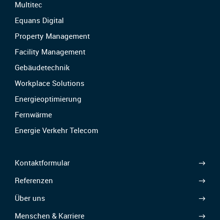
Multitec
Equans Digital
Property Management
Facility Management
Gebäudetechnik
Workplace Solutions
Energieoptimierung
Fernwärme
Energie Verkehr Telecom
Kontaktformular
Referenzen
Über uns
Menschen & Karriere