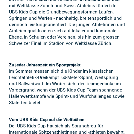
mit Weltklasse Zürich und Swiss Athletics fördert der
UBS Kids Cup die Grundbewegungsformen Laufen,
Springen und Werfen - nachhaltig, breitensportlich und
dennoch leistungsorientiert. Die jungen Athletinnen und
Athleten qualifizieren sich auf lokaler und kantonaler
Ebene, in Schulen oder Vereinen, bis hin zum grossen
Schweizer Final im Stadion von Weltklasse Zürich.
Zu jeder Jahreszeit ein Sportprojekt
Im Sommer messen sich die Kinder im klassischen
Leichtathletik-Dreikampf: 60-Meter-Sprint, Weitsprung
und Ballweitwurf. Im Winter steht der Teamgedanke im
Vordergrund, wenn der UBS Kids Cup Team spannende
Hallenwettkämpfe wie Sprint- und Wurfchallenges sowie
Stafetten bietet.
Vom UBS Kids Cup auf die Weltbühne
Der UBS Kids Cup hat sich als Sprungbrett für
internationale Spitzenathletinnen und -athleten bewährt.