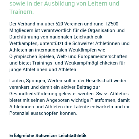
sowie in der Ausbildung von Leitern und
Trainern.
Der Verband mit über 520 Vereinen und rund 12’500
Mitgliedern ist verantwortlich für die Organisation und
Durchführung von nationalen Leichtathletik-
Wettkämpfen, unterstützt die Schweizer Athletinnen und
Athleten an internationalen Wettkämpfen wie
Olympischen Spielen, Welt- und Europameisterschaften
und bietet Trainings- und Wettkampfmöglichkeiten für
junge Athletinnen und Athleten.
Laufen, Springen, Werfen soll in der Gesellschaft weiter
verankert und damit ein aktiver Beitrag zur
Gesundheitsförderung geleistet werden. Swiss Athletics
bietet mit seinen Angeboten wichtige Plattformen, damit
Athletinnen und Athleten ihre Talente entwickeln und ihr
Potenzial ausschöpfen können.
Erfolgreiche Schweizer Leichtathletik