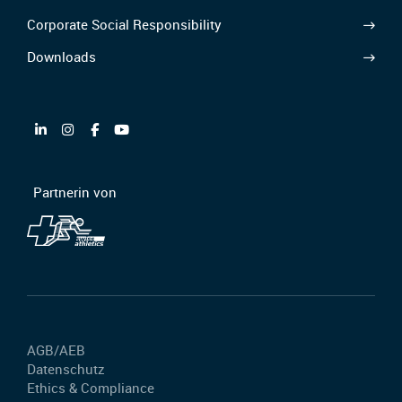
Corporate Social Responsibility
Downloads
Partnerin von
AGB/AEB
Datenschutz
Ethics & Compliance