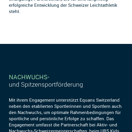
erfolgreiche Entwicklung der Schweizer Leichtathletik
steht.
NACHWUCHS-
und Spitzensportförderung
Mit ihrem Engagement unterstützt Equans Switzerland
neben den etablierten Sportlerinnen und Sportlern auch
den Nachwuchs, um optimale Rahmenbedingungen für
sportliche und persönliche Erfolge zu schaffen. Das
Engagement umfasst die Partnerschaft bei Aktiv- und
Nachwuchs-Schweizermeisterschaften, beim UBS Kids