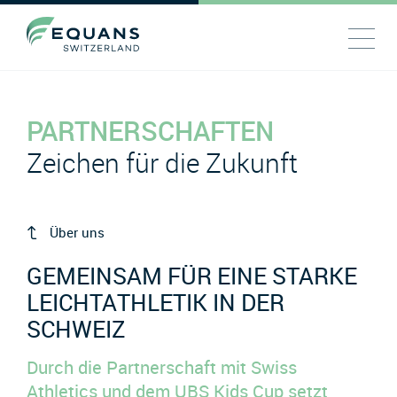
PARTNERSCHAFTEN
Zeichen für die Zukunft
Über uns
GEMEINSAM FÜR EINE STARKE
LEICHTATHLETIK IN DER
SCHWEIZ
Durch die Partnerschaft mit Swiss
Athletics und dem UBS Kids Cup setzt