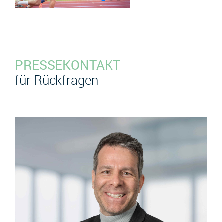
PRESSEKONTAKT
für Rückfragen