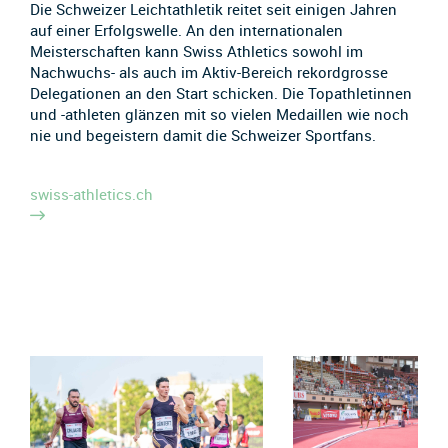
Die Schweizer Leichtathletik reitet seit einigen Jahren
auf einer Erfolgswelle. An den internationalen
Meisterschaften kann Swiss Athletics sowohl im
Nachwuchs- als auch im Aktiv-Bereich rekordgrosse
Delegationen an den Start schicken. Die Topathletinnen
und -athleten glänzen mit so vielen Medaillen wie noch
nie und begeistern damit die Schweizer Sportfans.
swiss-athletics.ch