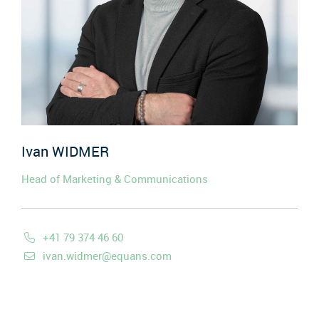
Ivan
WIDMER
Head of Marketing & Communications
+41 79 374 46 60
ivan.widmer@equans.com