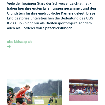
Viele der heutigen Stars der Schweizer Leichtathletik
haben hier ihre ersten Erfahrungen gesammelt und den
Grundstein für ihre eindrückliche Karriere gelegt. Diese
Erfolgsstories unterstreichen die Bedeutung des UBS
Kids Cup - nicht nur als Breitensportprojekt, sondern
auch als Förderer von Spitzenleistungen.
ubs-kidscup.ch