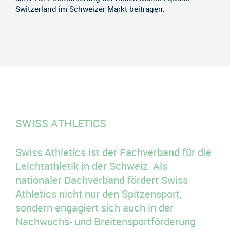
Switzerland im Schweizer Markt beitragen.
SWISS ATHLETICS
Swiss Athletics ist der Fachverband für die
Leichtathletik in der Schweiz. Als
nationaler Dachverband fördert Swiss
Athletics nicht nur den Spitzensport,
sondern engagiert sich auch in der
Nachwuchs- und Breitensportförderung