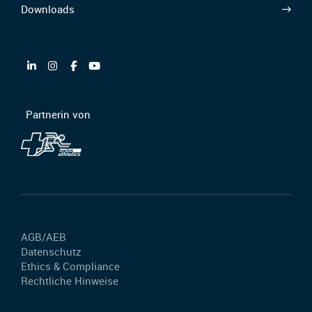
Downloads
Partnerin von
AGB/AEB
Datenschutz
Ethics & Compliance
Rechtliche Hinweise