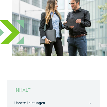
INHALT
Unsere Leistungen