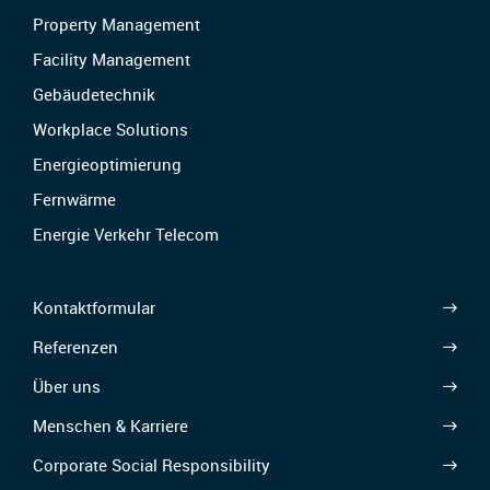
Property Management
Facility Management
Gebäudetechnik
Workplace Solutions
Energieoptimierung
Fernwärme
Energie Verkehr Telecom
Kontaktformular
Referenzen
Über uns
Menschen & Karriere
Corporate Social Responsibility