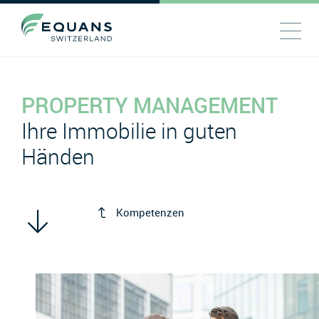
PROPERTY MANAGEMENT
Ihre Immobilie in guten
Händen
Kompetenzen