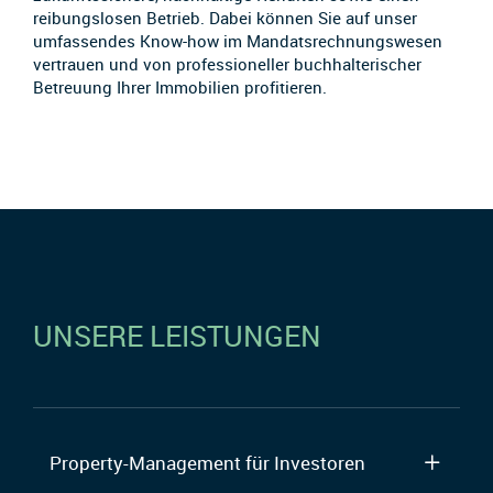
reibungslosen Betrieb. Dabei können Sie auf unser
umfassendes Know-how im Mandatsrechnungswesen
vertrauen und von professioneller buchhalterischer
Betreuung Ihrer Immobilien profitieren.
UNSERE LEISTUNGEN
Property-Management für Investoren