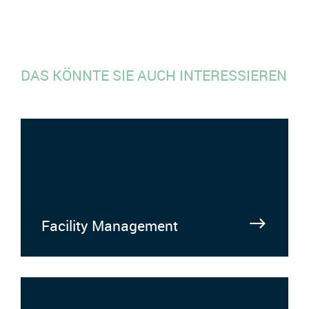
DAS KÖNNTE SIE AUCH INTERESSIEREN
Facility Management