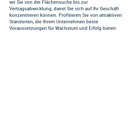
wir Sie von der Flächensuche bis zur
Vertragsabwicklung, damit Sie sich auf Ihr Geschäft
konzentrieren können. Profitieren Sie von attraktiven
Standorten, die Ihrem Unternehmen beste
Voraussetzungen für Wachstum und Erfolg bieten.