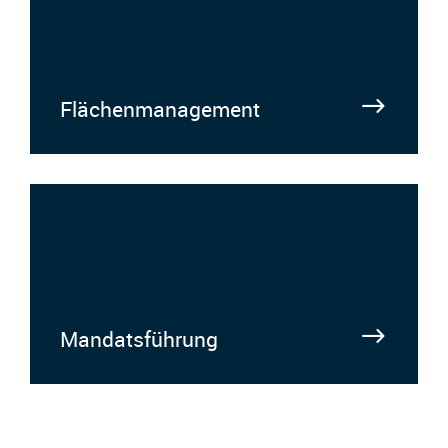
Flächenmanagement
Mandatsführung