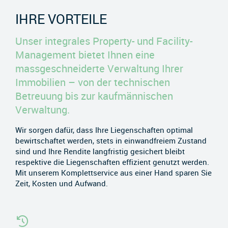
IHRE VORTEILE
Unser integrales Property- und Facility-
Management bietet Ihnen eine
massgeschneiderte Verwaltung Ihrer
Immobilien – von der technischen
Betreuung bis zur kaufmännischen
Verwaltung.
Wir sorgen dafür, dass Ihre Liegenschaften optimal
bewirtschaftet werden, stets in einwandfreiem Zustand
sind und Ihre Rendite langfristig gesichert bleibt
respektive die Liegenschaften effizient genutzt werden.
Mit unserem Komplettservice aus einer Hand sparen Sie
Zeit, Kosten und Aufwand.