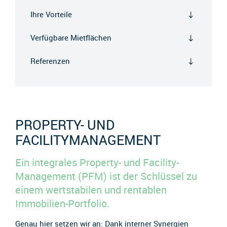
Ihre Vorteile
Verfügbare Mietflächen
Referenzen
PROPERTY- UND
FACILITYMANAGEMENT
Ein integrales Property- und Facility-
Management (PFM) ist der Schlüssel zu
einem wertstabilen und rentablen
Immobilien-Portfolio.
Genau hier setzen wir an: Dank interner Synergien