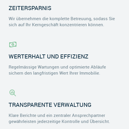
ZEITERSPARNIS
Wir übernehmen die komplette Betreuung, sodass Sie
sich auf Ihr Kerngeschäft konzentrieren können.
WERTERHALT UND EFFIZIENZ
Regelmässige Wartungen und optimierte Abläufe
sichern den langfristigen Wert Ihrer Immobilie.
TRANSPARENTE VERWALTUNG
Klare Berichte und ein zentraler Ansprechpartner
gewährleisten jederzeitige Kontrolle und Übersicht.