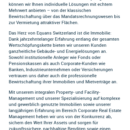
können wir Ihnen individuelle Lösungen mit echtem
Mehrwert anbieten – von der klassischen
Bewirtschaftung über das Mandatsrechnungswesen bis
zur Vermietung attraktiver Flächen.
Das Herz von Equans Switzerland ist die Immobilie:
Dank jahrzehntelanger Erfahrung entlang der gesamten
Wertschöpfungskette bieten wir unseren Kunden
ganzheitliche Gebäude- und Energielösungen an.
Sowohl institutionelle Anleger wie Fonds oder
Pensionskassen als auch Corporate-Kunden wie
Banken, Industrieunternehmen oder Versicherungen
vertrauen uns daher auch die professionelle
Bewirtschaftung ihrer Immobilien und Mietverträge an.
Mit unserem integralen Property- und Facility-
Management und unserer Spezialisierung auf komplexe
und gewerblich genutzte Immobilien sowie unserer
langjährigen Erfahrung im Bereich Corporate Real Estate
Management heben wir uns von der Konkurrenz ab,
sichern den Wert Ihrer Assets und sorgen für
zukunftssichere, nachhaltige Renditen sowie einen