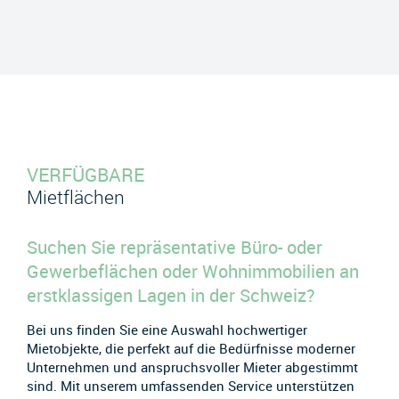
VERFÜGBARE
Mietflächen
Suchen Sie repräsentative Büro- oder
Gewerbeflächen oder Wohnimmobilien an
erstklassigen Lagen in der Schweiz?
Bei uns finden Sie eine Auswahl hochwertiger
Mietobjekte, die perfekt auf die Bedürfnisse moderner
Unternehmen und anspruchsvoller Mieter abgestimmt
sind. Mit unserem umfassenden Service unterstützen