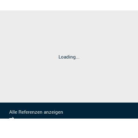
Loading...
Alle Referenzen anzeigen