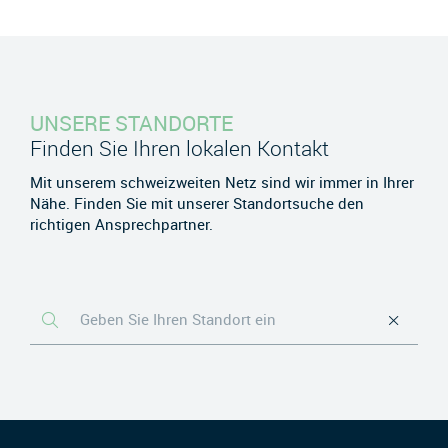
UNSERE STANDORTE
Finden Sie Ihren lokalen Kontakt
Mit unserem schweizweiten Netz sind wir immer in Ihrer
Nähe. Finden Sie mit unserer Standortsuche den
richtigen Ansprechpartner.