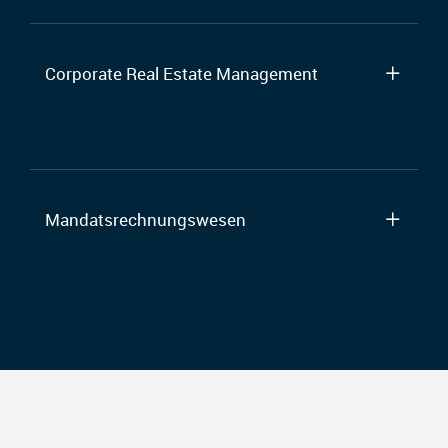
Corporate Real Estate Management
Mandatsrechnungswesen