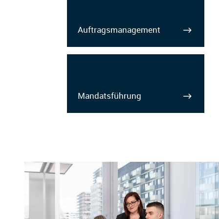
Auftragsmanagement
Mandatsführung