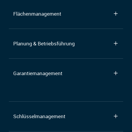
Flächenmanagement
Planung & Betriebsführung
Garantiemanagement
Schlüsselmanagement