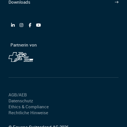
Downloads
Partnerin von
AGB/AEB
Datenschutz
Ethics & Compliance
Rechtliche Hinweise
© Equans Switzerland AG 2026