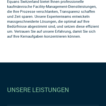
Equans Switzerland bietet Ihnen professionelle
kaufmännische Facility-Management-Dienstleistungen,
die Ihre Prozesse verschlanken, Transparenz schaffen
und Zeit sparen. Unsere Expertenteams entwickeln
massgeschneiderte Lösungen, die optimal auf Ihre
Bedürfnisse abgestimmt sind, und setzen diese effizient
um. Vertrauen Sie auf unsere Erfahrung, damit Sie sich
auf Ihre Kernaufgaben konzentrieren können.
UNSERE LEISTUNGEN