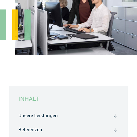
INHALT
Unsere Leistungen
Referenzen