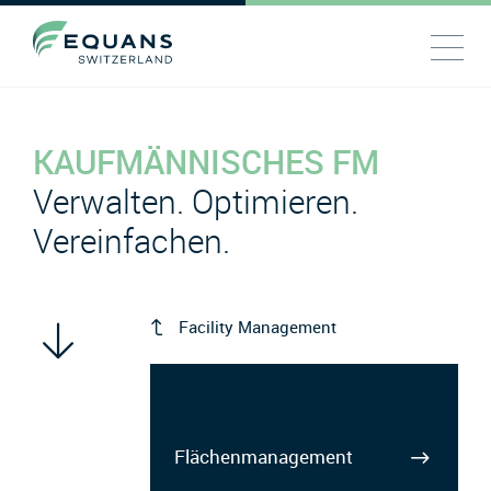
KAUFMÄNNISCHES FM
Verwalten. Optimieren.
Vereinfachen.
Facility Management
Flächenmanagement