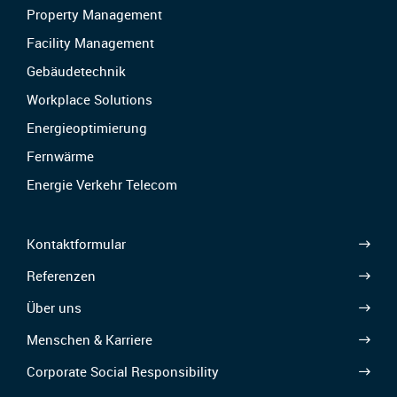
Property Management
Facility Management
Gebäudetechnik
Workplace Solutions
Energieoptimierung
Fernwärme
Energie Verkehr Telecom
Kontaktformular
Referenzen
Über uns
Menschen & Karriere
Corporate Social Responsibility