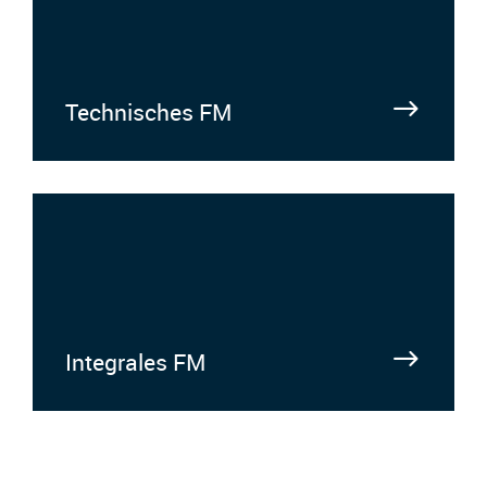
Technisches FM
Integrales FM