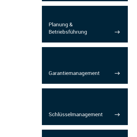
Planung &
Betriebsführung
Garantiemanagement
Schlüsselmanagement