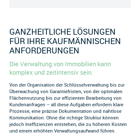
GANZHEITLICHE LÖSUNGEN
FÜR IHRE KAUFMÄNNISCHEN
ANFORDERUNGEN
Die Verwaltung von Immobilien kann
komplex und zeitintensiv sein.
Von der Organisation der Schlüsselverwaltung bis zur
Überwachung von Garantiefristen, von der optimalen
Flächennutzung bis zur effizienten Bearbeitung von
Kundenanfragen – all diese Aufgaben erfordern klare
Prozesse, eine präzise Dokumentation und nahtlose
Kommunikation. Ohne die richtige Struktur können
jedoch Ineffizienzen entstehen, die zu höheren Kosten
und einem erhöhten Verwaltungsaufwand führen.