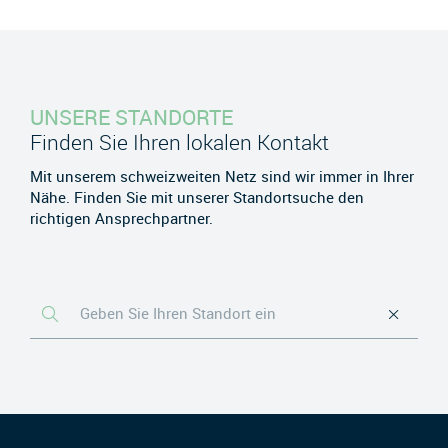
UNSERE STANDORTE
Finden Sie Ihren lokalen Kontakt
Mit unserem schweizweiten Netz sind wir immer in Ihrer
Nähe. Finden Sie mit unserer Standortsuche den
richtigen Ansprechpartner.