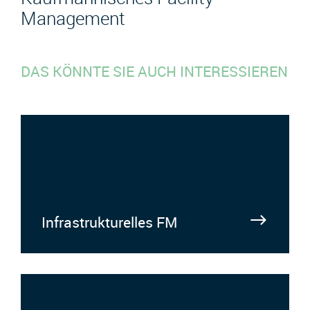
Management
DAS KÖNNTE SIE AUCH INTERESSIEREN
Infrastrukturelles FM