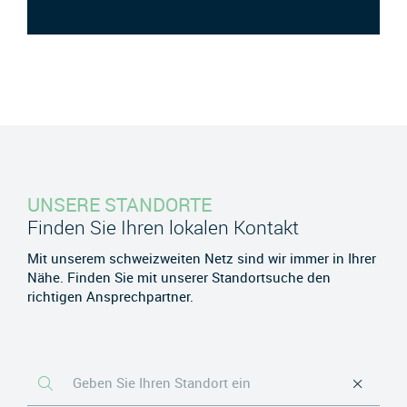
UNSERE STANDORTE
Finden Sie Ihren lokalen Kontakt
Mit unserem schweizweiten Netz sind wir immer in Ihrer
Nähe. Finden Sie mit unserer Standortsuche den
richtigen Ansprechpartner.