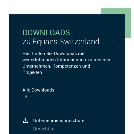
DOWNLOADS
zu Equans Switzerland
Hier finden Sie Downloads mit
weiterführenden Informationen zu unseren
Unternehmen, Kompetenzen und
Projekten.
Alle Downloads
Unternehmensbroschüre
Broschüre