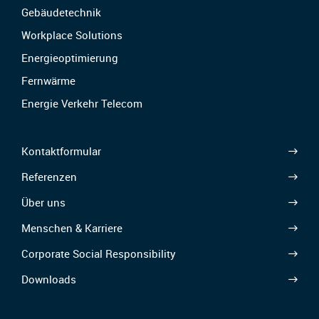
Gebäudetechnik
Workplace Solutions
Energieoptimierung
Fernwärme
Energie Verkehr Telecom
Kontaktformular
Referenzen
Über uns
Menschen & Karriere
Corporate Social Responsibility
Downloads