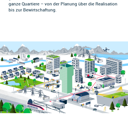
ganze Quartiere – von der Planung über die Realisation
bis zur Bewirtschaftung.