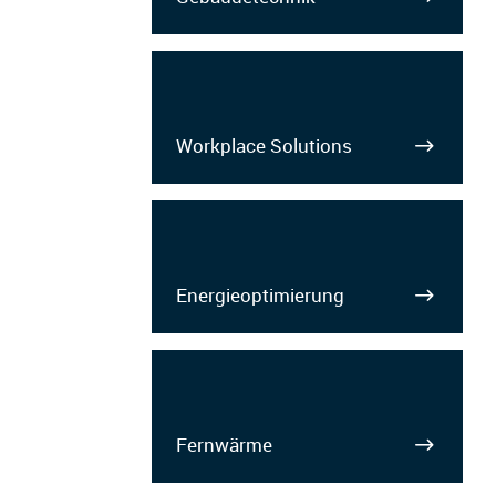
Workplace Solutions
Energieoptimierung
Fernwärme