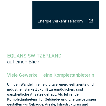
Energie Verkehr Telecom
EQUANS SWITZERLAND
auf einen Blick
Viele Gewerke – eine Komplettanbieterin
Um den Wandel in eine digitale, energieeffiziente und
industriell starke Zukunft zu ermöglichen, sind
ganzheitliche Ansätze gefragt. Als führende
Komplettanbieterin für Gebäude- und Energielösungen
gestalten wir Gebäude, Areale, Infrastrukturen und