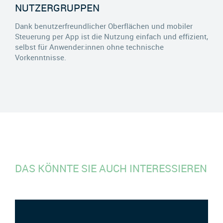
NUTZERGRUPPEN
Dank benutzerfreundlicher Oberflächen und mobiler
Steuerung per App ist die Nutzung einfach und effizient,
selbst für Anwender:innen ohne technische
Vorkenntnisse.
DAS KÖNNTE SIE AUCH INTERESSIEREN