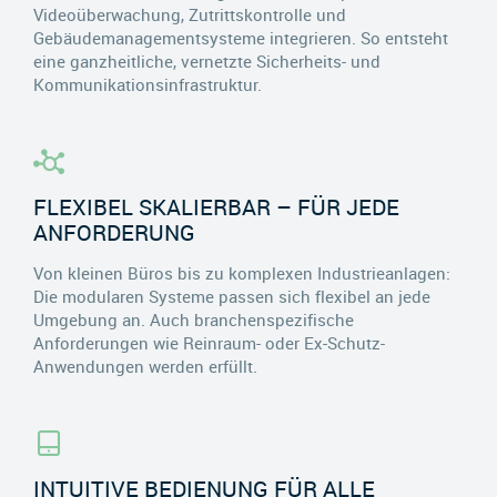
Videoüberwachung, Zutrittskontrolle und
Gebäudemanagementsysteme integrieren. So entsteht
eine ganzheitliche, vernetzte Sicherheits- und
Kommunikationsinfrastruktur.
FLEXIBEL SKALIERBAR – FÜR JEDE
ANFORDERUNG
Von kleinen Büros bis zu komplexen Industrieanlagen:
Die modularen Systeme passen sich flexibel an jede
Umgebung an. Auch branchenspezifische
Anforderungen wie Reinraum- oder Ex-Schutz-
Anwendungen werden erfüllt.
INTUITIVE BEDIENUNG FÜR ALLE