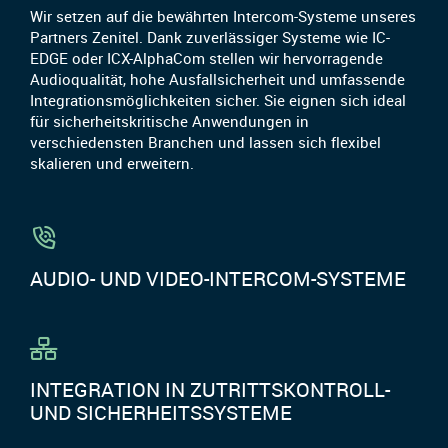
Wir setzen auf die bewährten Intercom-Systeme unseres
Partners Zenitel. Dank zuverlässiger Systeme wie IC-
EDGE oder ICX-AlphaCom stellen wir hervorragende
Audioqualität, hohe Ausfallsicherheit und umfassende
Integrationsmöglichkeiten sicher. Sie eignen sich ideal
für sicherheitskritische Anwendungen in
verschiedensten Branchen und lassen sich flexibel
skalieren und erweitern.
AUDIO- UND VIDEO-INTERCOM-SYSTEME
INTEGRATION IN ZUTRITTSKONTROLL-
UND SICHERHEITSSYSTEME