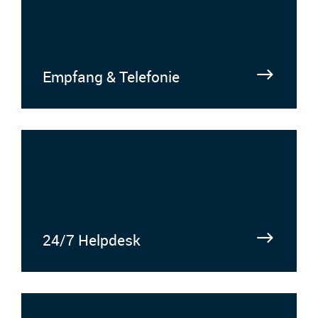
Empfang & Telefonie
24/7 Helpdesk