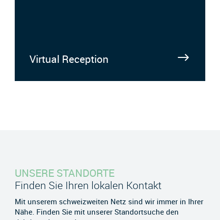
Virtual Reception
UNSERE STANDORTE
Finden Sie Ihren lokalen Kontakt
Mit unserem schweizweiten Netz sind wir immer in Ihrer
Nähe. Finden Sie mit unserer Standortsuche den