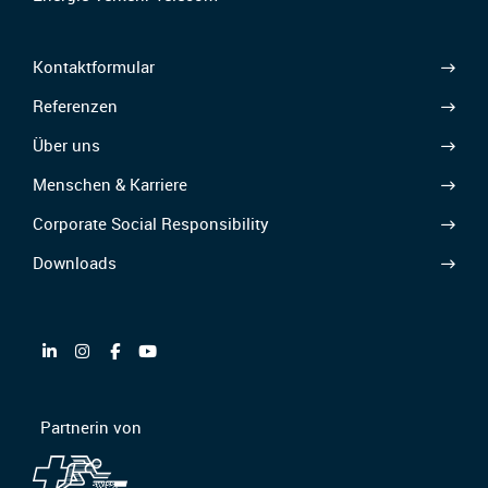
Kontaktformular
Referenzen
Über uns
Menschen & Karriere
Corporate Social Responsibility
Downloads
Partnerin von