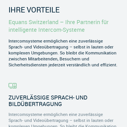
IHRE VORTEILE
Equans Switzerland – Ihre Partnerin für
intelligente Intercom-Systeme
Intercomsysteme ermöglichen eine zuverlässige
Sprach- und Videoübertragung – selbst in lauten oder
komplexen Umgebungen. So bleibt die Kommunikation
zwischen Mitarbeitenden, Besuchern und
Sicherheitsdiensten jederzeit verständlich und effizient.
ZUVERLÄSSIGE SPRACH- UND
BILDÜBERTRAGUNG
Intercomsysteme ermöglichen eine zuverlässige
Sprach- und Videoübertragung – selbst in lauten oder
komplexen Umgebungen. So bleibt die Kommunikation