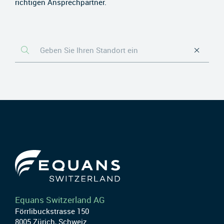
richtigen Ansprechpartner.
Equans Switzerland AG
Förrlibuckstrasse 150
8005 Zürich, Schweiz