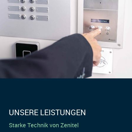
UNSERE LEISTUNGEN
Starke Technik von Zenitel