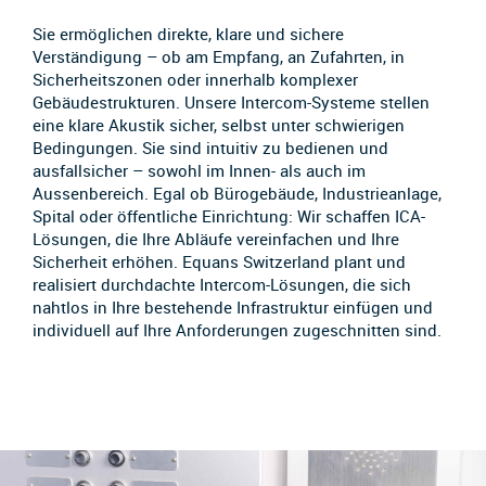
Sie ermöglichen direkte, klare und sichere
Verständigung – ob am Empfang, an Zufahrten, in
Sicherheitszonen oder innerhalb komplexer
Gebäudestrukturen. Unsere Intercom-Systeme stellen
eine klare Akustik sicher, selbst unter schwierigen
Bedingungen. Sie sind intuitiv zu bedienen und
ausfallsicher – sowohl im Innen- als auch im
Aussenbereich. Egal ob Bürogebäude, Industrieanlage,
Spital oder öffentliche Einrichtung: Wir schaffen ICA-
Lösungen, die Ihre Abläufe vereinfachen und Ihre
Sicherheit erhöhen. Equans Switzerland plant und
realisiert durchdachte Intercom-Lösungen, die sich
nahtlos in Ihre bestehende Infrastruktur einfügen und
individuell auf Ihre Anforderungen zugeschnitten sind.