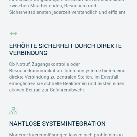
zwischen Mitarbeitenden, Besuchern und
Sicherheitsdiensten jederzeit verständlich und effizient.
ERHÖHTE SICHERHEIT DURCH DIREKTE
VERBINDUNG
Ob Notruf, Zugangskontrolle oder
Besucherkommunikation: Intercomsysteme bieten eine
direkte Verbindung zu zentralen Stellen. Im Ernstfall
ermöglichen sie schnelle Reaktionen und leisten einen
aktiven Beitrag zur Gefahrenabwehr.
NAHTLOSE SYSTEMINTEGRATION
Moderne Intercomlösungen lassen sich problemlos in