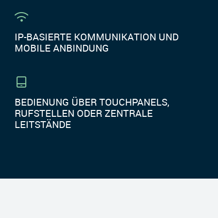
IP-BASIERTE KOMMUNIKATION UND
MOBILE ANBINDUNG
BEDIENUNG ÜBER TOUCHPANELS,
RUFSTELLEN ODER ZENTRALE
LEITSTÄNDE