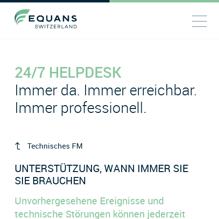
24/7 HELPDESK
Immer da. Immer erreichbar.
Immer professionell.
Technisches FM
UNTERSTÜTZUNG, WANN IMMER SIE
SIE BRAUCHEN
Unvorhergesehene Ereignisse und
technische Störungen können jederzeit