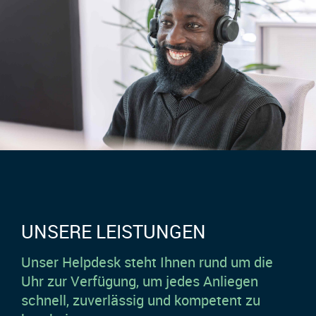
UNSERE LEISTUNGEN
Unser Helpdesk steht Ihnen rund um die
Uhr zur Verfügung, um jedes Anliegen
schnell, zuverlässig und kompetent zu