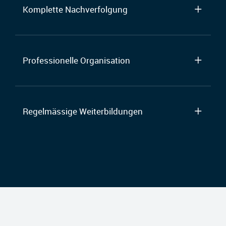
Komplette Nachverfolgung
Professionelle Organisation
Regelmässige Weiterbildungen