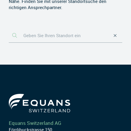
Nähe. Finden Sie mit unserer Standortsuche den
richtigen Ansprechpartner.
Equans Switzerland AG
Förrlibuckstrasse 150