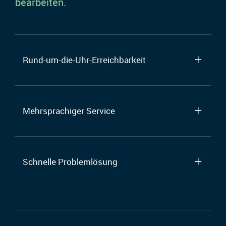
bearbeiten.
Rund-um-die-Uhr-Erreichbarkeit
Mehrsprachiger Service
Schnelle Problemlösung