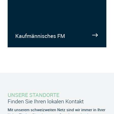
Kaufmännisches FM
UNSERE STANDORTE
Finden Sie Ihren lokalen Kontakt
Mit unserem schweizweiten Netz sind wir immer in Ihrer