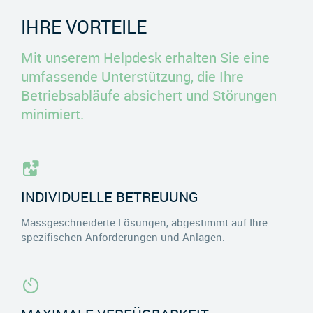
IHRE VORTEILE
Mit unserem Helpdesk erhalten Sie eine
umfassende Unterstützung, die Ihre
Betriebsabläufe absichert und Störungen
minimiert.
INDIVIDUELLE BETREUUNG
Massgeschneiderte Lösungen, abgestimmt auf Ihre
spezifischen Anforderungen und Anlagen.