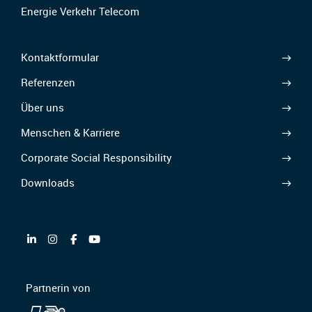
Energie Verkehr Telecom
Kontaktformular
Referenzen
Über uns
Menschen & Karriere
Corporate Social Responsibility
Downloads
Partnerin von