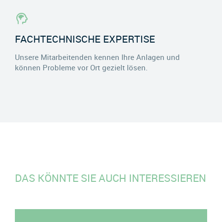
FACHTECHNISCHE EXPERTISE
Unsere Mitarbeitenden kennen Ihre Anlagen und
können Probleme vor Ort gezielt lösen.
DAS KÖNNTE SIE AUCH INTERESSIEREN