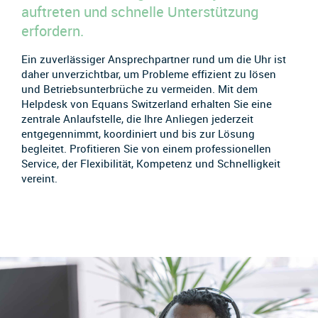
auftreten und schnelle Unterstützung
erfordern.
Ein zuverlässiger Ansprechpartner rund um die Uhr ist
daher unverzichtbar, um Probleme effizient zu lösen
und Betriebsunterbrüche zu vermeiden. Mit dem
Helpdesk von Equans Switzerland erhalten Sie eine
zentrale Anlaufstelle, die Ihre Anliegen jederzeit
entgegennimmt, koordiniert und bis zur Lösung
begleitet. Profitieren Sie von einem professionellen
Service, der Flexibilität, Kompetenz und Schnelligkeit
vereint.