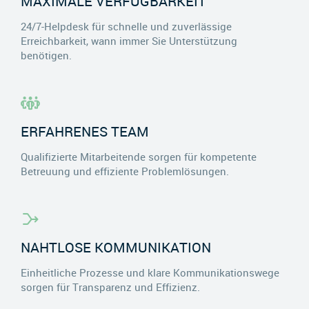
MAXIMALE VERFÜGBARKEIT
24/7-Helpdesk für schnelle und zuverlässige
Erreichbarkeit, wann immer Sie Unterstützung
benötigen.
ERFAHRENES TEAM
Qualifizierte Mitarbeitende sorgen für kompetente
Betreuung und effiziente Problemlösungen.
NAHTLOSE KOMMUNIKATION
Einheitliche Prozesse und klare Kommunikationswege
sorgen für Transparenz und Effizienz.