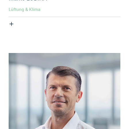
Lüftung & Klima