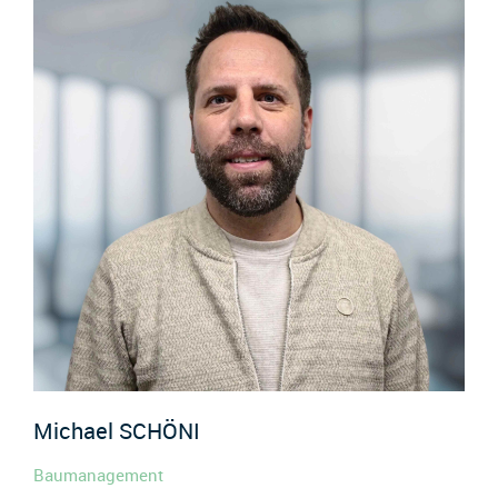
Michael
SCHÖNI
Baumanagement