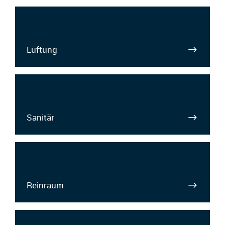
Lüftung
Sanitär
Reinraum