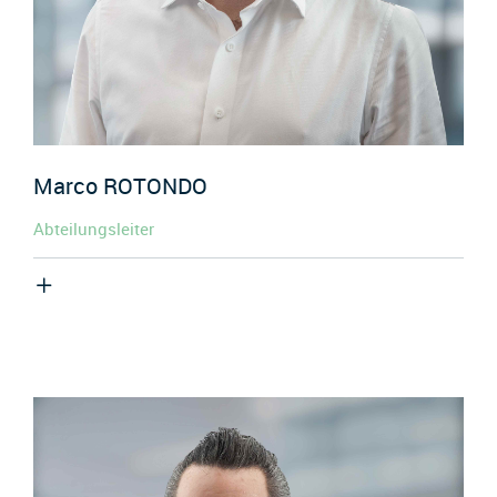
Marco
ROTONDO
Abteilungsleiter