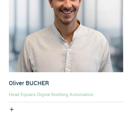
Oliver
BUCHER
Head Equans Digital Building Automation