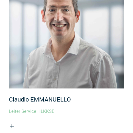
Claudio
EMMANUELLO
Leiter Service HLKKSE