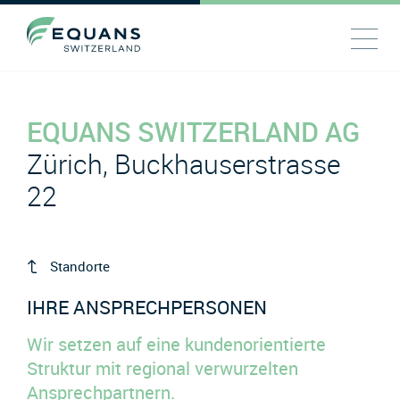
EQUANS SWITZERLAND AG
Zürich, Buckhauserstrasse
22
Standorte
IHRE ANSPRECHPERSONEN
Wir setzen auf eine kundenorientierte
Struktur mit regional verwurzelten
Ansprechpartnern.