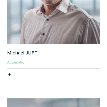
Michael
JURT
Automation