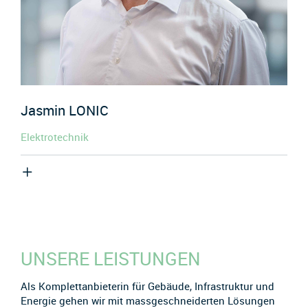
Jasmin
LONIC
Elektrotechnik
UNSERE LEISTUNGEN
Als Komplettanbieterin für Gebäude, Infrastruktur und
Energie gehen wir mit massgeschneiderten Lösungen