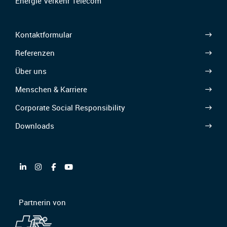
Energie Verkehr Telecom
Kontaktformular
Referenzen
Über uns
Menschen & Karriere
Corporate Social Responsibility
Downloads
Partnerin von