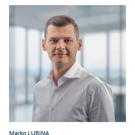
Marko
LUBINA