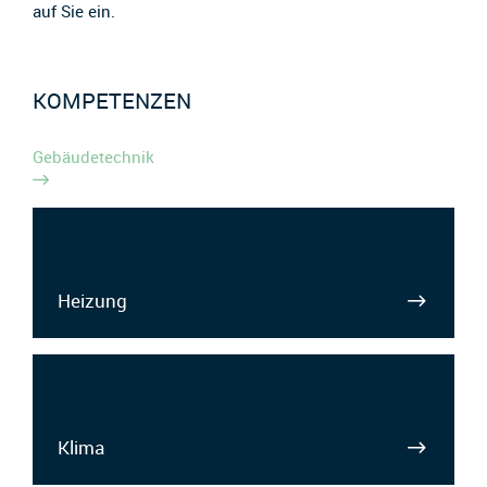
auf Sie ein.
KOMPETENZEN
Gebäudetechnik
Heizung
Klima