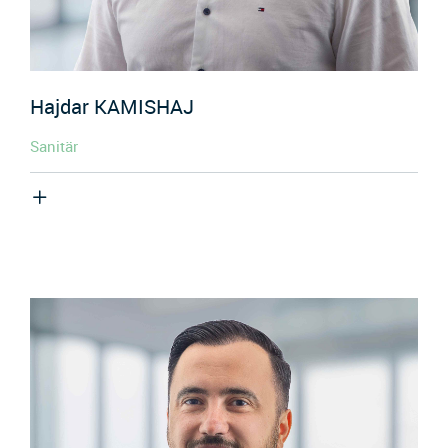
Hajdar
KAMISHAJ
Sanitär