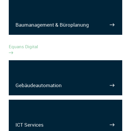
Baumanagement & Büroplanung
Equans Digital
Gebäudeautomation
ICT Services