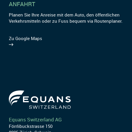
ANFAHRT
Planen Sie Ihre Anreise mit dem Auto, den öffentlichen
Verkehrsmitteln oder zu Fuss bequem via Routenplaner.
Zu Google Maps
Equans Switzerland AG
Förrlibuckstrasse 150