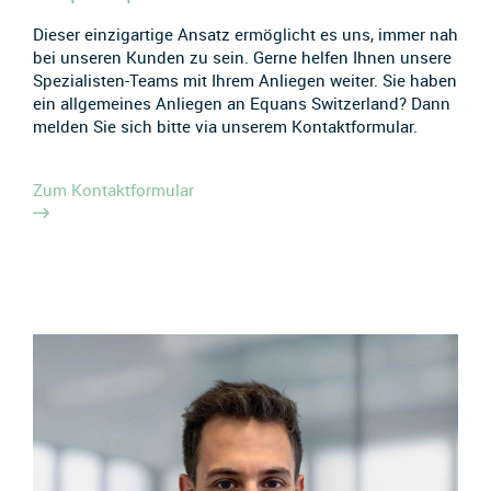
Dieser einzigartige Ansatz ermöglicht es uns, immer nah
bei unseren Kunden zu sein. Gerne helfen Ihnen unsere
Spezialisten-Teams mit Ihrem Anliegen weiter. Sie haben
ein allgemeines Anliegen an Equans Switzerland? Dann
melden Sie sich bitte via unserem Kontaktformular.
Zum Kontaktformular