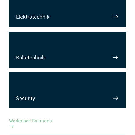
Elektrotechnik
Kältetechnik
Security
Workplace Solutions