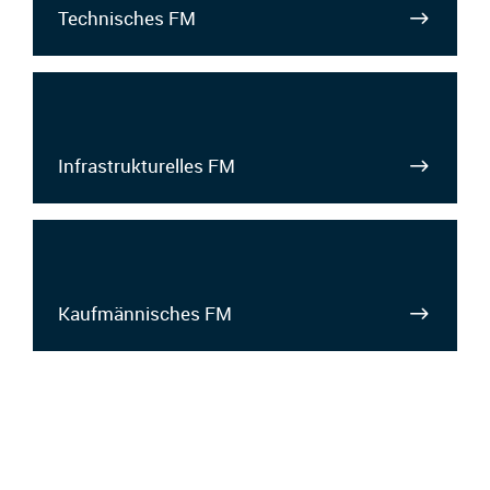
Technisches FM
Infrastrukturelles FM
Kaufmännisches FM