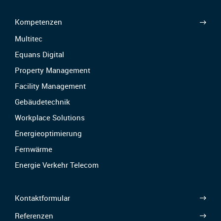
Kompetenzen
Multitec
Equans Digital
Property Management
Facility Management
Gebäudetechnik
Workplace Solutions
Energieoptimierung
Fernwärme
Energie Verkehr Telecom
Kontaktformular
Referenzen