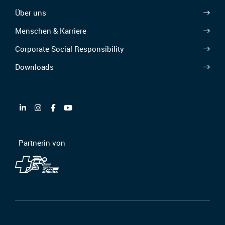
Über uns
Menschen & Karriere
Corporate Social Responsibility
Downloads
Partnerin von