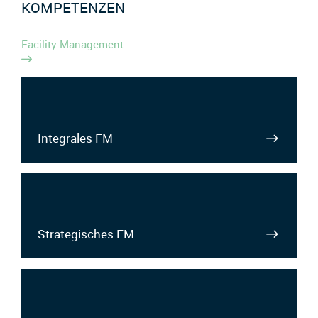
KOMPETENZEN
Facility Management
Integrales FM
Strategisches FM