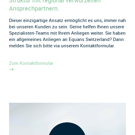
Struktur mit regional verwurzelten
Ansprechpartnern.
Dieser einzigartige Ansatz ermöglicht es uns, immer nah
bei unseren Kunden zu sein. Gerne helfen Ihnen unsere
Spezialisten-Teams mit Ihrem Anliegen weiter. Sie haben
ein allgemeines Anliegen an Equans Switzerland? Dann
melden Sie sich bitte via unserem Kontaktformular.
Zum Kontaktformular