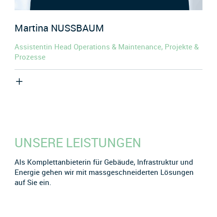
Martina
NUSSBAUM
Assistentin Head Operations & Maintenance, Projekte &
Prozesse
UNSERE LEISTUNGEN
Als Komplettanbieterin für Gebäude, Infrastruktur und
Energie gehen wir mit massgeschneiderten Lösungen
auf Sie ein.