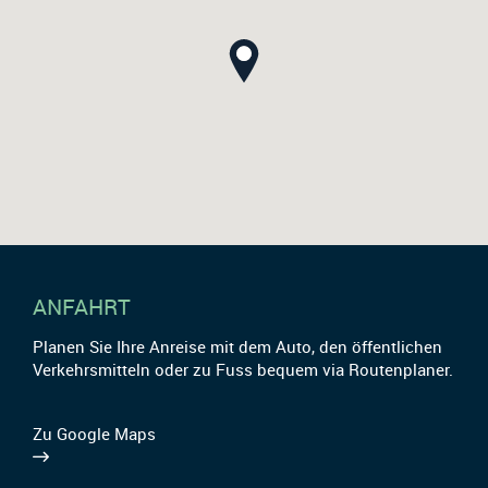
ANFAHRT
Planen Sie Ihre Anreise mit dem Auto, den öffentlichen
Verkehrsmitteln oder zu Fuss bequem via Routenplaner.
Zu Google Maps