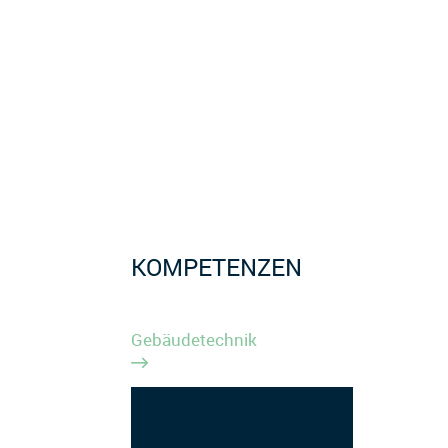
KOMPETENZEN
Gebäudetechnik