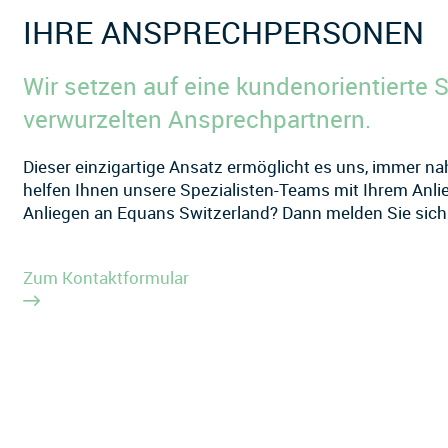
IHRE ANSPRECHPERSONEN
Wir setzen auf eine kundenorientierte S
verwurzelten Ansprechpartnern.
Dieser einzigartige Ansatz ermöglicht es uns, immer n
helfen Ihnen unsere Spezialisten-Teams mit Ihrem Anlie
Anliegen an Equans Switzerland? Dann melden Sie sich 
Zum Kontaktformular