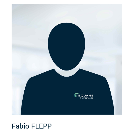
Fabio
FLEPP