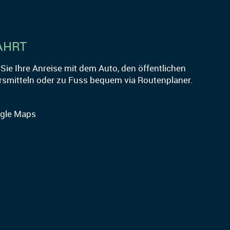
AHRT
Sie Ihre Anreise mit dem Auto, den öffentlichen
rsmitteln oder zu Fuss bequem via Routenplaner.
gle Maps