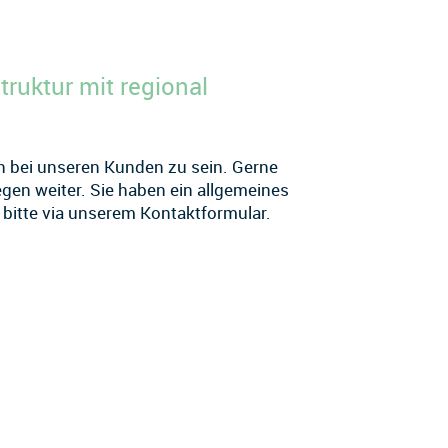
truktur mit regional
ah bei unseren Kunden zu sein. Gerne
gen weiter. Sie haben ein allgemeines
bitte via unserem Kontaktformular.