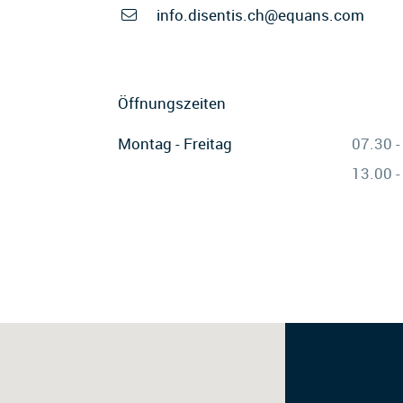
info.disentis.ch@equans.com
Öffnungszeiten
Montag - Freitag
07.30 -
13.00 -