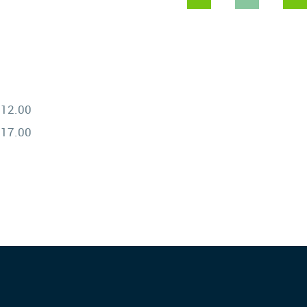
 12.00
 17.00