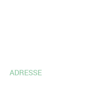
ADRESSE