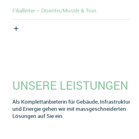
Filialleiter – Disentis/Mustér & Trun
UNSERE LEISTUNGEN
Als Komplettanbieterin für Gebäude, Infrastruktur
und Energie gehen wir mit massgeschneiderten
Lösungen auf Sie ein.