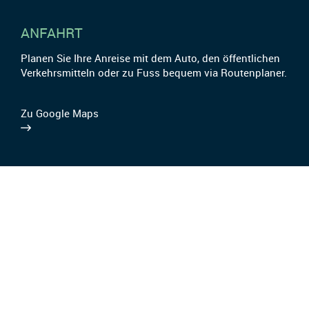
ANFAHRT
Planen Sie Ihre Anreise mit dem Auto, den öffentlichen
Verkehrsmitteln oder zu Fuss bequem via Routenplaner.
Zu Google Maps