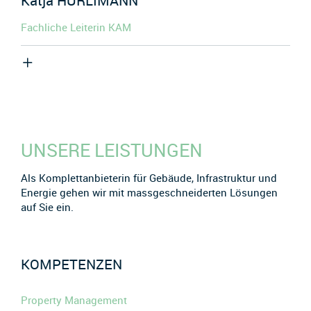
Katja
HÜRLIMANN
Fachliche Leiterin KAM
UNSERE LEISTUNGEN
Als Komplettanbieterin für Gebäude, Infrastruktur und
Energie gehen wir mit massgeschneiderten Lösungen
auf Sie ein.
KOMPETENZEN
Property Management