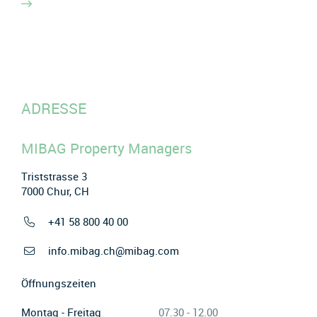
ADRESSE
MIBAG Property Managers
Triststrasse 3
7000 Chur, CH
+41 58 800 40 00
info.mibag.ch@mibag.com
Öffnungszeiten
Montag - Freitag
07.30 - 12.00