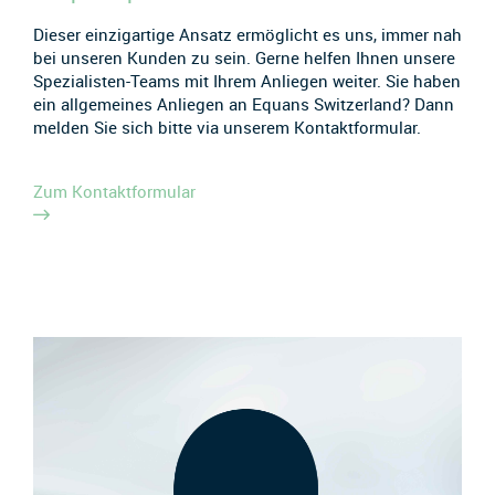
Dieser einzigartige Ansatz ermöglicht es uns, immer nah
bei unseren Kunden zu sein. Gerne helfen Ihnen unsere
Spezialisten-Teams mit Ihrem Anliegen weiter. Sie haben
ein allgemeines Anliegen an Equans Switzerland? Dann
melden Sie sich bitte via unserem Kontaktformular.
Zum Kontaktformular