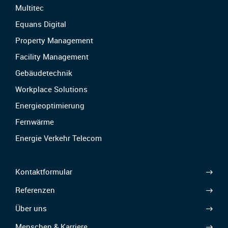
Multitec
Equans Digital
Property Management
Facility Management
Gebäudetechnik
Workplace Solutions
Energieoptimierung
Fernwärme
Energie Verkehr Telecom
Kontaktformular
Referenzen
Über uns
Menschen & Karriere