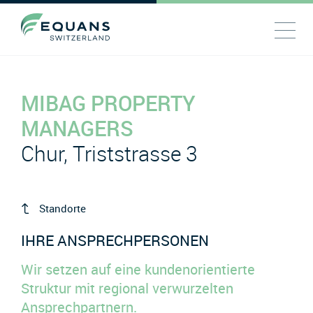
MIBAG PROPERTY
MANAGERS
Chur, Triststrasse 3
Standorte
IHRE ANSPRECHPERSONEN
Wir setzen auf eine kundenorientierte
Struktur mit regional verwurzelten
Ansprechpartnern.