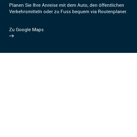
Planen Sie Ihre Anreise mit dem Auto, den öffentlichen
Verkehrsmitteln oder zu Fuss bequem via Routenplaner.
Zu Google Maps