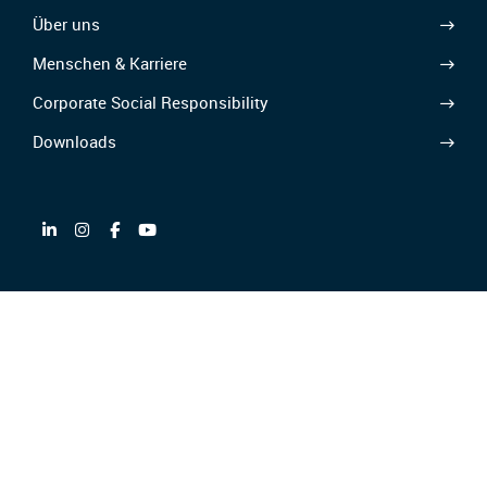
Über uns
Menschen & Karriere
Corporate Social Responsibility
Downloads
Partnerin von