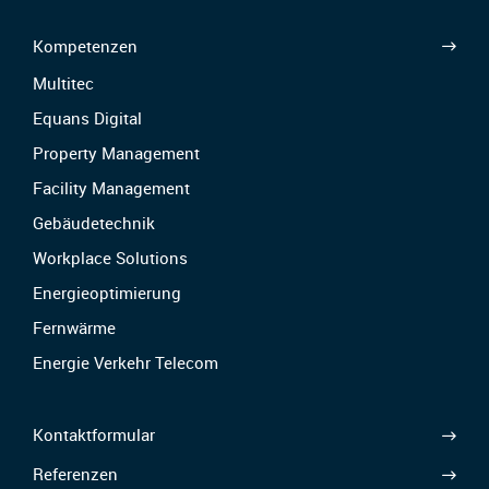
Kompetenzen
Multitec
Equans Digital
Property Management
Facility Management
Gebäudetechnik
Workplace Solutions
Energieoptimierung
Fernwärme
Energie Verkehr Telecom
Kontaktformular
Referenzen