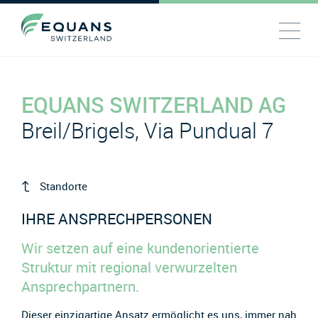
EQUANS SWITZERLAND AG
Breil/Brigels, Via Pundual 7
Standorte
IHRE ANSPRECHPERSONEN
Wir setzen auf eine kundenorientierte
Struktur mit regional verwurzelten
Ansprechpartnern.
Dieser einzigartige Ansatz ermöglicht es uns, immer nah