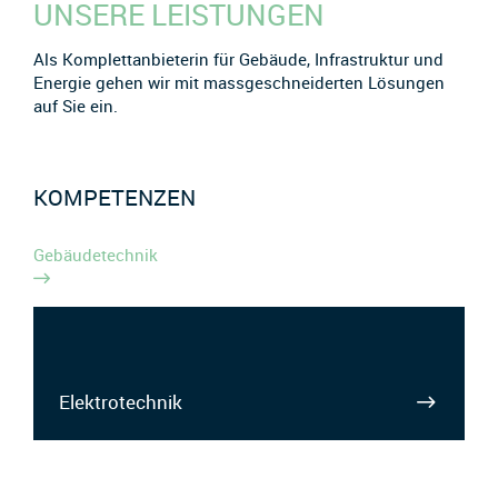
UNSERE LEISTUNGEN
Als Komplettanbieterin für Gebäude, Infrastruktur und
Energie gehen wir mit massgeschneiderten Lösungen
auf Sie ein.
KOMPETENZEN
Gebäudetechnik
Elektrotechnik