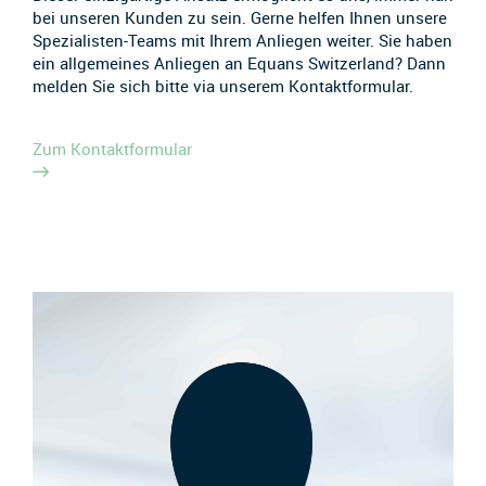
bei unseren Kunden zu sein. Gerne helfen Ihnen unsere
Spezialisten-Teams mit Ihrem Anliegen weiter. Sie haben
ein allgemeines Anliegen an Equans Switzerland? Dann
melden Sie sich bitte via unserem Kontaktformular.
Zum Kontaktformular