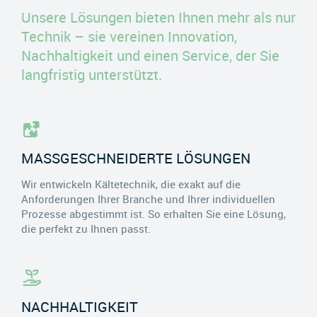
Unsere Lösungen bieten Ihnen mehr als nur
Technik – sie vereinen Innovation,
Nachhaltigkeit und einen Service, der Sie
langfristig unterstützt.
MASSGESCHNEIDERTE LÖSUNGEN
Wir entwickeln Kältetechnik, die exakt auf die
Anforderungen Ihrer Branche und Ihrer individuellen
Prozesse abgestimmt ist. So erhalten Sie eine Lösung,
die perfekt zu Ihnen passt.
NACHHALTIGKEIT