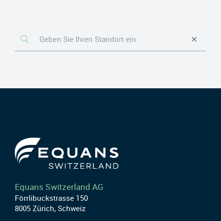
Equans Switzerland AG
Förrlibuckstrasse 150
8005 Zürich, Schweiz