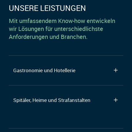
UNSERE LEISTUNGEN
Mit umfassendem Know-how entwickeln
wir Lösungen für unterschiedlichste
Anforderungen und Branchen.
Gastronomie und Hotellerie
Spitäler, Heime und Strafanstalten