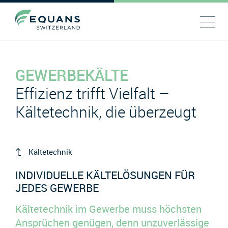
GEWERBEKÄLTE
Effizienz trifft Vielfalt –
Kältetechnik, die überzeugt
Kältetechnik
INDIVIDUELLE KÄLTELÖSUNGEN FÜR
JEDES GEWERBE
Kältetechnik im Gewerbe muss höchsten
Ansprüchen genügen, denn unzuverlässige