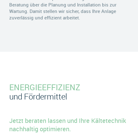
Beratung über die Planung und Installation bis zur
Wartung. Damit stellen wir sicher, dass Ihre Anlage
zuverlässig und effizient arbeitet.
ENERGIEEFFIZIENZ
und Fördermittel
Jetzt beraten lassen und Ihre Kältetechnik
nachhaltig optimieren.