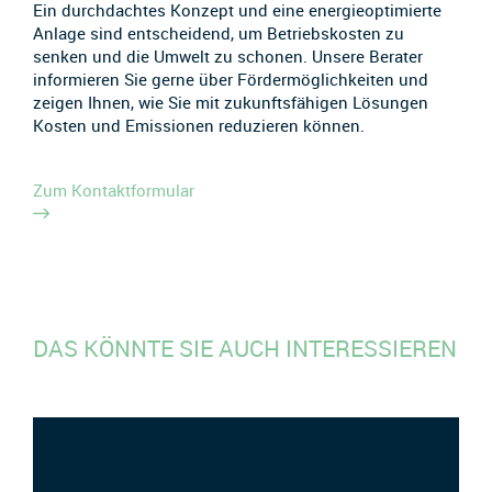
Ein durchdachtes Konzept und eine energieoptimierte
Anlage sind entscheidend, um Betriebskosten zu
senken und die Umwelt zu schonen. Unsere Berater
informieren Sie gerne über Fördermöglichkeiten und
zeigen Ihnen, wie Sie mit zukunftsfähigen Lösungen
Kosten und Emissionen reduzieren können.
Zum Kontaktformular
DAS KÖNNTE SIE AUCH INTERESSIEREN