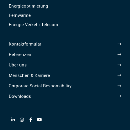
Energieoptimierung
Fernwärme
Energie Verkehr Telecom
Kontaktformular
Referenzen
Über uns
Menschen & Karriere
Corporate Social Responsibility
Downloads