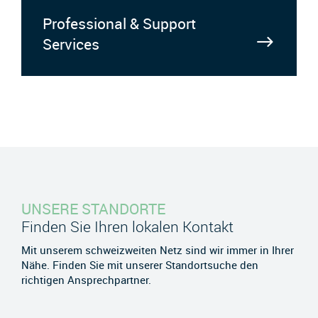
Professional & Support
Services
UNSERE STANDORTE
Finden Sie Ihren lokalen Kontakt
Mit unserem schweizweiten Netz sind wir immer in Ihrer
Nähe. Finden Sie mit unserer Standortsuche den
richtigen Ansprechpartner.