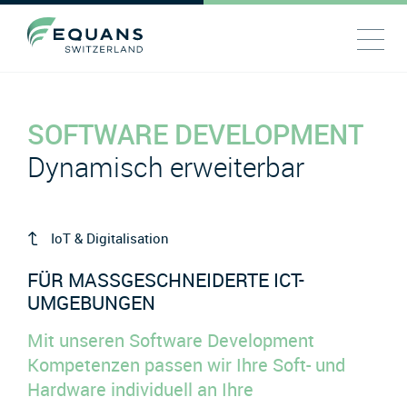
SOFTWARE DEVELOPMENT
Dynamisch erweiterbar
IoT & Digitalisation
FÜR MASSGESCHNEIDERTE ICT-
UMGEBUNGEN
Mit unseren Software Development
Kompetenzen passen wir Ihre Soft- und
Hardware individuell an Ihre