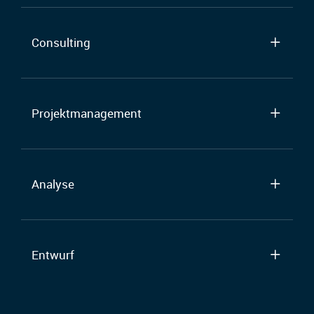
Consulting
Projektmanagement
Analyse
Entwurf