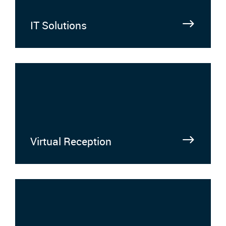
IT Solutions
Virtual Reception