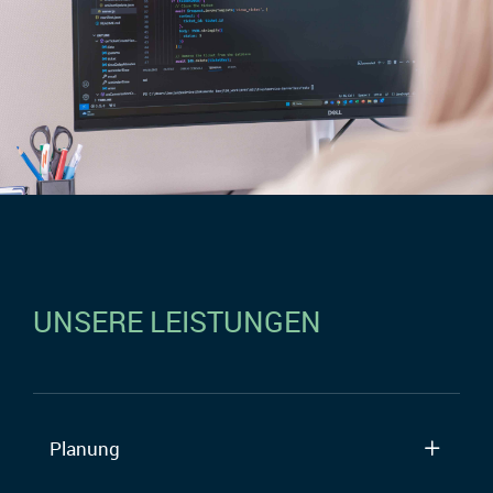
UNSERE LEISTUNGEN
Planung