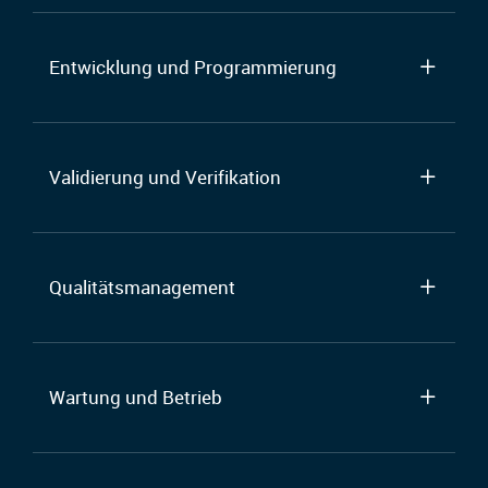
Entwicklung und Programmierung
Validierung und Verifikation
Qualitätsmanagement
Wartung und Betrieb