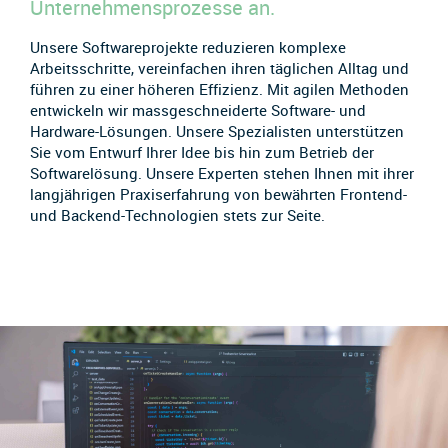
Unternehmensprozesse an.
Unsere Softwareprojekte reduzieren komplexe
Arbeitsschritte, vereinfachen ihren täglichen Alltag und
führen zu einer höheren Effizienz. Mit agilen Methoden
entwickeln wir massgeschneiderte Software- und
Hardware-Lösungen. Unsere Spezialisten unterstützen
Sie vom Entwurf Ihrer Idee bis hin zum Betrieb der
Softwarelösung. Unsere Experten stehen Ihnen mit ihrer
langjährigen Praxiserfahrung von bewährten Frontend-
und Backend-Technologien stets zur Seite.