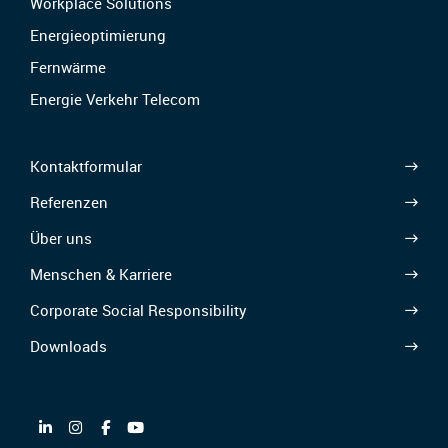
Workplace Solutions
Energieoptimierung
Fernwärme
Energie Verkehr Telecom
Kontaktformular
Referenzen
Über uns
Menschen & Karriere
Corporate Social Responsibility
Downloads