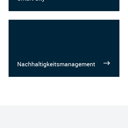
Nachhaltigkeitsmanagement