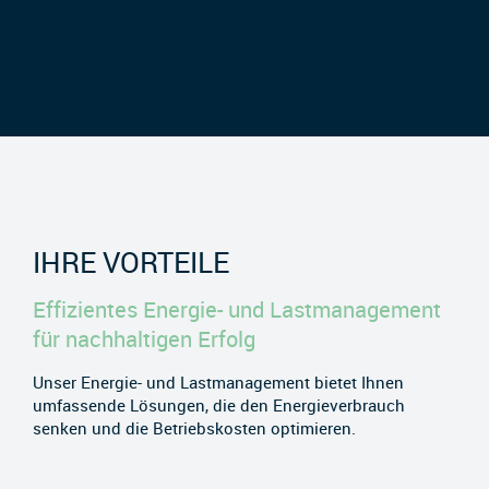
IHRE VORTEILE
Effizientes Energie- und Lastmanagement
für nachhaltigen Erfolg
Unser Energie- und Lastmanagement bietet Ihnen
umfassende Lösungen, die den Energieverbrauch
senken und die Betriebskosten optimieren.