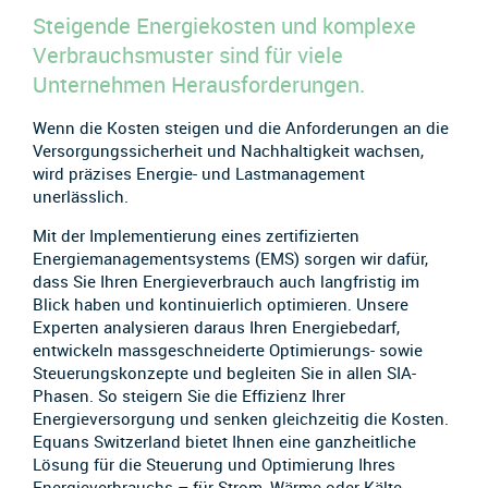
Steigende Energiekosten und komplexe
Verbrauchsmuster sind für viele
Unternehmen Herausforderungen.
Wenn die Kosten steigen und die Anforderungen an die
Versorgungssicherheit und Nachhaltigkeit wachsen,
wird präzises Energie- und Lastmanagement
unerlässlich.
Mit der Implementierung eines zertifizierten
Energiemanagementsystems (EMS) sorgen wir dafür,
dass Sie Ihren Energieverbrauch auch langfristig im
Blick haben und kontinuierlich optimieren. Unsere
Experten analysieren daraus Ihren Energiebedarf,
entwickeln massgeschneiderte Optimierungs- sowie
Steuerungskonzepte und begleiten Sie in allen SIA-
Phasen. So steigern Sie die Effizienz Ihrer
Energieversorgung und senken gleichzeitig die Kosten.
Equans Switzerland bietet Ihnen eine ganzheitliche
Lösung für die Steuerung und Optimierung Ihres
Energieverbrauchs – für Strom, Wärme oder Kälte.