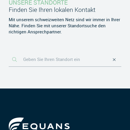
UNSERE STANDORTE
Finden Sie Ihren lokalen Kontakt
Mit unserem schweizweiten Netz sind wir immer in Ihrer
Nähe. Finden Sie mit unserer Standortsuche den
richtigen Ansprechpartner.