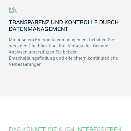
TRANSPARENZ UND KONTROLLE DURCH
DATENMANAGEMENT
Mit unserem Energiedatenmanagement behalten Sie
stets den Überblick über Ihre Verbräuche. Genaue
Analysen unterstützen Sie bei der
Entscheidungsfindung und erleichtern kontinuierliche
Verbesserungen.
DAS KÖNNTE SIE AUCH INTERESSIEREN