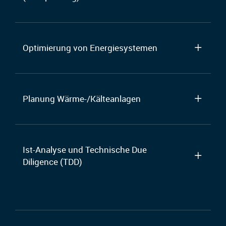
Optimierung von Energiesystemen
Planung Wärme-/Kälteanlagen
Ist-Analyse und Technische Due
Diligence (TDD)