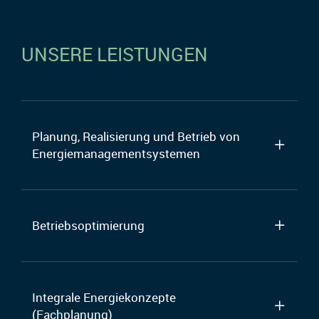
UNSERE LEISTUNGEN
Planung, Realisierung und Betrieb von
Energiemanagementsystemen
Betriebsoptimierung
Integrale Energiekonzepte
(Fachplanung)