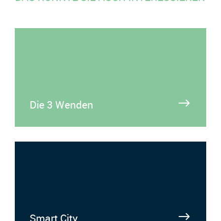
Die 3 Wenden
Smart City