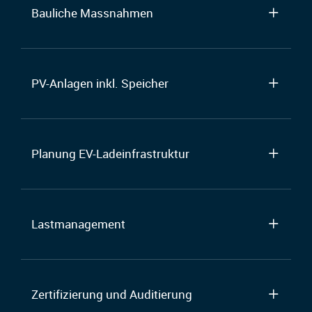
Bauliche Massnahmen
PV-Anlagen inkl. Speicher
Planung EV-Ladeinfrastruktur
Lastmanagement
Zertifizierung und Auditierung