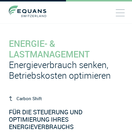
ENERGIE- &
LASTMANAGEMENT
Energieverbrauch senken,
Betriebskosten optimieren
Carbon Shift
FÜR DIE STEUERUNG UND
OPTIMIERUNG IHRES
ENERGIEVERBRAUCHS