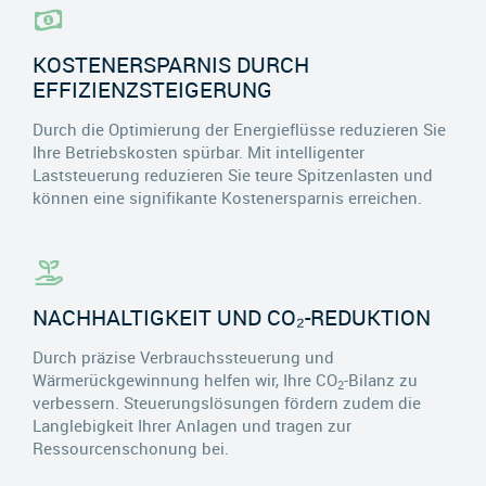
KOSTENERSPARNIS DURCH
EFFIZIENZSTEIGERUNG
Durch die Optimierung der Energieflüsse reduzieren Sie
Ihre Betriebskosten spürbar. Mit intelligenter
Laststeuerung reduzieren Sie teure Spitzenlasten und
können eine signifikante Kostenersparnis erreichen.
NACHHALTIGKEIT UND CO₂-REDUKTION
Durch präzise Verbrauchssteuerung und
Wärmerückgewinnung helfen wir, Ihre CO
-Bilanz zu
2
verbessern. Steuerungslösungen fördern zudem die
Langlebigkeit Ihrer Anlagen und tragen zur
Ressourcenschonung bei.