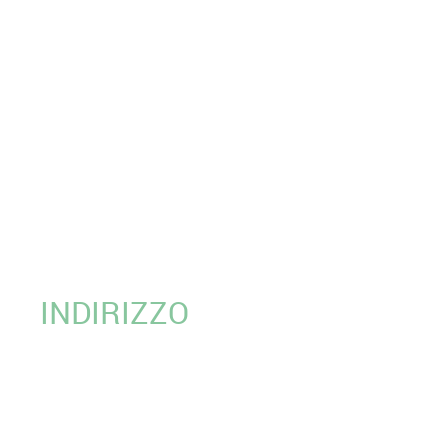
INDIRIZZO