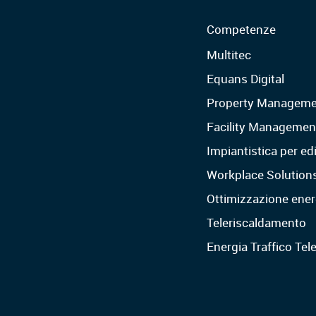
Competenze
Multitec
Equans Digital
Property Manageme
Facility Managemen
Impiantistica per edi
Workplace Solution
Ottimizzazione ener
Teleriscaldamento
Energia Traffico Te