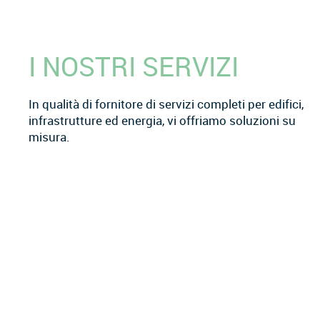
I NOSTRI SERVIZI
In qualità di fornitore di servizi completi per edifici,
infrastrutture ed energia, vi offriamo soluzioni su
misura.