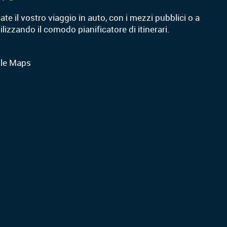
cate il vostro viaggio in auto, con i mezzi pubblici o a
tilizzando il comodo pianificatore di itinerari.
le Maps