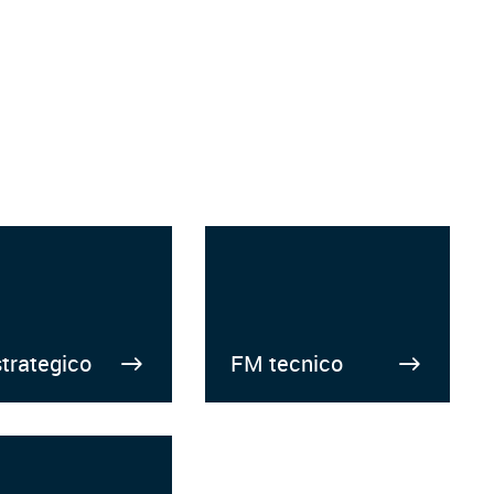
trategico
FM tecnico