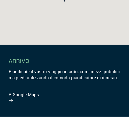
ARRIVO
Pianificate il vostro viaggio in auto, con i mezzi pubblici
o a piedi utilizzando il comodo pianificatore di itinerari.
A Google Maps