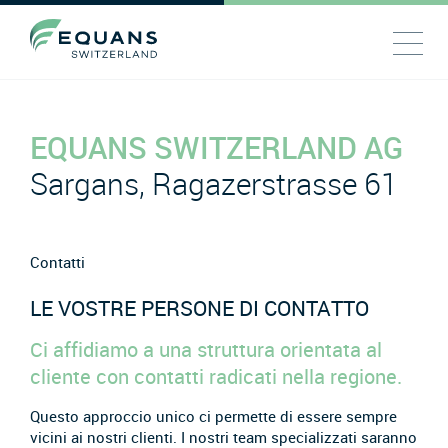
EQUANS SWITZERLAND AG
Sargans, Ragazerstrasse 61
Contatti
LE VOSTRE PERSONE DI CONTATTO
Ci affidiamo a una struttura orientata al
cliente con contatti radicati nella regione.
Questo approccio unico ci permette di essere sempre
vicini ai nostri clienti. I nostri team specializzati saranno