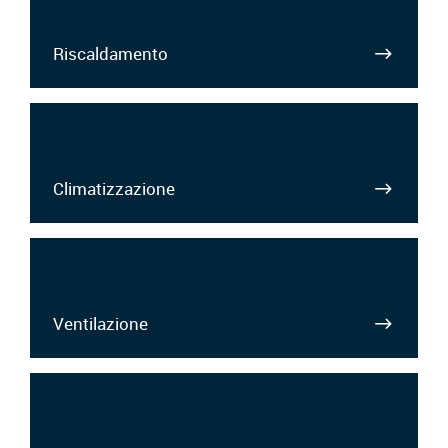
Riscaldamento
Climatizzazione
Ventilazione