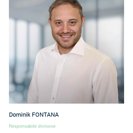
Dominik
FONTANA
Responsabile divisone