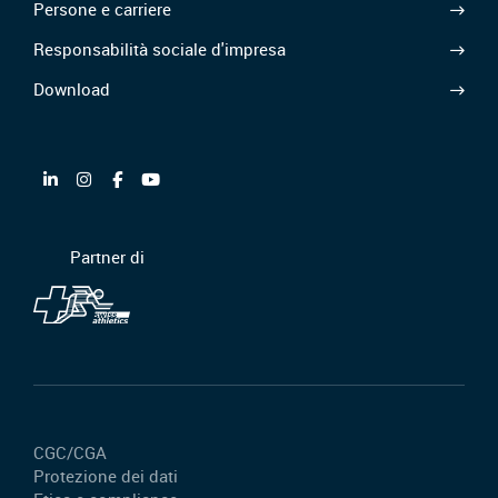
Persone e carriere
Responsabilità sociale d'impresa
Download
Partner di
CGC/CGA
Protezione dei dati