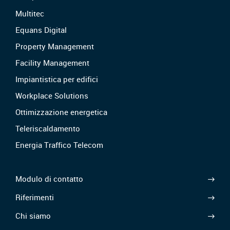
Multitec
Equans Digital
Property Management
Facility Management
Impiantistica per edifici
Workplace Solutions
Ottimizzazione energetica
Teleriscaldamento
Energia Traffico Telecom
Modulo di contatto
Riferimenti
Chi siamo