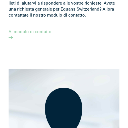
lieti di aiutarvi a rispondere alle vostre richieste. Avete
una richiesta generale per Equans Switzerland? Allora
contattate il nostro modulo di contatto.
Al modulo di contatto