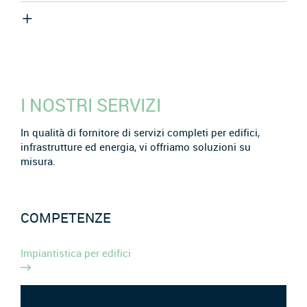
I NOSTRI SERVIZI
In qualità di fornitore di servizi completi per edifici,
infrastrutture ed energia, vi offriamo soluzioni su
misura.
COMPETENZE
Impiantistica per edifici