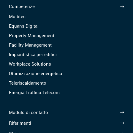
Competenze
Multitec
Equans Digital
Property Management
Facility Management
Impiantistica per edifici
Workplace Solutions
Ottimizzazione energetica
Teleriscaldamento
Energia Traffico Telecom
Modulo di contatto
Riferimenti