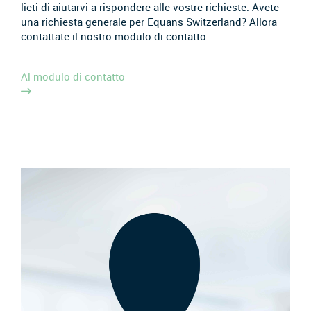
lieti di aiutarvi a rispondere alle vostre richieste. Avete
una richiesta generale per Equans Switzerland? Allora
contattate il nostro modulo di contatto.
Al modulo di contatto