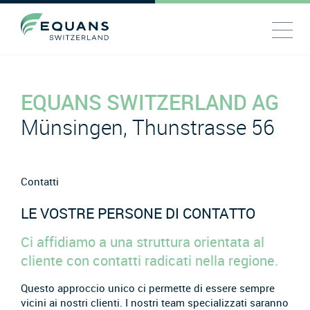
EQUANS SWITZERLAND AG
Münsingen, Thunstrasse 56
Contatti
LE VOSTRE PERSONE DI CONTATTO
Ci affidiamo a una struttura orientata al
cliente con contatti radicati nella regione.
Questo approccio unico ci permette di essere sempre
vicini ai nostri clienti. I nostri team specializzati saranno