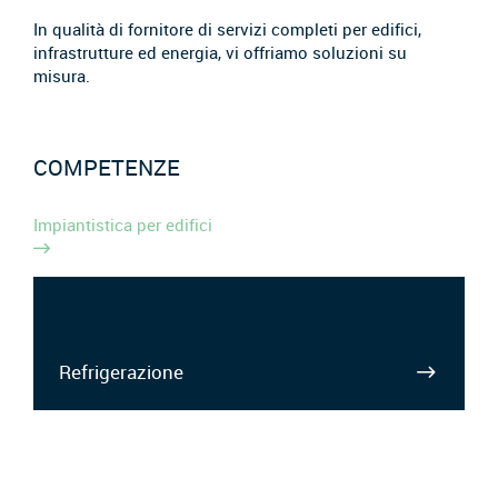
In qualità di fornitore di servizi completi per edifici,
infrastrutture ed energia, vi offriamo soluzioni su
misura.
COMPETENZE
Impiantistica per edifici
Refrigerazione