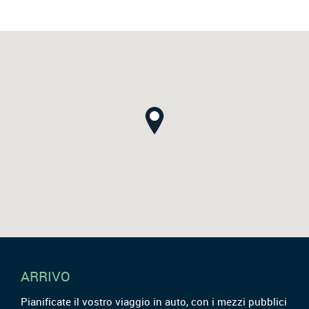
ARRIVO
Pianificate il vostro viaggio in auto, con i mezzi pubblici