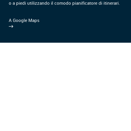
o a piedi utilizzando il comodo pianificatore di itinerari.
A Google Maps