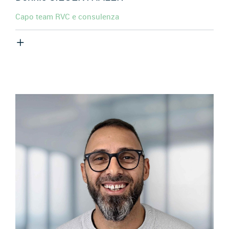
Capo team RVC e consulenza