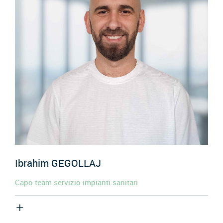
Ibrahim
GEGOLLAJ
Capo team servizio impianti sanitari