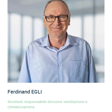
Ferdinand
EGLI
Sostituto responsabile divisone ventilazione e
climatizzazione