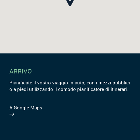
ARRIVO
Pianificate il vostro viaggio in auto, con i mezzi pubblici
o a piedi utilizzando il comodo pianificatore di itinerari.
A Google Maps