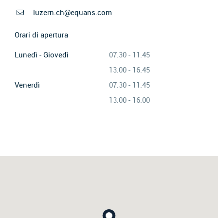
luzern.ch@equans.com
Orari di apertura
Lunedì - Giovedì
07.30 - 11.45
13.00 - 16.45
Venerdì
07.30 - 11.45
13.00 - 16.00