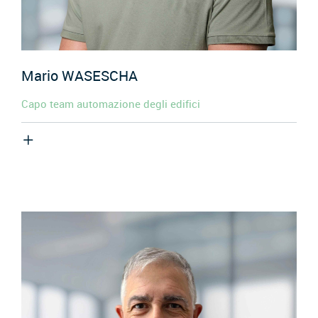
Mario
WASESCHA
Capo team automazione degli edifici