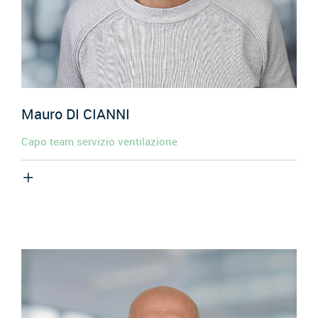
Mauro
DI CIANNI
Capo team servizio ventilazione