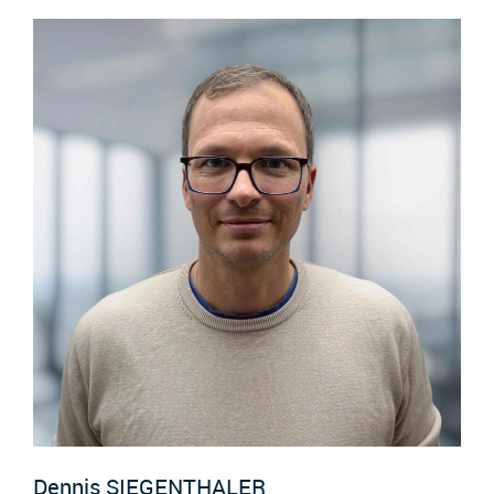
Dennis
SIEGENTHALER