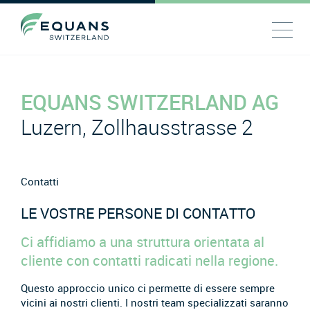
EQUANS SWITZERLAND AG
Luzern, Zollhausstrasse 2
Contatti
LE VOSTRE PERSONE DI CONTATTO
Ci affidiamo a una struttura orientata al
cliente con contatti radicati nella regione.
Questo approccio unico ci permette di essere sempre
vicini ai nostri clienti. I nostri team specializzati saranno