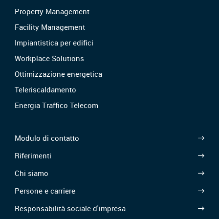
Property Management
Facility Management
Impiantistica per edifici
Workplace Solutions
Ottimizzazione energetica
Teleriscaldamento
Energia Traffico Telecom
Modulo di contatto
Riferimenti
Chi siamo
Persone e carriere
Responsabilità sociale d'impresa