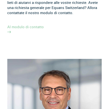
lieti di aiutarvi a rispondere alle vostre richieste. Avete
una richiesta generale per Equans Switzerland? Allora
contattate il nostro modulo di contatto.
Al modulo di contatto