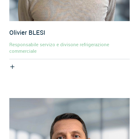
Olivier
BLESI
Responsabile servizo e divisone refrigerazione
commerciale