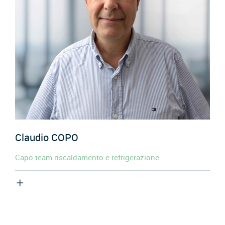
Claudio
COPO
Capo team riscaldamento e refrigerazione