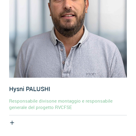
Hysni
PALUSHI
Responsabile divisone montaggio e responsabile
generale del progetto RVCFSE