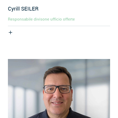
Cyrill
SEILER
Responsabile divisone ufficio offerte