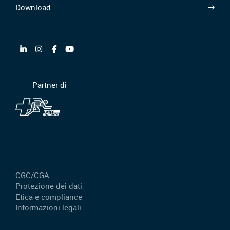
Download
Partner di
CGC/CGA
Protezione dei dati
Etica e compliance
Informazioni legali