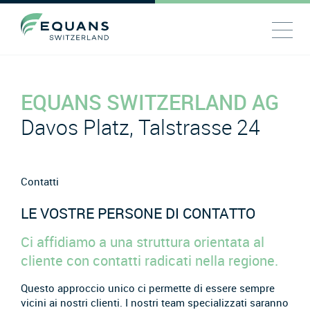
EQUANS SWITZERLAND AG
Davos Platz, Talstrasse 24
Contatti
LE VOSTRE PERSONE DI CONTATTO
Ci affidiamo a una struttura orientata al
cliente con contatti radicati nella regione.
Questo approccio unico ci permette di essere sempre
vicini ai nostri clienti. I nostri team specializzati saranno