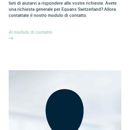
lieti di aiutarvi a rispondere alle vostre richieste. Avete
una richiesta generale per Equans Switzerland? Allora
contattate il nostro modulo di contatto.
Al modulo di contatto