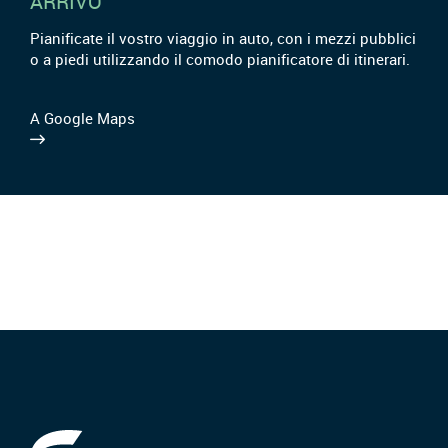
ARRIVO
Pianificate il vostro viaggio in auto, con i mezzi pubblici
o a piedi utilizzando il comodo pianificatore di itinerari.
A Google Maps