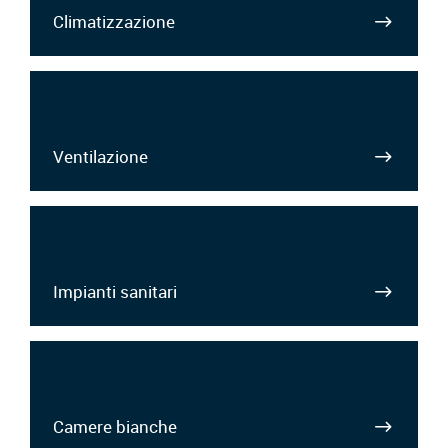
Climatizzazione
Ventilazione
Impianti sanitari
Camere bianche