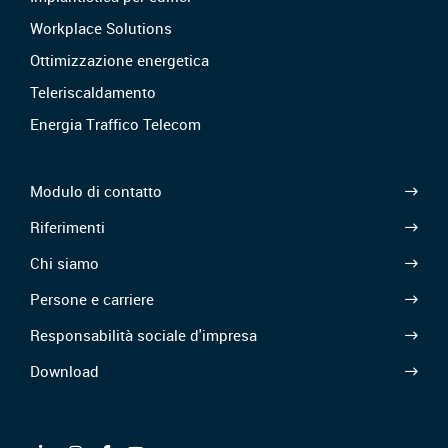
Workplace Solutions
Ottimizzazione energetica
Teleriscaldamento
Energia Traffico Telecom
Modulo di contatto
Riferimenti
Chi siamo
Persone e carriere
Responsabilità sociale d'impresa
Download