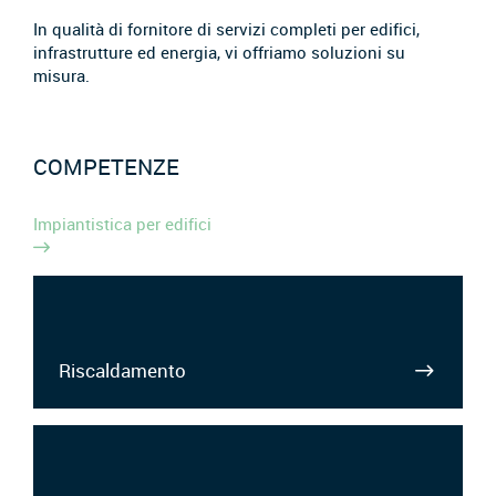
In qualità di fornitore di servizi completi per edifici,
infrastrutture ed energia, vi offriamo soluzioni su
misura.
COMPETENZE
Impiantistica per edifici
Riscaldamento