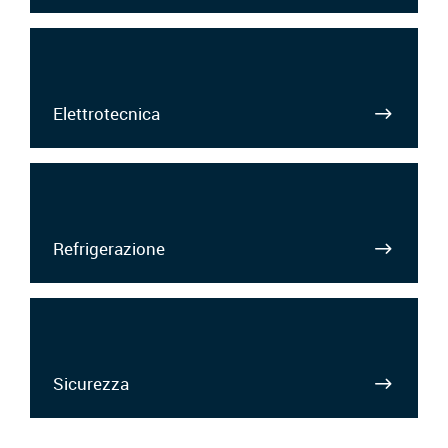
Elettrotecnica
Refrigerazione
Sicurezza