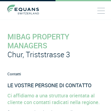
MIBAG PROPERTY
MANAGERS
Chur, Triststrasse 3
Contatti
LE VOSTRE PERSONE DI CONTATTO
Ci affidiamo a una struttura orientata al
cliente con contatti radicati nella regione.