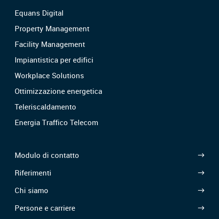
Equans Digital
Property Management
Facility Management
Impiantistica per edifici
Workplace Solutions
Ottimizzazione energetica
Teleriscaldamento
Energia Traffico Telecom
Modulo di contatto
Riferimenti
Chi siamo
Persone e carriere