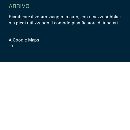
ARRIVO
Pianificate il vostro viaggio in auto, con i mezzi pubblici
o a piedi utilizzando il comodo pianificatore di itinerari.
A Google Maps