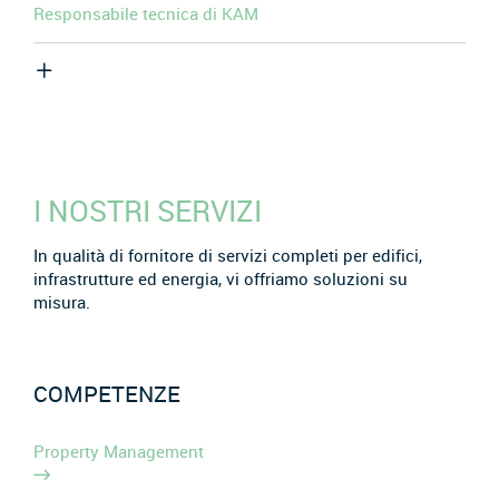
Responsabile tecnica di KAM
I NOSTRI SERVIZI
In qualità di fornitore di servizi completi per edifici,
infrastrutture ed energia, vi offriamo soluzioni su
misura.
COMPETENZE
Property Management