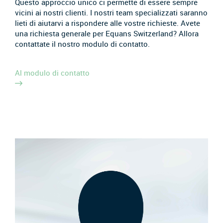
Questo approccio unico ci permette di essere sempre
vicini ai nostri clienti. I nostri team specializzati saranno
lieti di aiutarvi a rispondere alle vostre richieste. Avete
una richiesta generale per Equans Switzerland? Allora
contattate il nostro modulo di contatto.
Al modulo di contatto